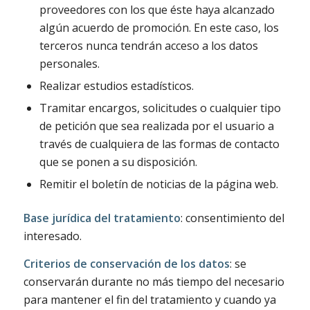
proveedores con los que éste haya alcanzado
algún acuerdo de promoción. En este caso, los
terceros nunca tendrán acceso a los datos
personales.
Realizar estudios estadísticos.
Tramitar encargos, solicitudes o cualquier tipo
de petición que sea realizada por el usuario a
través de cualquiera de las formas de contacto
que se ponen a su disposición.
Remitir el boletín de noticias de la página web.
Base jurídica del tratamiento
: consentimiento del
interesado.
Criterios de conservación de los datos
: se
conservarán durante no más tiempo del necesario
para mantener el fin del tratamiento y cuando ya