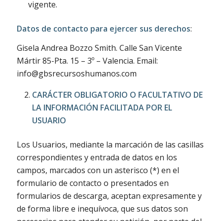
vigente.
Datos de contacto para ejercer sus derechos
:
Gisela Andrea Bozzo Smith. Calle San Vicente
Mártir 85-Pta. 15 – 3º – Valencia. Email:
info@gbsrecursoshumanos.com
CARÁCTER OBLIGATORIO O FACULTATIVO DE
LA INFORMACIÓN FACILITADA POR EL
USUARIO
Los Usuarios, mediante la marcación de las casillas
correspondientes y entrada de datos en los
campos, marcados con un asterisco (*) en el
formulario de contacto o presentados en
formularios de descarga, aceptan expresamente y
de forma libre e inequívoca, que sus datos son