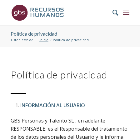
Política de privacidad
Usted está aquí:
Inicio
/
Política de privacidad
Política de privacidad
INFORMACIÓN AL USUARIO
GBS Personas y Talento SL , en adelante
RESPONSABLE, es el Responsable del tratamiento
de los datos personales del Usuario y le informa