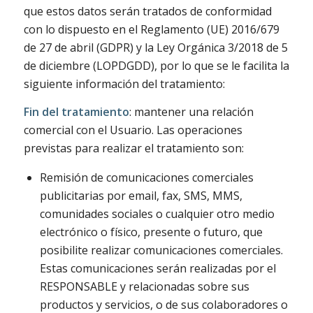
que estos datos serán tratados de conformidad
con lo dispuesto en el Reglamento (UE) 2016/679
de 27 de abril (GDPR) y la Ley Orgánica 3/2018 de 5
de diciembre (LOPDGDD), por lo que se le facilita la
siguiente información del tratamiento:
Fin del tratamiento
: mantener una relación
comercial con el Usuario. Las operaciones
previstas para realizar el tratamiento son:
Remisión de comunicaciones comerciales
publicitarias por email, fax, SMS, MMS,
comunidades sociales o cualquier otro medio
electrónico o físico, presente o futuro, que
posibilite realizar comunicaciones comerciales.
Estas comunicaciones serán realizadas por el
RESPONSABLE y relacionadas sobre sus
productos y servicios, o de sus colaboradores o