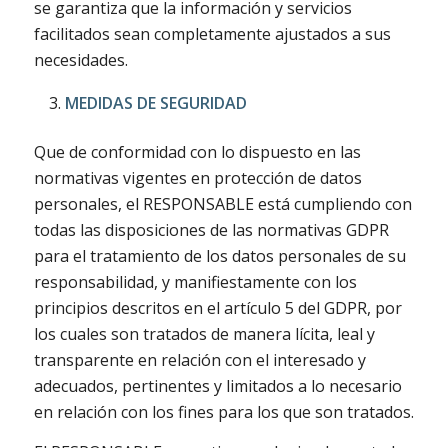
se garantiza que la información y servicios
facilitados sean completamente ajustados a sus
necesidades.
MEDIDAS DE SEGURIDAD
Que de conformidad con lo dispuesto en las
normativas vigentes en protección de datos
personales, el RESPONSABLE está cumpliendo con
todas las disposiciones de las normativas GDPR
para el tratamiento de los datos personales de su
responsabilidad, y manifiestamente con los
principios descritos en el artículo 5 del GDPR, por
los cuales son tratados de manera lícita, leal y
transparente en relación con el interesado y
adecuados, pertinentes y limitados a lo necesario
en relación con los fines para los que son tratados.