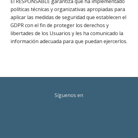
El RESPONSABLE garantiza que ha implementado
políticas técnicas y organizativas apropiadas para
aplicar las medidas de seguridad que establecen el
GDPR con el fin de proteger los derechos y
libertades de los Usuarios y les ha comunicado la
información adecuada para que puedan ejercerlos.
Síguenos en