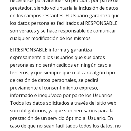
necesarios para atender su petición, por parte del
prestador, siendo voluntaria la inclusión de datos
en los campos restantes. El Usuario garantiza que
los datos personales facilitados al RESPONSABLE
son veraces y se hace responsable de comunicar
cualquier modificación de los mismos.
El RESPONSABLE informa y garantiza
expresamente a los usuarios que sus datos
personales no serán cedidos en ningún caso a
terceros, y que siempre que realizara algún tipo
de cesión de datos personales, se pedirá
previamente el consentimiento expreso,
informado e inequívoco por parte los Usuarios.
Todos los datos solicitados a través del sitio web
son obligatorios, ya que son necesarios para la
prestación de un servicio óptimo al Usuario. En
caso de que no sean facilitados todos los datos, no