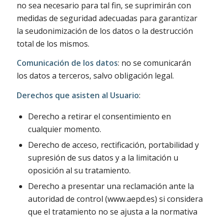
no sea necesario para tal fin, se suprimirán con
medidas de seguridad adecuadas para garantizar
la seudonimización de los datos o la destrucción
total de los mismos.
Comunicación de los datos
: no se comunicarán
los datos a terceros, salvo obligación legal.
Derechos que asisten al Usuario
:
Derecho a retirar el consentimiento en
cualquier momento.
Derecho de acceso, rectificación, portabilidad y
supresión de sus datos y a la limitación u
oposición al su tratamiento.
Derecho a presentar una reclamación ante la
autoridad de control (www.aepd.es) si considera
que el tratamiento no se ajusta a la normativa