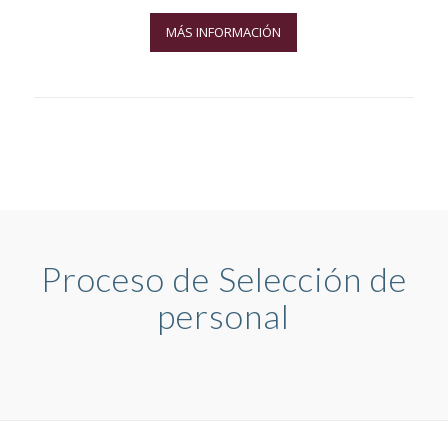
MÁS INFORMACIÓN
Proceso de Selección de
personal