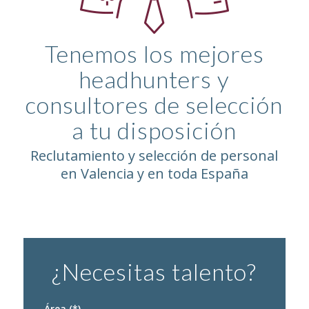
Tenemos los mejores
headhunters y
consultores de selección
a tu disposición
Reclutamiento y selección de personal
en Valencia y en toda España
¿Necesitas talento?
Área (*)