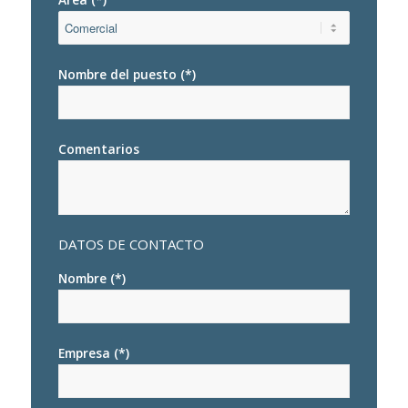
Nombre del puesto (*)
Comentarios
DATOS DE CONTACTO
Nombre (*)
Empresa (*)