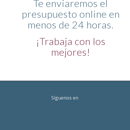
Te enviaremos el
presupuesto online en
menos de 24 horas.
¡Trabaja con los
mejores!
Síguenos en