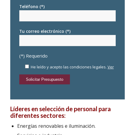
Teléfono (*)
Tu correo electrónico (*)
(*) Requerido
He leído y acepto las condiciones legales.
Ver
Líderes en selección de personal para
diferentes sectores:
Energías renovables e iluminación.