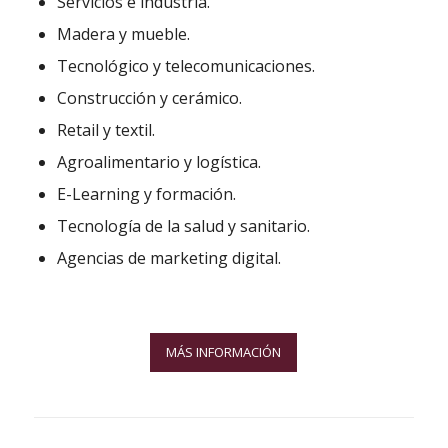
Servicios e industria.
Madera y mueble.
Tecnológico y telecomunicaciones.
Construcción y cerámico.
Retail y textil.
Agroalimentario y logística.
E-Learning y formación.
Tecnología de la salud y sanitario.
Agencias de marketing digital.
MÁS INFORMACIÓN