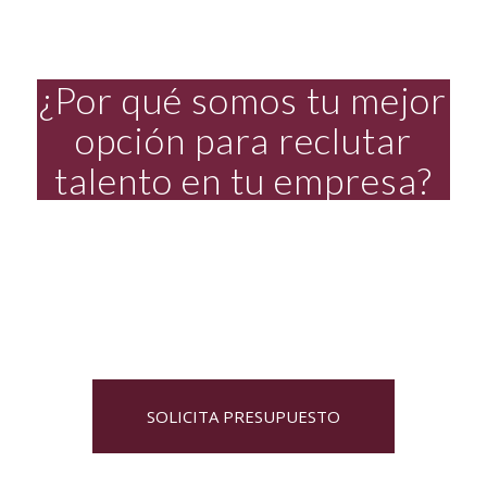
¿Por qué somos tu mejor
opción para reclutar
talento en tu empresa?
SOLICITA PRESUPUESTO