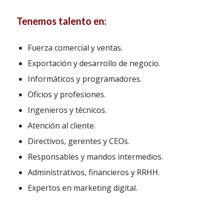
Tenemos talento en:
Fuerza comercial y ventas.
Exportación y desarrollo de negocio.
Informáticos y programadores.
Oficios y profesiones.
Ingenieros y técnicos.
Atención al cliente.
Directivos, gerentes y CEOs.
Responsables y mandos intermedios.
Administrativos, financieros y RRHH.
Expertos en marketing digital.