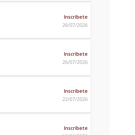
Inscríbete
26/07/2026
Inscríbete
26/07/2026
Inscríbete
22/07/2026
Inscríbete