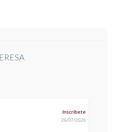
TERESA
Inscríbete
26/07/2026