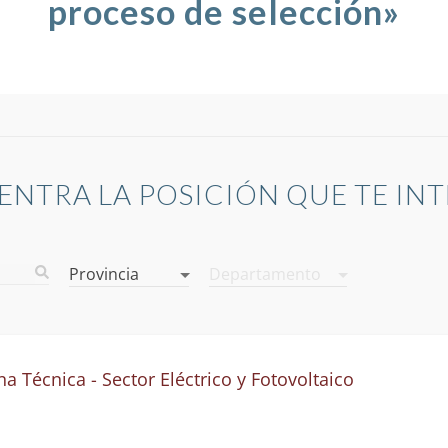
proceso de selección»
NTRA LA POSICIÓN QUE TE IN
Provincia
Departamento
a Técnica - Sector Eléctrico y Fotovoltaico