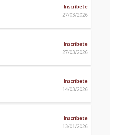
Inscríbete
27/03/2026
Inscríbete
27/03/2026
Inscríbete
14/03/2026
Inscríbete
13/01/2026