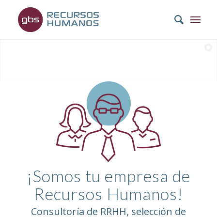
¡Somos tu empresa de
Recursos Humanos!
Consultoría de RRHH, selección de