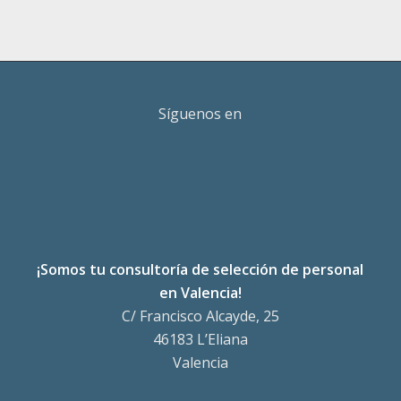
Síguenos en
¡Somos tu consultoría de selección de personal
en Valencia!
C/ Francisco Alcayde, 25
46183 L’Eliana
Valencia