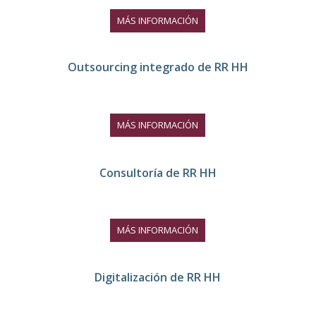
MÁS INFORMACIÓN
Outsourcing integrado de RR HH
Outsourcing integrado de
MÁS INFORMACIÓN
Recursos Humanos
Consultoría de RR HH
Consultoría de Recursos
MÁS INFORMACIÓN
Humanos
Digitalización de RR HH