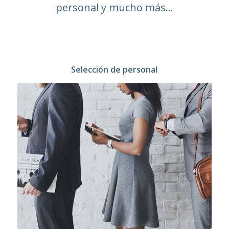
personal y mucho más…
Selección de personal
Selección de personal