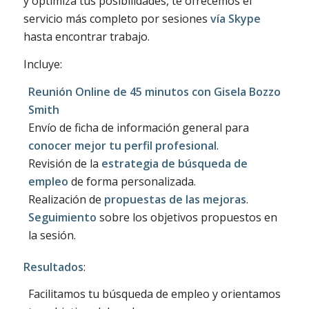
y optimiza tus posibilidades, te ofrecemos el
servicio más completo por sesiones
vía Skype
hasta encontrar trabajo.
Incluye:
Reunión Online de 45 minutos con Gisela Bozzo
Smith
Envío de ficha de información general para
conocer mejor tu perfil profesional
.
Revisión de la
estrategia de búsqueda de
empleo
de forma personalizada.
Realización de
propuestas de las mejoras
.
Seguimiento
sobre los objetivos propuestos en
la sesión.
Resultados
:
Facilitamos tu búsqueda de empleo y orientamos