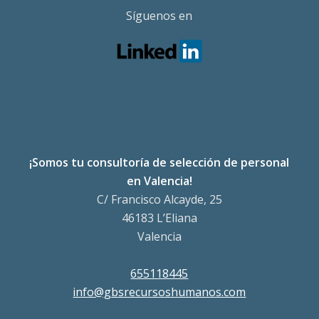
Síguenos en
¡Somos tu consultoría de selección de personal
en Valencia!
C/ Francisco Alcayde, 25
46183 L’Eliana
Valencia
655118445
info@gbsrecursoshumanos.com