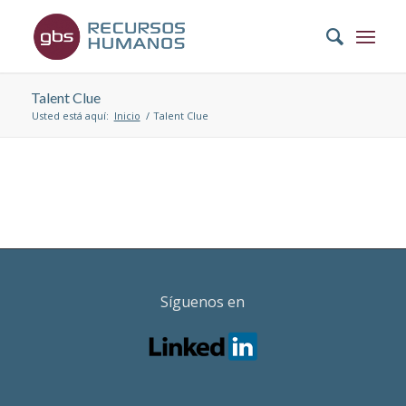
Talent Clue
Usted está aquí:
Inicio
/
Talent Clue
Síguenos en