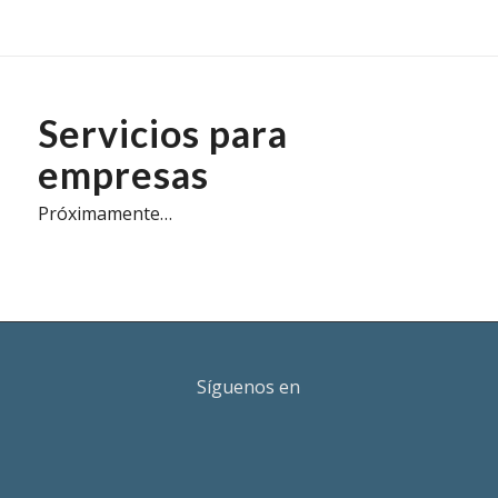
Servicios para
empresas
Próximamente…
Síguenos en