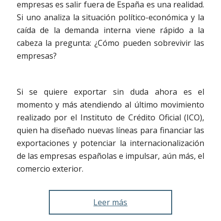
empresas es salir fuera de España es una realidad.
Si uno analiza la situación político-económica y la
caída de la demanda interna viene rápido a la
cabeza la pregunta: ¿Cómo pueden sobrevivir las
empresas?
Si se quiere exportar sin duda ahora es el
momento y más atendiendo al último movimiento
realizado por el Instituto de Crédito Oficial (ICO),
quien ha diseñado nuevas líneas para financiar las
exportaciones y potenciar la internacionalización
de las empresas españolas e impulsar, aún más, el
comercio exterior.
Leer más