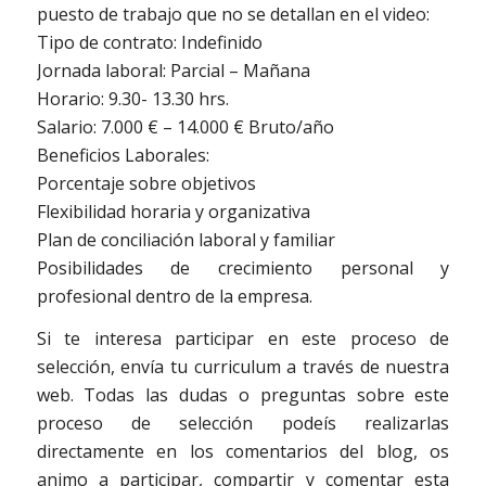
puesto de trabajo que no se detallan en el video:
Tipo de contrato: Indefinido
Jornada laboral: Parcial – Mañana
Horario: 9.30- 13.30 hrs.
Salario: 7.000 € – 14.000 € Bruto/año
Beneficios Laborales:
Porcentaje sobre objetivos
Flexibilidad horaria y organizativa
Plan de conciliación laboral y familiar
Posibilidades de crecimiento personal y
profesional dentro de la empresa.
Si te interesa participar en este proceso de
selección, envía tu curriculum a través de nuestra
web. Todas las dudas o preguntas sobre este
proceso de selección podeís realizarlas
directamente en los comentarios del blog, os
animo a participar, compartir y comentar esta