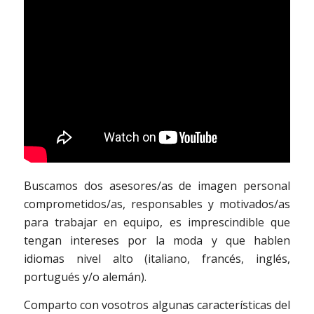
Buscamos dos asesores/as de imagen personal
comprometidos/as, responsables y motivados/as
para trabajar en equipo, es imprescindible que
tengan intereses por la moda y que hablen
idiomas nivel alto (italiano, francés, inglés,
portugués y/o alemán).
Comparto con vosotros algunas características del