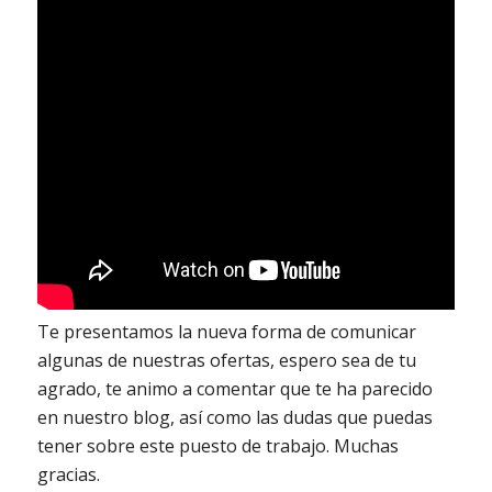
Te presentamos la nueva forma de comunicar
algunas de nuestras ofertas, espero sea de tu
agrado, te animo a comentar que te ha parecido
en nuestro blog, así como las dudas que puedas
tener sobre este puesto de trabajo. Muchas
gracias.