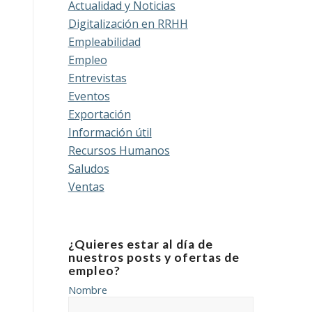
Actualidad y Noticias
Digitalización en RRHH
Empleabilidad
Empleo
Entrevistas
Eventos
Exportación
Información útil
Recursos Humanos
Saludos
Ventas
¿Quieres estar al día de
nuestros posts y ofertas de
empleo?
Nombre