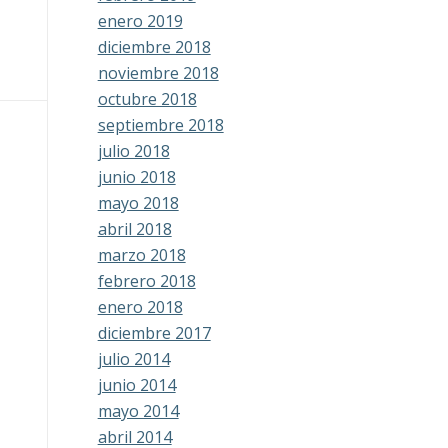
enero 2019
diciembre 2018
noviembre 2018
octubre 2018
septiembre 2018
julio 2018
junio 2018
mayo 2018
abril 2018
marzo 2018
febrero 2018
enero 2018
diciembre 2017
julio 2014
junio 2014
mayo 2014
abril 2014