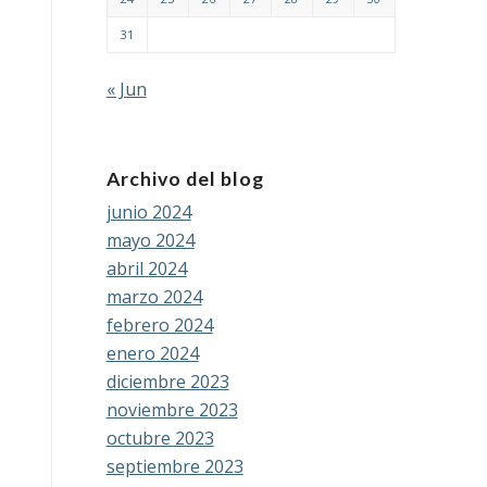
31
« Jun
Archivo del blog
junio 2024
mayo 2024
abril 2024
marzo 2024
febrero 2024
enero 2024
diciembre 2023
noviembre 2023
octubre 2023
septiembre 2023