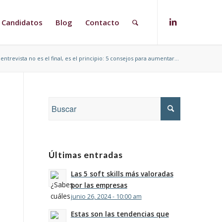
Candidatos
Blog
Contacto
 entrevista no es el final, es el principio: 5 consejos para aumentar...
Últimas entradas
Las 5 soft skills más valoradas
por las empresas
junio 26, 2024 - 10:00 am
Estas son las tendencias que