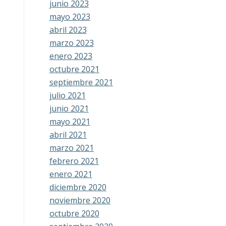
junio 2023
mayo 2023
abril 2023
marzo 2023
enero 2023
octubre 2021
septiembre 2021
julio 2021
junio 2021
mayo 2021
abril 2021
marzo 2021
febrero 2021
enero 2021
diciembre 2020
noviembre 2020
octubre 2020