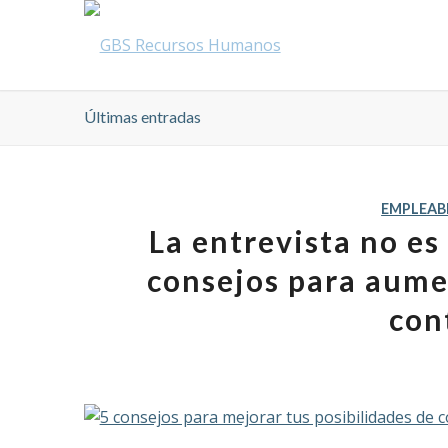
Últimas entradas
EMPLEAB
La entrevista no es e
consejos para aume
con