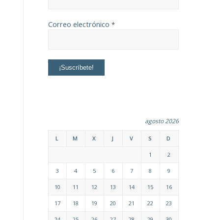
Correo electrónico
*
agosto 2026
L
M
X
J
V
S
D
1
2
3
4
5
6
7
8
9
10
11
12
13
14
15
16
17
18
19
20
21
22
23
24
25
26
27
28
29
30