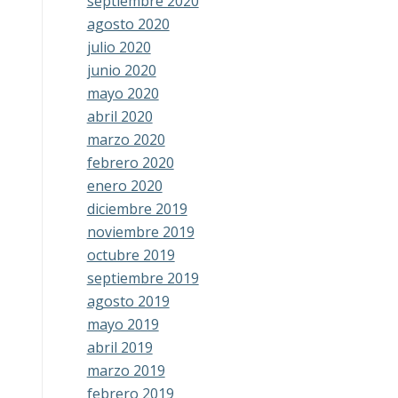
septiembre 2020
agosto 2020
julio 2020
junio 2020
mayo 2020
abril 2020
marzo 2020
febrero 2020
enero 2020
diciembre 2019
noviembre 2019
octubre 2019
septiembre 2019
agosto 2019
mayo 2019
abril 2019
marzo 2019
febrero 2019