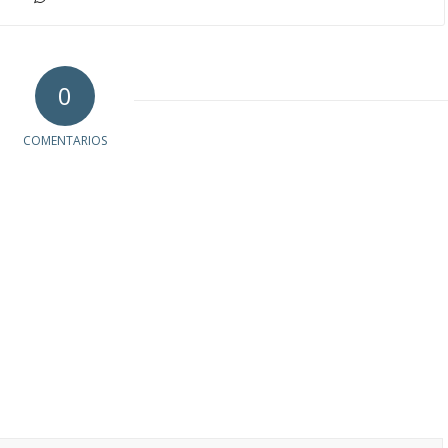
0
COMENTARIOS