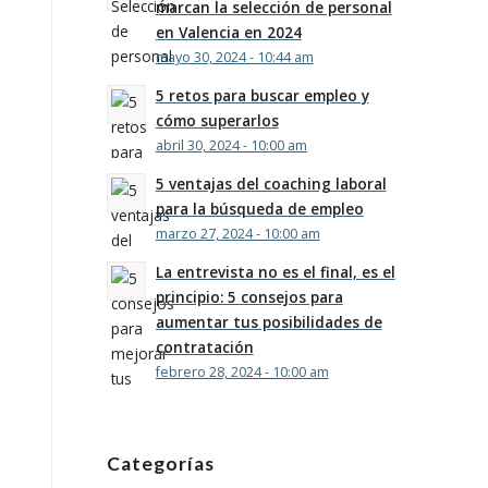
marcan la selección de personal
en Valencia en 2024
mayo 30, 2024 - 10:44 am
5 retos para buscar empleo y
cómo superarlos
abril 30, 2024 - 10:00 am
5 ventajas del coaching laboral
para la búsqueda de empleo
marzo 27, 2024 - 10:00 am
La entrevista no es el final, es el
principio: 5 consejos para
aumentar tus posibilidades de
contratación
febrero 28, 2024 - 10:00 am
Categorías