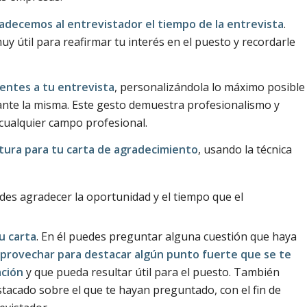
adecemos al entrevistador el tiempo de la entrevista
.
y útil para reafirmar tu interés en el puesto y recordarle
ientes a tu entrevista
, personalizándola lo máximo posible
rante la misma. Este gesto demuestra profesionalismo y
 cualquier campo profesional.
tura para tu carta de agradecimiento
, usando la técnica
edes agradecer la oportunidad y el tiempo que el
u carta
. En él puedes preguntar alguna cuestión que haya
provechar para destacar algún punto fuerte que se te
ación
y que pueda resultar útil para el puesto. También
tacado sobre el que te hayan preguntado, con el fin de