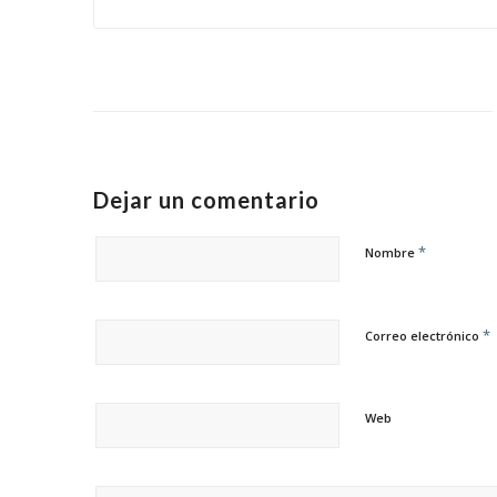
Dejar un comentario
*
Nombre
*
Correo electrónico
Web