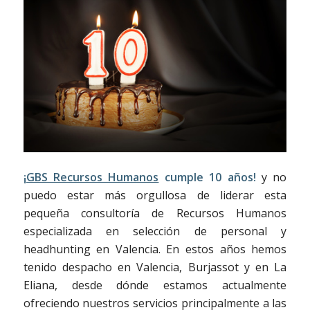
¡GBS Recursos Humanos
cumple 10 años!
y no
puedo estar más orgullosa de liderar esta
pequeña consultoría de Recursos Humanos
especializada en selección de personal y
headhunting en Valencia. En estos años hemos
tenido despacho en Valencia, Burjassot y en La
Eliana, desde dónde estamos actualmente
ofreciendo nuestros servicios principalmente a las