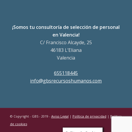
¡Somos tu consultoría de selección de personal
en Valencia!
C/ Francisco Alcayde, 25
46183 L’Eliana
Valencia
655118445
info@gbsrecursoshumanos.com
© Copyright - GBS - 2019 -
Aviso Legal
|
Política de privacidad
|
Política
de cookies