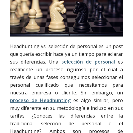
Headhunting vs. selección de personal es un post
que quería escribir hace ya un tiempo para aclarar
sus diferencias. Una
selección de personal
es
realmente un proceso riguroso por el cual a
través de unas fases conseguimos seleccionar el
personal cualificado que necesitamos para
nuestra empresa o cliente. Sin embargo, un
proceso de Headhunting
es algo similar, pero
muy diferente en su metodología e incluso en sus
tarifas. ¿Conoces las diferencias entre la
tradicional selección de personal o el
Headhunting? Ambos son procesos de