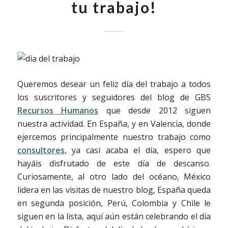
tu trabajo!
Queremos desear un feliz día del trabajo a todos
los suscritores y seguidores del blog de GBS
Recursos Humanos
que desde 2012 siguen
nuestra actividad. En España, y en Valencia, donde
ejercemos principalmente nuestro trabajo como
consultores
, ya casi acaba el día, espero que
hayáis disfrutado de este día de descanso.
Curiosamente, al otro lado del océano, México
lidera en las visitas de nuestro blog, España queda
en segunda posición, Perú, Colombia y Chile le
siguen en la lista, aquí aún están celebrando el día