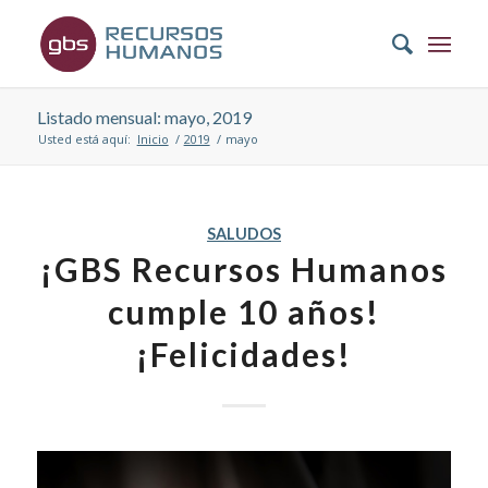
Listado mensual: mayo, 2019
Usted está aquí:
Inicio
/
2019
/
mayo
SALUDOS
¡GBS Recursos Humanos
cumple 10 años!
¡Felicidades!