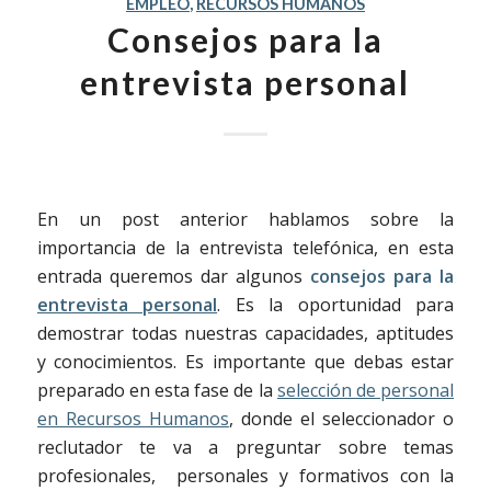
EMPLEO
,
RECURSOS HUMANOS
Consejos para la
entrevista personal
En un post anterior hablamos sobre la
importancia de la entrevista telefónica, en esta
entrada queremos dar algunos
consejos para la
entrevista personal
. Es la oportunidad para
demostrar todas nuestras capacidades, aptitudes
y conocimientos. Es importante que debas estar
preparado en esta fase de la
selección de personal
en Recursos Humanos
, donde el seleccionador o
reclutador te va a preguntar sobre temas
profesionales, personales y formativos con la