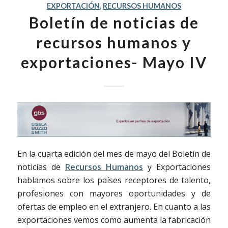
EXPORTACIÓN
,
RECURSOS HUMANOS
Boletín de noticias de
recursos humanos y
exportaciones- Mayo IV
En la cuarta edición del mes de mayo del Boletín de
noticias de
Recursos Humanos
y Exportaciones
hablamos sobre los países receptores de talento,
profesiones con mayores oportunidades y de
ofertas de empleo en el extranjero. En cuanto a las
exportaciones vemos como aumenta la fabricación