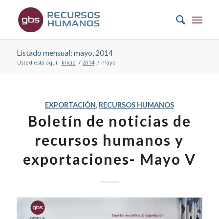
Listado mensual: mayo, 2014
Usted está aquí:
Inicio
/
2014
/
mayo
EXPORTACIÓN
,
RECURSOS HUMANOS
Boletín de noticias de
recursos humanos y
exportaciones- Mayo V