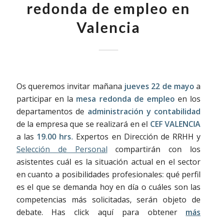
redonda de empleo en
Valencia
Os queremos invitar mañana
jueves 22 de mayo
a
participar en la
mesa redonda de empleo
en los
departamentos de
administración y contabilidad
de la empresa que se realizará en el
CEF VALENCIA
a las
19.00 hrs.
Expertos en Dirección de RRHH y
Selección de Personal
compartirán con los
asistentes cuál es la situación actual en el sector
en cuanto a posibilidades profesionales: qué perfil
es el que se demanda hoy en día o cuáles son las
competencias más solicitadas, serán objeto de
debate. Has click aquí para obtener
más