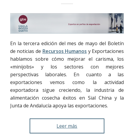
En la tercera edición del mes de mayo del Boletín
de noticias de
Recursos Humanos
y Exportaciones
hablamos sobre cómo mejorar el carisma, los
«minijobs» y los sectores con mejores
perspectivas laborales. En cuanto a las
exportaciones vemos como la actividad
exportadora sigue creciendo, la industria de
alimentación cosecha éxitos en Sial China y la
Junta de Andalucía apoya las exportaciones.
Leer más