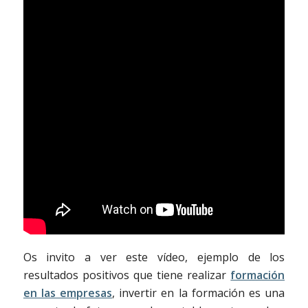
Os invito a ver este vídeo, ejemplo de los
resultados positivos que tiene realizar
formación
en las empresas
, invertir en la formación es una