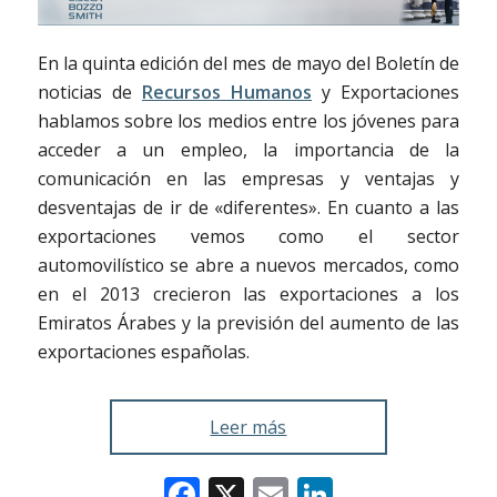
En la quinta edición del mes de mayo del Boletín de
noticias de
Recursos Humanos
y Exportaciones
hablamos sobre los medios entre los jóvenes para
acceder a un empleo, la importancia de la
comunicación en las empresas y ventajas y
desventajas de ir de «diferentes». En cuanto a las
exportaciones vemos como el sector
automovilístico se abre a nuevos mercados, como
en el 2013 crecieron las exportaciones a los
Emiratos Árabes y la previsión del aumento de las
exportaciones españolas.
Leer más
Facebook
X
Email
LinkedIn