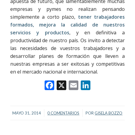
apuesta de futuro, que lamentablemente muchas
empresas y pymes no realizan pensando
simplemente a corto plazo,
tener trabajadores
formados, mejora la calidad de nuestros
servicios y productos
, y en definitiva a
productividad de nuestro país. Os invito a detectar
las necesidades de vuestros trabajadores y a
desarrollar planes de formación que lleven a
nuestras empresas a ser exitosas y competitivas
en el mercado nacional e internacional.
Facebook
X
Email
LinkedIn
/
/
MAYO 31, 2014
0 COMENTARIOS
POR
GISELA BOZZO