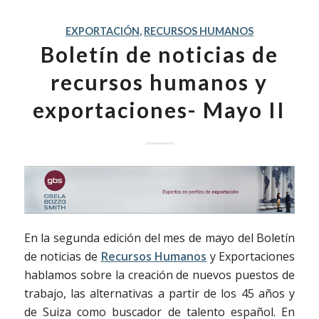
EXPORTACIÓN
,
RECURSOS HUMANOS
Boletín de noticias de
recursos humanos y
exportaciones- Mayo II
En la segunda edición del mes de mayo del Boletín
de noticias de
Recursos Humanos
y Exportaciones
hablamos sobre la creación de nuevos puestos de
trabajo, las alternativas a partir de los 45 años y
de Suiza como buscador de talento español. En