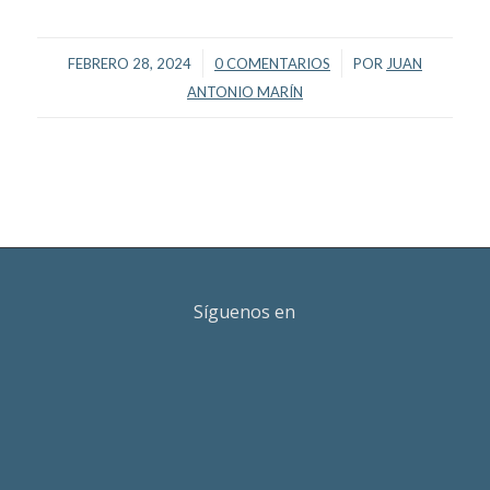
/
/
FEBRERO 28, 2024
0 COMENTARIOS
POR
JUAN
ANTONIO MARÍN
Síguenos en