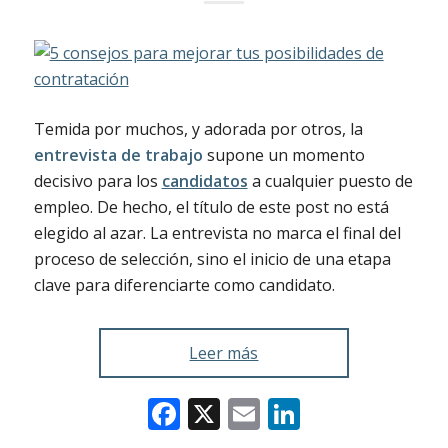
Temida por muchos, y adorada por otros, la
entrevista de trabajo
supone un momento
decisivo para los
candidatos
a cualquier puesto de
empleo. De hecho, el título de este post no está
elegido al azar. La entrevista no marca el final del
proceso de selección, sino el inicio de una etapa
clave para diferenciarte como candidato.
Leer más
Facebook
X
Email
LinkedIn