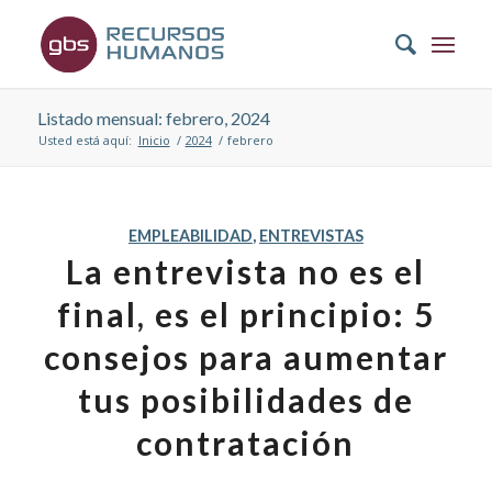
Listado mensual: febrero, 2024
Usted está aquí:
Inicio
/
2024
/
febrero
EMPLEABILIDAD
,
ENTREVISTAS
La entrevista no es el
final, es el principio: 5
consejos para aumentar
tus posibilidades de
contratación