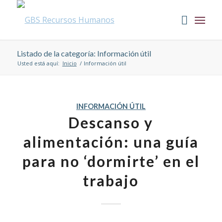
Listado de la categoría: Información útil
Usted está aquí:
Inicio
/
Información útil
INFORMACIÓN ÚTIL
Descanso y
alimentación: una guía
para no ‘dormirte’ en el
trabajo