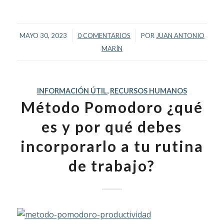
/
/
MAYO 30, 2023
0 COMENTARIOS
POR
JUAN ANTONIO
MARÍN
INFORMACIÓN ÚTIL
,
RECURSOS HUMANOS
Método Pomodoro ¿qué
es y por qué debes
incorporarlo a tu rutina
de trabajo?