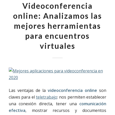
Videoconferencia
online: Analizamos las
mejores herramientas
para encuentros
virtuales
Las ventajas de la
videoconferencia online
son
claves para el
teletrabajo
: nos permiten establecer
una conexión directa, tener una
comunicación
efectiva
, mostrar recursos y documentos