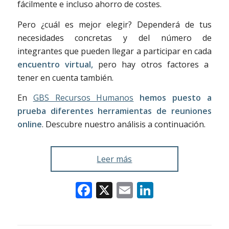
fácilmente e incluso ahorro de costes.
Pero ¿cuál es mejor elegir? Dependerá de tus
necesidades concretas y del número de
integrantes que pueden llegar a participar en cada
encuentro virtual,
pero hay otros factores a
tener en cuenta también.
En
GBS Recursos Humanos
hemos puesto a
prueba diferentes herramientas de reuniones
online
. Descubre nuestro análisis a continuación.
Leer más
Facebook
X
Email
LinkedIn