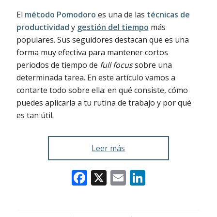
El
método Pomodoro
es una de las
técnicas de
productividad
y
gestión del tiempo
más
populares. Sus seguidores destacan que es una
forma muy efectiva para mantener cortos
periodos de tiempo de
full focus
sobre una
determinada tarea. En este artículo vamos a
contarte todo sobre ella: en qué consiste, cómo
puedes aplicarla a tu rutina de trabajo y por qué
es tan útil.
Leer más
Facebook
X
Email
LinkedIn