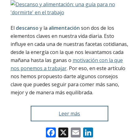
El
descanso
y la
alimentación
son dos de los
elementos claves en nuestra vida diaria. Esto
influye en cada una de nuestras facetas cotidianas,
desde la energía con la que nos levantamos cada
mañana hasta las ganas o
motivación con la que
nos ponemos a trabajar
. Por eso, en este artículo
nos hemos propuesto darte algunos consejos
clave que puedes seguir para comer más sano,
mejor y de manera más equilibrada.
Leer más
Facebook
X
Email
LinkedIn