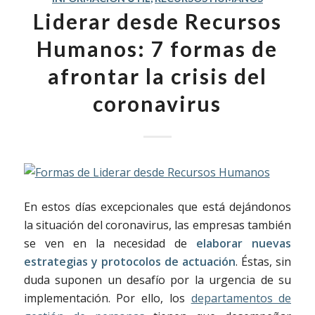
Liderar desde Recursos
Humanos: 7 formas de
afrontar la crisis del
coronavirus
En estos días excepcionales que está dejándonos
la situación del coronavirus, las empresas también
se ven en la necesidad de
elaborar nuevas
estrategias y protocolos de actuación
. Éstas, sin
duda suponen un desafío por la urgencia de su
implementación. Por ello, los
departamentos de