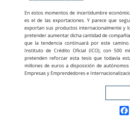
En estos momentos de incertidumbre económica 
es el de las exportaciones. Y parece que segu
exportan sus productos internacionalmente y lo
pretender aumentar dicha cantidad de compañías
que la tendencia continuará por este camino.
Instituto de Crédito Oficial (ICO), con 500 m
pretenden reforzar esta tesis que todavía es
millones de euros a disposición de autónomos 
Empresas y Emprendedores e Internacionalizaci