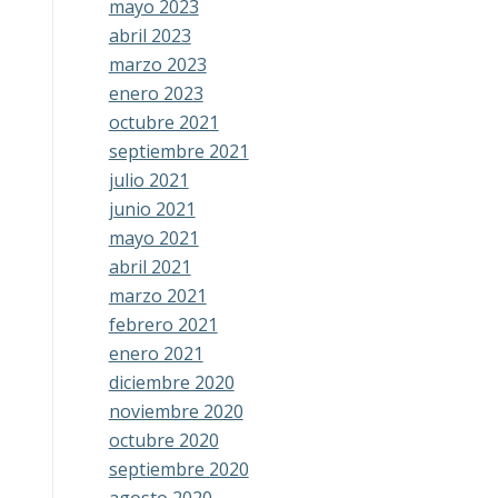
mayo 2023
abril 2023
marzo 2023
enero 2023
octubre 2021
septiembre 2021
julio 2021
junio 2021
mayo 2021
abril 2021
marzo 2021
febrero 2021
enero 2021
diciembre 2020
noviembre 2020
octubre 2020
septiembre 2020