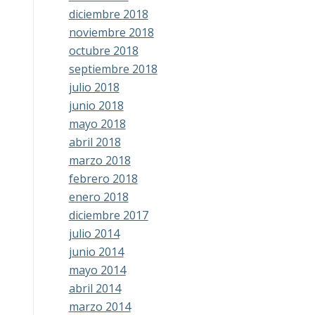
diciembre 2018
noviembre 2018
octubre 2018
septiembre 2018
julio 2018
junio 2018
mayo 2018
abril 2018
marzo 2018
febrero 2018
enero 2018
diciembre 2017
julio 2014
junio 2014
mayo 2014
abril 2014
marzo 2014