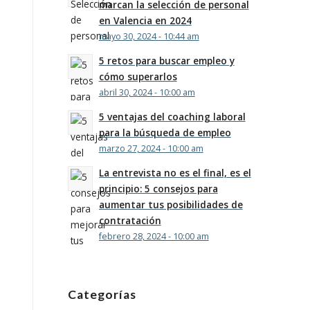
marcan la selección de personal
en Valencia en 2024
mayo 30, 2024 - 10:44 am
5 retos para buscar empleo y
cómo superarlos
abril 30, 2024 - 10:00 am
5 ventajas del coaching laboral
para la búsqueda de empleo
marzo 27, 2024 - 10:00 am
La entrevista no es el final, es el
principio: 5 consejos para
aumentar tus posibilidades de
contratación
febrero 28, 2024 - 10:00 am
Categorías