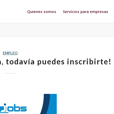
Quienes somos
Servicios para empresas
EMPLEO
, todavía puedes inscribirte!