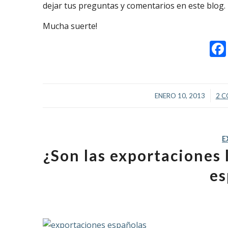
dejar tus preguntas y comentarios en este blog.
Mucha suerte!
/
ENERO 10, 2013
2 
E
¿Son las exportaciones 
es