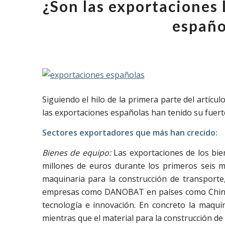
¿Son las exportaciones 
españo
Siguiendo el hilo de la primera parte del artíc
las exportaciones españolas han tenido su fuert
Sectores exportadores que más han crecido:
Bienes de equipo:
Las exportaciones de los bie
millones de euros durante los primeros seis m
maquinaria para la construcción de transporte
empresas como DANOBAT en países como China,
tecnología e innovación. En concreto la maquin
mientras que el material para la construcción de 