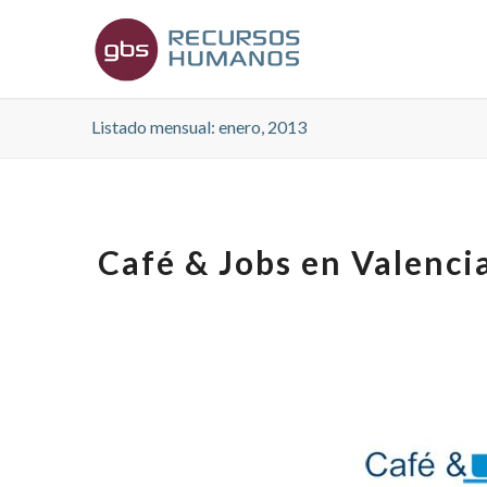
Listado mensual: enero, 2013
Café & Jobs en Valencia