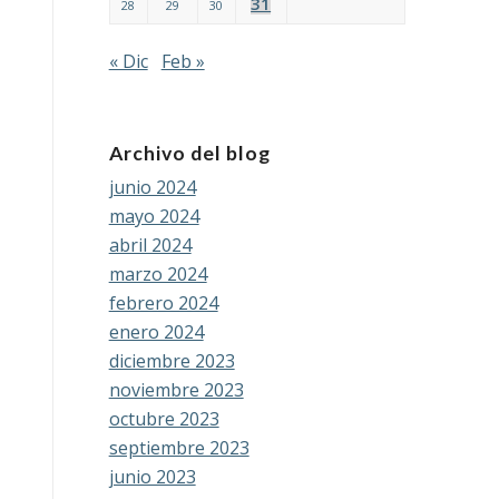
31
28
29
30
« Dic
Feb »
Archivo del blog
junio 2024
mayo 2024
abril 2024
marzo 2024
febrero 2024
enero 2024
diciembre 2023
noviembre 2023
octubre 2023
septiembre 2023
junio 2023