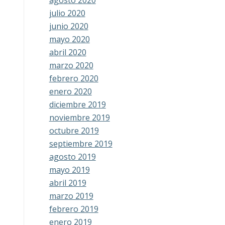
agosto 2020
julio 2020
junio 2020
mayo 2020
abril 2020
marzo 2020
febrero 2020
enero 2020
diciembre 2019
noviembre 2019
octubre 2019
septiembre 2019
agosto 2019
mayo 2019
abril 2019
marzo 2019
febrero 2019
enero 2019