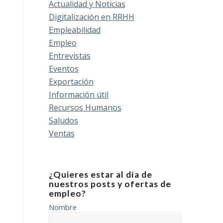
Actualidad y Noticias
Digitalización en RRHH
Empleabilidad
Empleo
Entrevistas
Eventos
Exportación
Información útil
Recursos Humanos
Saludos
Ventas
¿Quieres estar al día de
nuestros posts y ofertas de
empleo?
Nombre