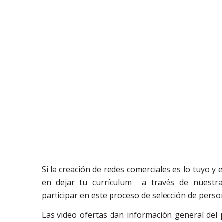
Si la creación de redes comerciales es lo tuyo 
en dejar tu currículum a través de nuestr
participar en este proceso de selección de perso
Las video ofertas dan información general del 