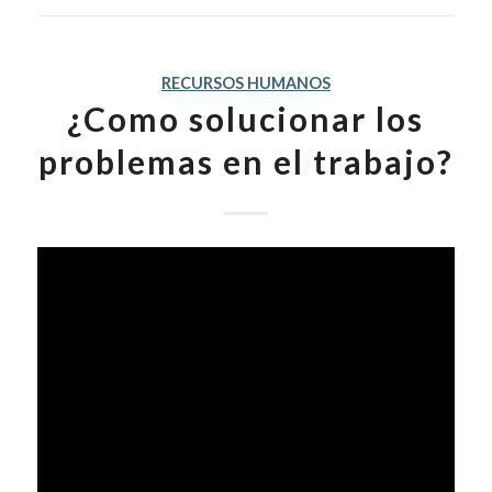
RECURSOS HUMANOS
¿Como solucionar los
problemas en el trabajo?