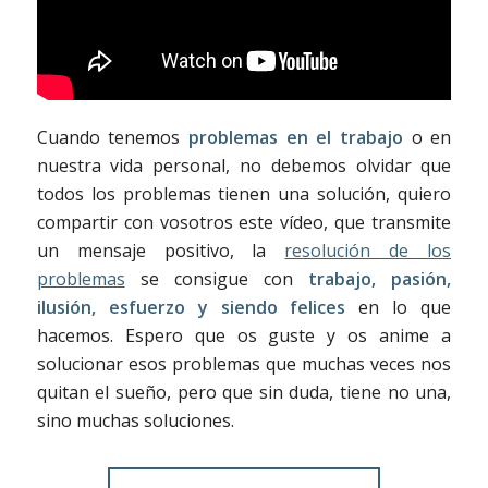
Cuando tenemos
problemas en el trabajo
o en
nuestra vida personal, no debemos olvidar que
todos los problemas tienen una solución, quiero
compartir con vosotros este vídeo, que transmite
un mensaje positivo, la
resolución de los
problemas
se consigue con
trabajo, pasión,
ilusión, esfuerzo y siendo felices
en lo que
hacemos. Espero que os guste y os anime a
solucionar esos problemas que muchas veces nos
quitan el sueño, pero que sin duda, tiene no una,
sino muchas soluciones.