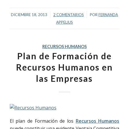
/
/
DICIEMBRE 18, 2013
2 COMENTARIOS
POR
FERNANDA
APPELIUS
RECURSOS HUMANOS
Plan de Formación de
Recursos Humanos en
las Empresas
El plan de Formación de los
Recursos Humanos
puede constituir una evidente Ventaja Competitiva