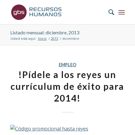
Listado mensual: diciembre, 2013
Usted está aquí:
Inicio
/
2013
/
diciembre
EMPLEO
!Pídele a los reyes un
currículum de éxito para
2014!