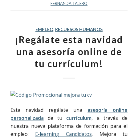
FERNANDA TALERO
EMPLEO
,
RECURSOS HUMANOS
¡Regálate esta navidad
una asesoría online de
tu currículum!
Esta navidad regálate una
asesoría online
personalizada
de tu
currículum
, a través de
nuestra nueva plataforma de formación para el
empleo:
E-learning Candidatos
. Mejora tu