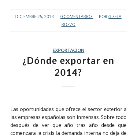
/
/
DICIEMBRE 25, 2013
0 COMENTARIOS
POR
GISELA
BOZZO
EXPORTACIÓN
¿Dónde exportar en
2014?
Las oportunidades que ofrece el sector exterior a
las empresas españolas son inmensas. Sobre todo
después de ver que año tras año desde que
comenzara la crisis la demanda interna no deja de