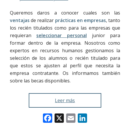
Queremos daros a conocer cuales son las
ventajas
de realizar
prácticas en empresas
, tanto
los recién titulados como para las empresas que
requieran
seleccionar personal
junior para
formar dentro de la empresa. Nosotros como
expertos en recursos humanos gestionamos la
selección de los alumnos o recién titulado para
que estos se ajusten al perfil que necesita la
empresa contratante. Os informamos también
sobre las becas disponibles.
Leer más
Facebook
X
Email
LinkedIn