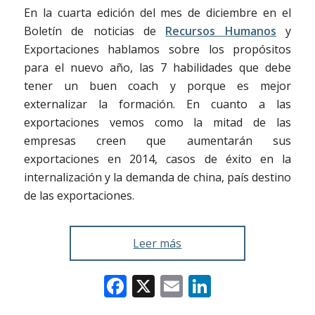
En la cuarta edición del mes de diciembre en el
Boletín de noticias de
Recursos Humanos
y
Exportaciones hablamos sobre los propósitos
para el nuevo año, las 7 habilidades que debe
tener un buen coach y porque es mejor
externalizar la formación. En cuanto a las
exportaciones vemos como la mitad de las
empresas creen que aumentarán sus
exportaciones en 2014, casos de éxito en la
internalización y la demanda de china, país destino
de las exportaciones.
Leer más
Facebook
X
Email
LinkedIn