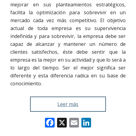
mejorar en sus planteamientos estratégicos,
facilita la optimización para sobrevivir en un
mercado cada vez más competitivo. El objetivo
actual de toda empresa es su supervivencia
indefinida y para sobrevivir, la empresa debe ser
capaz de alcanzar y mantener un número de
clientes satisfechos, éste debe sentir que la
empresa es la mejor en su actividad y que lo será a
lo largo del tiempo. Ser el mejor significa ser
diferente y esta diferencia radica en su base de
conocimiento.
Leer más
Facebook
X
Email
LinkedIn