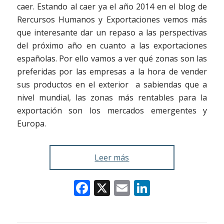
caer. Estando al caer ya el año 2014 en el blog de
Rercursos Humanos y Exportaciones vemos más
que interesante dar un repaso a las perspectivas
del próximo año en cuanto a las exportaciones
españolas. Por ello vamos a ver qué zonas son las
preferidas por las empresas a la hora de vender
sus productos en el exterior a sabiendas que a
nivel mundial, las zonas más rentables para la
exportación son los mercados emergentes y
Europa.
Leer más
Facebook
X
Email
LinkedIn