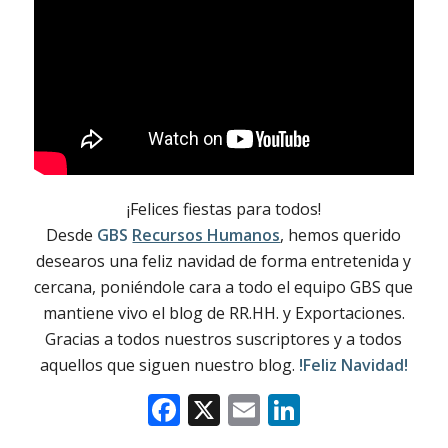
¡Felices fiestas para todos!
Desde
GBS
Recursos Humanos
, hemos querido
desearos una feliz navidad de forma entretenida y
cercana, poniéndole cara a todo el equipo GBS que
mantiene vivo el blog de RR.HH. y Exportaciones.
Gracias a todos nuestros suscriptores y a todos
aquellos que siguen nuestro blog.
!Feliz Navidad!
Facebook
X
Email
LinkedIn