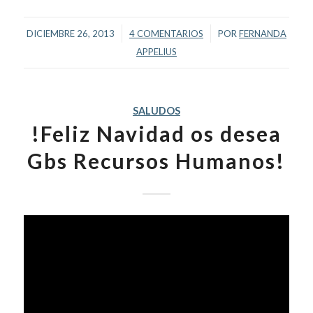
/
/
DICIEMBRE 26, 2013
4 COMENTARIOS
POR
FERNANDA
APPELIUS
SALUDOS
!Feliz Navidad os desea
Gbs Recursos Humanos!