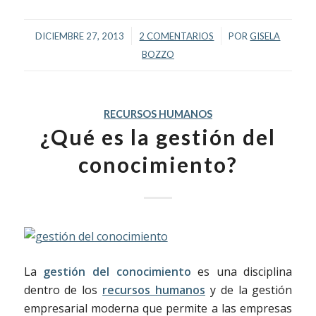
/
/
DICIEMBRE 27, 2013
2 COMENTARIOS
POR
GISELA
BOZZO
RECURSOS HUMANOS
¿Qué es la gestión del
conocimiento?
La
gestión del conocimiento
es una disciplina
dentro de los
recursos humanos
y de la gestión
empresarial moderna que permite a las empresas