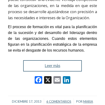
de las organizaciones, en la medida en que este
proceso se desarrolle ajustándose con precisión a
las necesidades e intereses de la Organización.
El proceso de formación es vital para la planificación
de la sucesión y del desarrollo del liderazgo dentro
de las organizaciones. Cuando estos elementos
figuran en la planificación estratégica de la empresa
se evita el desgaste de los recursos humanos.
Leer más
Facebook
X
Email
LinkedIn
/
/
DICIEMBRE 17, 2013
6 COMENTARIOS
POR
MARIA