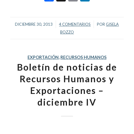
/
/
DICIEMBRE 30, 2013
4 COMENTARIOS
POR
GISELA
BOZZO
EXPORTACIÓN
,
RECURSOS HUMANOS
Boletín de noticias de
Recursos Humanos y
Exportaciones –
diciembre IV