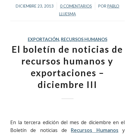
/
/
DICIEMBRE 23, 2013
0 COMENTARIOS
POR
PABLO
LLUESMA
EXPORTACIÓN
,
RECURSOS HUMANOS
El boletín de noticias de
recursos humanos y
exportaciones –
diciembre III
En la tercera edición del mes de diciembre en el
Boletín de noticias de
Recursos Humanos
y