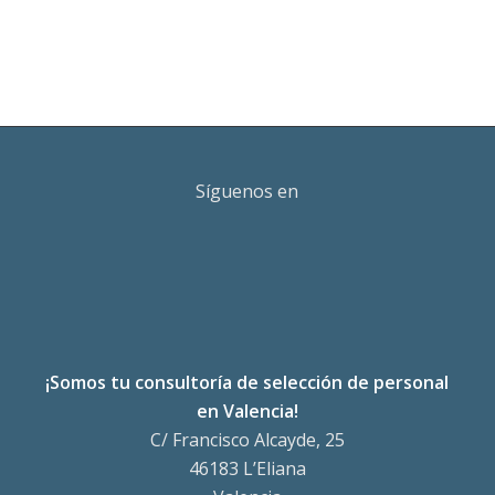
Síguenos en
¡Somos tu consultoría de selección de personal
en Valencia!
C/ Francisco Alcayde, 25
46183 L’Eliana