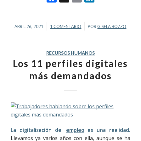
/
/
ABRIL 26, 2021
1 COMENTARIO
POR
GISELA BOZZO
RECURSOS HUMANOS
Los 11 perfiles digitales
más demandados
La digitalización del
empleo
es una realidad.
Llevamos ya varios años con ella, aunque se ha