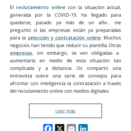
El
reclutamiento online
con la situación actual,
generada por la COVID-19, ha llegado para
quedarse, pasado ya más de un año… me
pregunto si las empresas están ya preparadas
para la
selección y contratación online
. Muchos
negocios han tenido que reducir su plantilla. Otras
empresas
, sin embargo, se ven obligadas a
aumentarla en medio de esta situación tan
complicada y a distancia. Os comparto una
entrevista sobre una serie de consejos para
afrontar con inteligencia la contratación a través
del reclutamiento online con medios digitales.
Leer más
Facebook
X
Email
LinkedIn