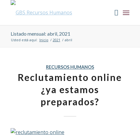
Listado mensual: abril, 2021
Usted está aquí:
Inicio
/
2021
/
abril
RECURSOS HUMANOS
Reclutamiento online
¿ya estamos
preparados?