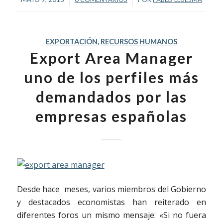
EXPORTACIÓN
,
RECURSOS HUMANOS
Export Area Manager
uno de los perfiles más
demandados por las
empresas españolas
Desde hace meses, varios miembros del Gobierno
y destacados economistas han reiterado en
diferentes foros un mismo mensaje: «Si no fuera