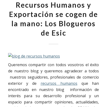
Recursos Humanos y
Exportación se cogen de
la mano: Los Blogueros
de Esic
Queremos compartir con todos vosotros el éxito
de nuestro blog y queremos agradecer a todos
nuestros seguidores, profesionales de comercio
exterior y de
recursos humanos
que han
encontrado en nuestro blog información de
interés para su desarrollo profesional y un
espacio para compartir opiniones, actualidades,