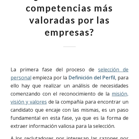
competencias más
valoradas por las
empresas?
La primera fase del proceso de
selección de
personal
empieza por la
Definición del Perfil
, para
ello hay que realizar un análisis de necesidades
comenzando con el reconocimiento de la
misión,
visión y valores
de la compañía para encontrar un
candidato que encaje con las mismas, es un paso
fundamental en esta fase, ya que es la forma de
extraer información valiosa para la selección.
A los reclutadores nos interesan las razones por