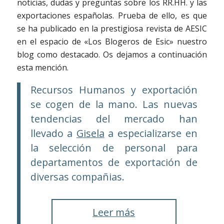
noticias, dudas y preguntas sobre los RR.HH. y las
exportaciones españolas. Prueba de ello, es que
se ha publicado en la prestigiosa revista de AESIC
en el espacio de «Los Blogeros de Esic» nuestro
blog como destacado. Os dejamos a continuación
esta mención.
Recursos Humanos y exportación
se cogen de la mano. Las nuevas
tendencias del mercado han
llevado a
Gisela
a especializarse en
la selección de personal para
departamentos de exportación de
diversas compañias.
Leer más