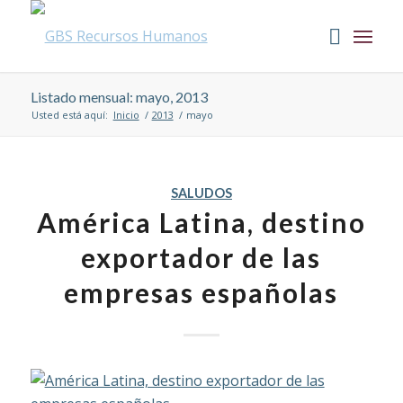
Listado mensual: mayo, 2013
Usted está aquí:
Inicio
/
2013
/
mayo
SALUDOS
América Latina, destino
exportador de las
empresas españolas