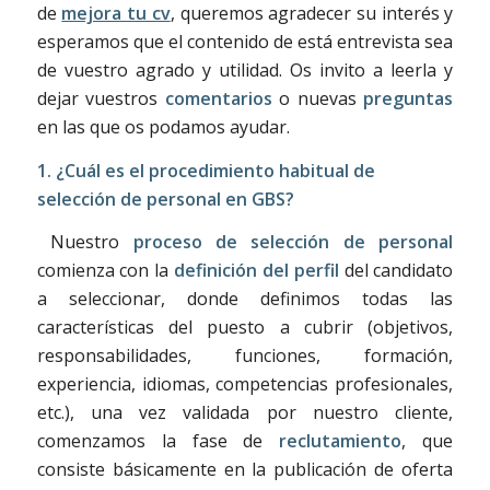
de
mejora tu cv
, queremos agradecer su interés y
esperamos que el contenido de está entrevista sea
de vuestro agrado y utilidad. Os invito a leerla y
dejar vuestros
comentarios
o nuevas
preguntas
en las que os podamos ayudar.
1. ¿Cuál es el procedimiento habitual de
selección de personal en GBS?
Nuestro
proceso de selección de personal
comienza con la
definición del perfil
del candidato
a seleccionar, donde definimos todas las
características del puesto a cubrir (objetivos,
responsabilidades, funciones, formación,
experiencia, idiomas, competencias profesionales,
etc.), una vez validada por nuestro cliente,
comenzamos la fase de
reclutamiento
, que
consiste básicamente en la publicación de oferta