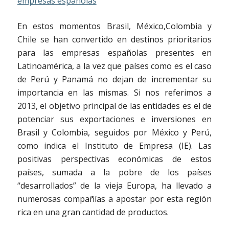
En estos momentos Brasil, México,Colombia y
Chile se han convertido en destinos prioritarios
para las empresas españolas presentes en
Latinoamérica, a la vez que países como es el caso
de Perú y Panamá no dejan de incrementar su
importancia en las mismas. Si nos referimos a
2013, el objetivo principal de las entidades es el de
potenciar sus exportaciones e inversiones en
Brasil y Colombia, seguidos por México y Perú,
como indica el Instituto de Empresa (IE). Las
positivas perspectivas económicas de estos
países, sumada a la pobre de los países
“desarrollados” de la vieja Europa, ha llevado a
numerosas compañías a apostar por esta región
rica en una gran cantidad de productos.