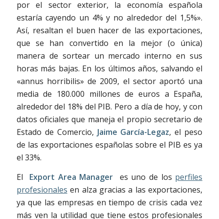
por el sector exterior, la economía española
estaría cayendo un 4% y no alrededor del 1,5%».
Así, resaltan el buen hacer de las exportaciones,
que se han convertido en la mejor (o única)
manera de sortear un mercado interno en sus
horas más bajas. En los últimos años, salvando el
«annus horribilis» de 2009, el sector aportó una
media de 180.000 millones de euros a España,
alrededor del 18% del PIB. Pero a día de hoy, y con
datos oficiales que maneja el propio secretario de
Estado de Comercio,
Jaime García-Legaz
, el peso
de las exportaciones españolas sobre el PIB es ya
el 33%.
El
Export Area Manager
es uno de los
perfiles
profesionales
en alza gracias a las exportaciones,
ya que las empresas en tiempo de crisis cada vez
más ven la utilidad que tiene estos profesionales