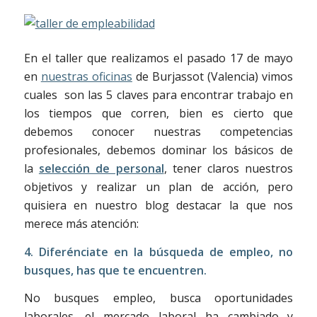
En el taller que realizamos el pasado 17 de mayo
en
nuestras oficinas
de Burjassot (Valencia) vimos
cuales
son las 5 claves para encontrar trabajo en
los tiempos que corren, bien es cierto que
debemos conocer nuestras competencias
profesionales, debemos dominar los básicos de
la
selección de personal
, tener claros nuestros
objetivos y realizar un plan de acción, pero
quisiera en nuestro blog destacar la que nos
merece más atención:
4. Diferénciate en la búsqueda de empleo, no
busques, has que te encuentren.
No busques empleo, busca oportunidades
laborales, el mercado laboral ha cambiado y