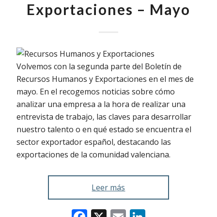
Exportaciones – Mayo
Volvemos con la segunda parte del Boletín de
Recursos Humanos y Exportaciones en el mes de
mayo. En el recogemos noticias sobre cómo
analizar una empresa a la hora de realizar una
entrevista de trabajo, las claves para desarrollar
nuestro talento o en qué estado se encuentra el
sector exportador español, destacando las
exportaciones de la comunidad valenciana.
Leer más
Facebook
X
Email
LinkedIn