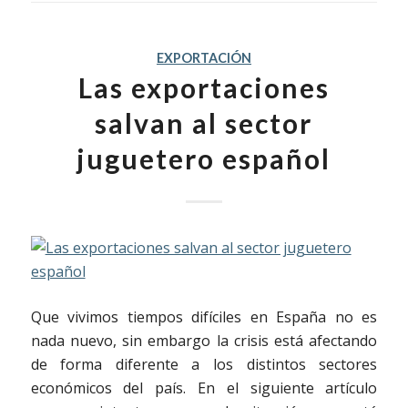
EXPORTACIÓN
Las exportaciones
salvan al sector
juguetero español
Que vivimos tiempos difíciles en España no es
nada nuevo, sin embargo la crisis está afectando
de forma diferente a los distintos sectores
económicos del país. En el siguiente artículo