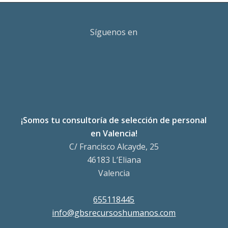
Síguenos en
¡Somos tu consultoría de selección de personal
en Valencia!
C/ Francisco Alcayde, 25
46183 L’Eliana
Valencia
655118445
info@gbsrecursoshumanos.com