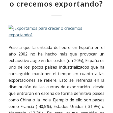
o crecemos exportando?
Pese a que la entrada del euro en España en el
año 2002 no ha hecho más que provocar un
exhaustivo auge en los costes (un 20%), España es
uno de los pocos países industrializados que ha
conseguido mantener el tiempo en cuanto a las
exportaciones se refiere. Esto se refrenda en la
disminución de las cuotas de exportación desde
que entraran en escena de forma definitiva países
como China o la India. Ejemplo de ello son países
como Francia (-40,5%), Estados Unidos (-31,9%) o
Alemania (12,2%). En este grupo también se