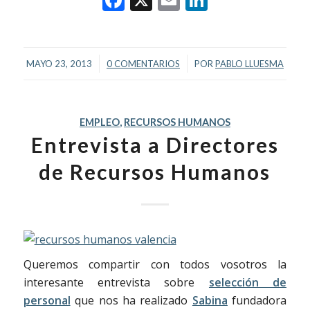
/
/
MAYO 23, 2013
0 COMENTARIOS
POR
PABLO LLUESMA
EMPLEO
,
RECURSOS HUMANOS
Entrevista a Directores
de Recursos Humanos
Queremos compartir con todos vosotros la
interesante entrevista sobre
selección de
personal
que nos ha realizado
Sabina
fundadora