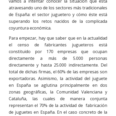
vamos a intentar conocer la situación que está
atravesando uno de los sectores más tradicionales
de España: el sector juguetero y cómo éste está
superando los retos nacidos de la complicada
coyuntura económica.
Para empezar, hay que saber que en la actualidad
el censo de fabricantes jugueteros está
constituido por 170 empresas que ocupan
directamente a más de 5.000 personas
directamente y hasta 25.000 indirectamente. Del
total de dichas firmas, el 60% de las empresas son
exportadoras. Asimismo, la actividad del juguete
en España se aglutina principalmente en dos
zonas geográficas, la Comunidad Valenciana y
Cataluña, las cuales de manera conjunta
representan el 70% de la actividad de fabricación
de juguetes en España. En el caso concreto de la