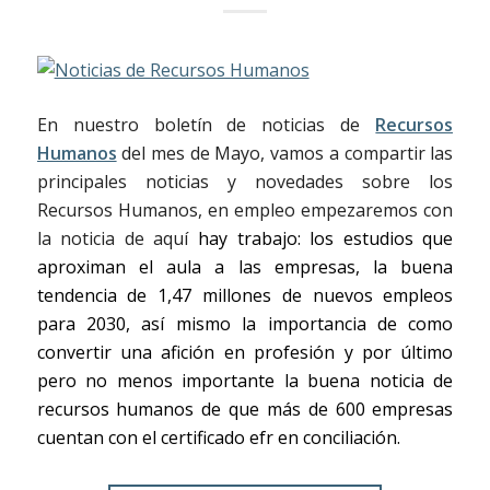
En nuestro boletín de noticias de
Recursos
Humanos
del mes de Mayo, vamos a compartir las
principales noticias y novedades sobre los
Recursos Humanos, en empleo
empezaremos con
la noticia de aquí
hay trabajo: los estudios que
aproximan el aula a las empresas, la buena
tendencia de 1,47 millones de nuevos empleos
para 2030, así mismo la importancia de como
convertir una afición en profesión y por último
pero no menos importante la buena noticia de
recursos humanos de que más de 600 empresas
cuentan con el certificado efr en conciliación.