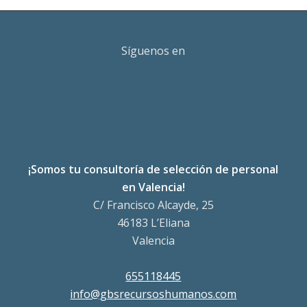
Síguenos en
¡Somos tu consultoría de selección de personal
en Valencia!
C/ Francisco Alcayde, 25
46183 L’Eliana
Valencia
655118445
info@gbsrecursoshumanos.com