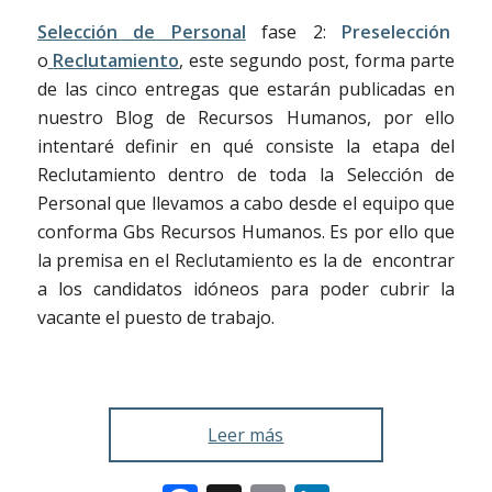
Selección de Personal
fase 2:
Preselección
o
Reclutamiento
, este segundo post, forma parte
de las cinco entregas que estarán publicadas en
nuestro Blog de Recursos Humanos, por ello
intentaré definir en qué consiste la etapa del
Reclutamiento dentro de toda la Selección de
Personal que llevamos a cabo desde el equipo que
conforma Gbs Recursos Humanos. Es por ello que
la premisa en el Reclutamiento es la de encontrar
a los candidatos idóneos para poder cubrir la
vacante el puesto de trabajo.
Leer más