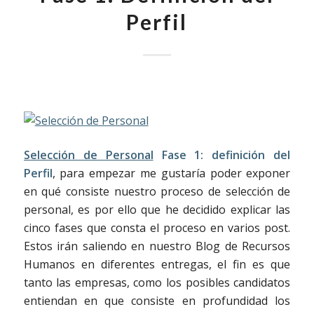
Perfil
Selección de Personal
Fase 1: definición del
Perfil
, para empezar me gustaría poder exponer
en qué consiste nuestro proceso de selección de
personal, es por ello que he decidido explicar las
cinco fases que consta el proceso en varios post.
Estos irán saliendo en nuestro Blog de Recursos
Humanos en diferentes entregas, el fin es que
tanto las empresas, como los posibles candidatos
entiendan en que consiste en profundidad los