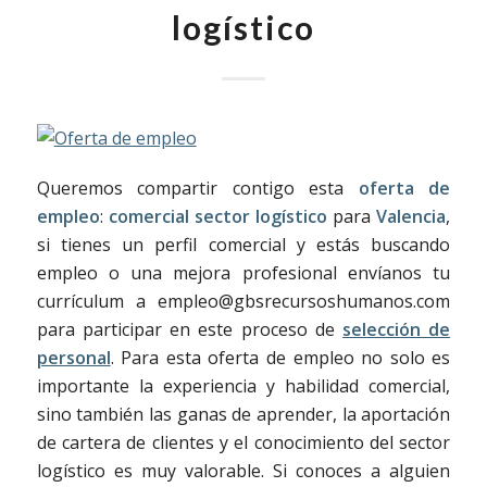
logístico
Queremos compartir contigo esta
oferta de
empleo
:
comercial sector logístico
para
Valencia
,
si tienes un perfil comercial y estás buscando
empleo o una mejora profesional envíanos tu
currículum a empleo@gbsrecursoshumanos.com
para participar en este proceso de
selección de
personal
. Para esta oferta de empleo no solo es
importante la experiencia y habilidad comercial,
sino también las ganas de aprender, la aportación
de cartera de clientes y el conocimiento del sector
logístico es muy valorable. Si conoces a alguien