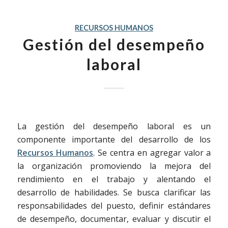
RECURSOS HUMANOS
Gestión del desempeño
laboral
La gestión del desempeño laboral es un
componente importante del desarrollo de los
Recursos Humanos
. Se centra en agregar valor a
la organización promoviendo la mejora del
rendimiento en el trabajo y alentando el
desarrollo de habilidades. Se busca clarificar las
responsabilidades del puesto, definir estándares
de desempeño, documentar, evaluar y discutir el