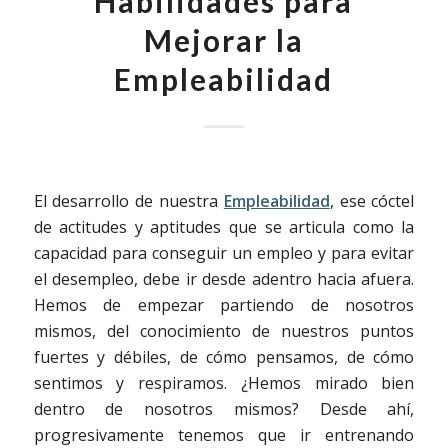
Habilidades para
Mejorar la
Empleabilidad
El desarrollo de nuestra
Empleabilidad
, ese cóctel
de actitudes y aptitudes que se articula como la
capacidad para conseguir un empleo y para evitar
el desempleo, debe ir desde adentro hacia afuera.
Hemos de empezar partiendo de nosotros
mismos, del conocimiento de nuestros puntos
fuertes y débiles, de cómo pensamos, de cómo
sentimos y respiramos. ¿Hemos mirado bien
dentro de nosotros mismos? Desde ahí,
progresivamente tenemos que ir entrenando