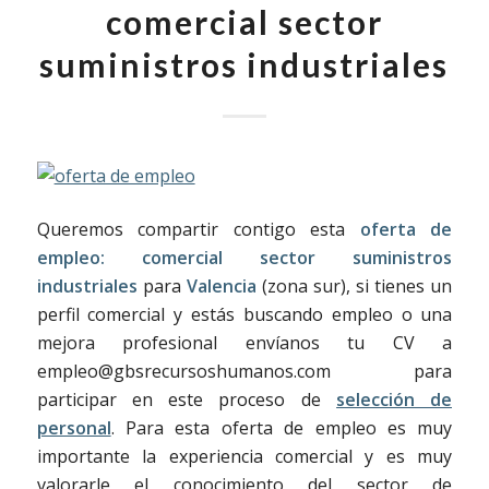
comercial sector
suministros industriales
Queremos compartir contigo esta
oferta de
empleo:
comercial sector suministros
industriales
para
Valencia
(zona sur), si tienes un
perfil comercial y estás buscando empleo o una
mejora profesional envíanos tu CV a
empleo@gbsrecursoshumanos.com para
participar en este proceso de
selección de
personal
. Para esta oferta de empleo es muy
importante la experiencia comercial y es muy
valorarle el conocimiento del sector de