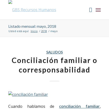
Listado mensual: mayo, 2018
Usted está aquí:
Inicio
/
2018
/
mayo
SALUDOS
Conciliación familiar o
corresponsabilidad
Cuando hablamos de
conciliación familiar
,