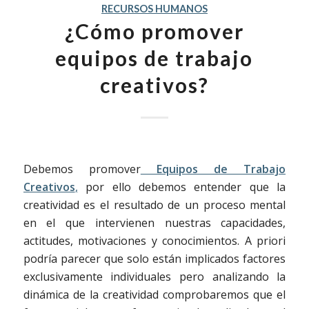
RECURSOS HUMANOS
¿Cómo promover
equipos de trabajo
creativos?
Debemos promover
Equipos de Trabajo
Creativos
,
por ello debemos entender que la
creatividad es el resultado de un proceso mental
en el que intervienen nuestras capacidades,
actitudes, motivaciones y conocimientos. A priori
podría parecer que solo están implicados factores
exclusivamente individuales pero analizando la
dinámica de la creatividad comprobaremos que el