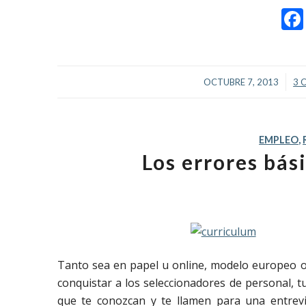
/
OCTUBRE 7, 2013
3 
EMPLEO
,
Los errores bás
Tanto sea en papel u online, modelo europeo o
conquistar a los seleccionadores de personal, 
que te conozcan y te llamen para una entrevi