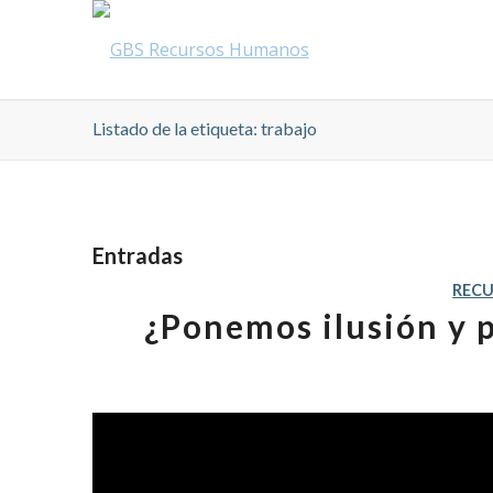
Listado de la etiqueta: trabajo
Entradas
REC
¿Ponemos ilusión y 