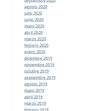
septiembre 2020
agosto 2020
julio 2020
junio 2020
mayo 2020
abril 2020
marzo 2020
febrero 2020
enero 2020
diciembre 2019
noviembre 2019
octubre 2019
septiembre 2019
agosto 2019
mayo 2019
abril 2019
marzo 2019
febrero 2019