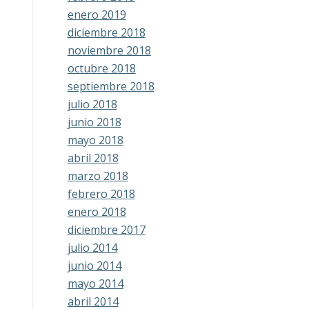
enero 2019
diciembre 2018
noviembre 2018
octubre 2018
septiembre 2018
julio 2018
junio 2018
mayo 2018
abril 2018
marzo 2018
febrero 2018
enero 2018
diciembre 2017
julio 2014
junio 2014
mayo 2014
abril 2014