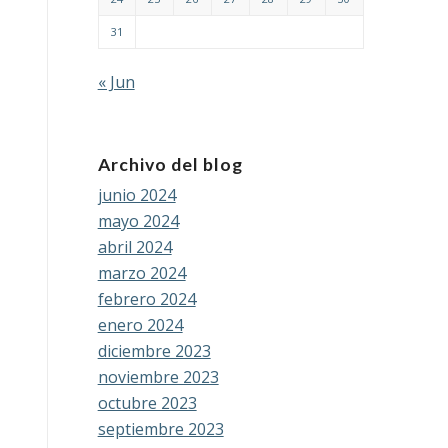
31
« Jun
Archivo del blog
junio 2024
mayo 2024
abril 2024
marzo 2024
febrero 2024
enero 2024
diciembre 2023
noviembre 2023
octubre 2023
septiembre 2023