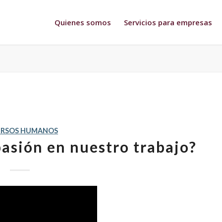
Quienes somos
Servicios para empresas
URSOS HUMANOS
pasión en nuestro trabajo?