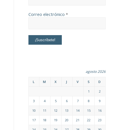
Correo electrónico
*
agosto 2026
L
M
X
J
V
S
D
1
2
3
4
5
6
7
8
9
10
11
12
13
14
15
16
17
18
19
20
21
22
23
24
25
26
27
28
29
30