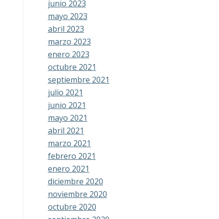
junio 2023
mayo 2023
abril 2023
marzo 2023
enero 2023
octubre 2021
septiembre 2021
julio 2021
junio 2021
mayo 2021
abril 2021
marzo 2021
febrero 2021
enero 2021
diciembre 2020
noviembre 2020
octubre 2020