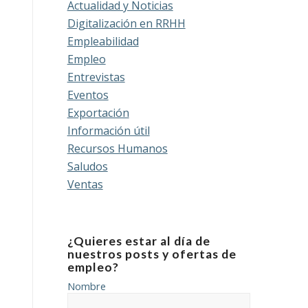
Actualidad y Noticias
Digitalización en RRHH
Empleabilidad
Empleo
Entrevistas
Eventos
Exportación
Información útil
Recursos Humanos
Saludos
Ventas
¿Quieres estar al día de
nuestros posts y ofertas de
empleo?
Nombre