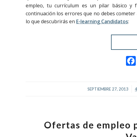
empleo, tu currículum es un pilar básico 
continuación los errores que no debes cometer a
lo que descubrirás en
E-learning Candidatos
:
/
SEPTIEMBRE 27, 2013
Ofertas de empleo p
Va