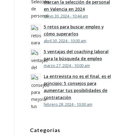
marcan la selección de personal
en Valencia en 2024
mayo 30, 2024 - 10:44 am
5 retos para buscar empleo y
cómo superarlos
abril 30, 2024 - 10:00 am
5 ventajas del coaching laboral
para la búsqueda de empleo
marzo 27, 2024 - 10:00 am
La entrevista no es el final, es el
principio: 5 consejos para
aumentar tus posibilidades de
contratación
febrero 28, 2024 - 10:00 am
Categorías