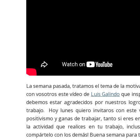
La semana pasada, tratamos el tema de la motiv
con vosotros este vídeo de
Luis Galindo
que insp
debemos estar agradecidos por nuestros logro
trabajo. Hoy lunes quiero invitaros con este 
positivismo y ganas de trabajar, tanto si eres 
la actividad que realices en tu trabajo, inclu
compártelo con los demás! Buena semana para t