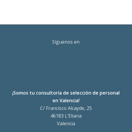
Síguenos en
¡Somos tu consultoría de selección de personal
en Valencia!
C/ Francisco Alcayde, 25
46183 L’Eliana
Valencia