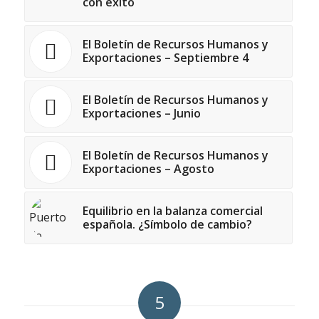
con éxito
El Boletín de Recursos Humanos y
Exportaciones – Septiembre 4
El Boletín de Recursos Humanos y
Exportaciones – Junio
El Boletín de Recursos Humanos y
Exportaciones – Agosto
Equilibrio en la balanza comercial
española. ¿Símbolo de cambio?
5