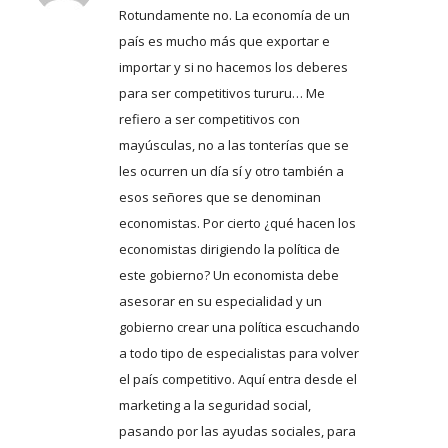
Rotundamente no. La economía de un
país es mucho más que exportar e
importar y si no hacemos los deberes
para ser competitivos tururu… Me
refiero a ser competitivos con
mayúsculas, no a las tonterías que se
les ocurren un día sí y otro también a
esos señores que se denominan
economistas. Por cierto ¿qué hacen los
economistas dirigiendo la política de
este gobierno? Un economista debe
asesorar en su especialidad y un
gobierno crear una política escuchando
a todo tipo de especialistas para volver
el país competitivo. Aquí entra desde el
marketing a la seguridad social,
pasando por las ayudas sociales, para