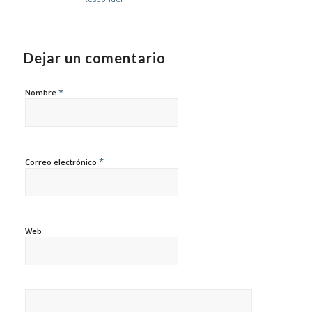
Dejar un comentario
*
Nombre
*
Correo electrónico
Web