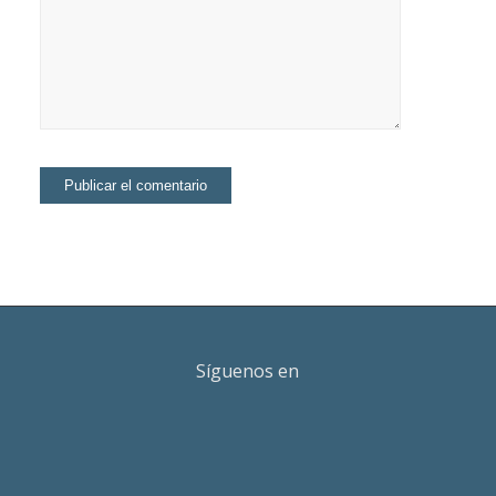
Síguenos en