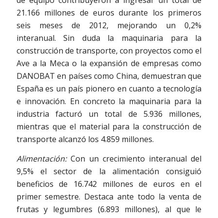
21.166 millones de euros durante los primeros
seis meses de 2012, mejorando un 0,2%
interanual. Sin duda la maquinaria para la
construcción de transporte, con proyectos como el
Ave a la Meca o la expansión de empresas como
DANOBAT en países como China, demuestran que
España es un país pionero en cuanto a tecnología
e innovación. En concreto la maquinaria para la
industria facturó un total de 5.936 millones,
mientras que el material para la construcción de
transporte alcanzó los 4.859 millones.
Alimentación:
Con un crecimiento interanual del
9,5% el sector de la alimentación consiguió
beneficios de 16.742 millones de euros en el
primer semestre. Destaca ante todo la venta de
frutas y legumbres (6.893 millones), al que le