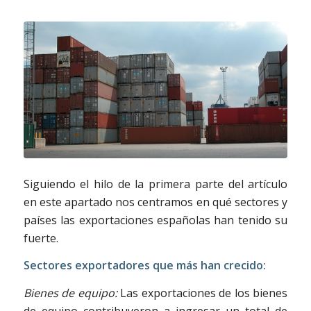
Siguiendo el hilo de la primera parte del artículo
en este apartado nos centramos en qué sectores y
países las exportaciones españolas han tenido su
fuerte.
Sectores exportadores que más han crecido:
Bienes de equipo:
Las exportaciones de los bienes
de equipo contribuyeron a ingresar un total de