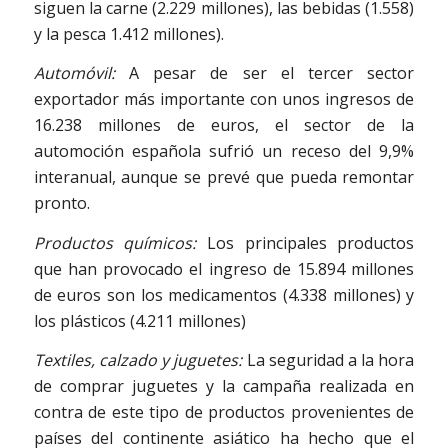
siguen la carne (2.229 millones), las bebidas (1.558)
y la pesca 1.412 millones).
Automóvil:
A pesar de ser el tercer sector
exportador más importante con unos ingresos de
16.238 millones de euros, el sector de la
automoción española sufrió un receso del 9,9%
interanual, aunque se prevé que pueda remontar
pronto.
Productos químicos:
Los principales productos
que han provocado el ingreso de 15.894 millones
de euros son los medicamentos (4.338 millones) y
los plásticos (4.211 millones)
Textiles, calzado y juguetes:
La seguridad a la hora
de comprar juguetes y la campaña realizada en
contra de este tipo de productos provenientes de
países del continente asiático ha hecho que el