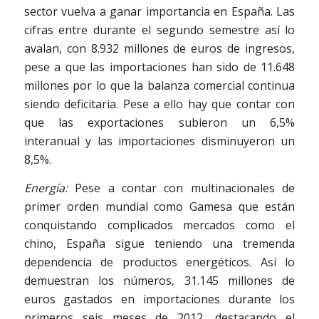
sector vuelva a ganar importancia en España. Las
cifras entre durante el segundo semestre así lo
avalan, con 8.932 millones de euros de ingresos,
pese a que las importaciones han sido de 11.648
millones por lo que la balanza comercial continua
siendo deficitaria. Pese a ello hay que contar con
que las exportaciones subieron un 6,5%
interanual y las importaciones disminuyeron un
8,5%.
Energía:
Pese a contar con multinacionales de
primer orden mundial como Gamesa que están
conquistando complicados mercados como el
chino, España sigue teniendo una tremenda
dependencia de productos energéticos. Así lo
demuestran los números, 31.145 millones de
euros gastados en importaciones durante los
primeros seis meses de 2012, destacando el