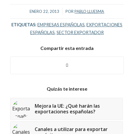
/
ENERO 22, 2013
POR
PABLO LLUESMA
ETIQUETAS:
EMPRESAS ESPAÑOLAS
,
EXPORTACIONES
ESPAÑOLAS
,
SECTOR EXPORTADOR
Compartir esta entrada
Quizás te interese
Mejora la UE: ¿Qué harán las
exportaciones españolas?
Canales a utilizar para exportar