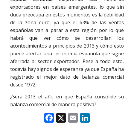
exportadores en países emergentes, lo que sin
duda preocupa en estos momentos es la debilidad
de la zona euro, ya que el 63% de las ventas
españolas van a parar a esta región por lo que
habrá que ver cómo se desarrollan los
acontecimientos a principios de 2013 y cómo esto
puede afectar una economía española que sigue
aferrada al sector exportador. Pese a todo esto,
todavía hay signos de esperanza ya que España ha
registrado el mejor dato de balanza comercial
desde 1972.
¿Será 2013 el año en que España consolide su
balanza comercial de manera positiva?
Facebook
X
Email
LinkedIn