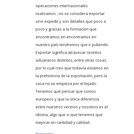
operaciones internacionales
realizamos , no se considera exportar
sino expedir y son detalles que poco a
poco y gracias a la formación que
encontramos en encontramos en
nuestro país tendremos que ir puliendo.
Exportar significa atravesar recintos
aduaneros distintos, entre otras cosas,
por lo cual creo que todavía estamos en
la prehistoria de la exportación, pero la
casa no se empieza por el tejado.
Tenemos qué pensar que somos
europeos y que la única diferencia
entre nuestros vecinos y nosotros es el
idioma, algo que si que tenemos que
mejorar en cantidad y calidad.
Responder