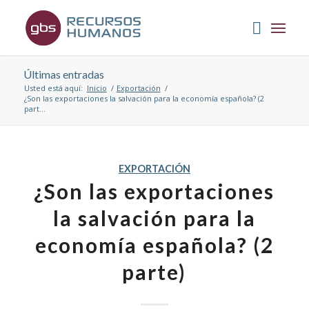
Últimas entradas
Usted está aquí:
Inicio
/
Exportación
/
¿Son las exportaciones la salvación para la economía española? (2
part...
EXPORTACIÓN
¿Son las exportaciones
la salvación para la
economía española? (2
parte)