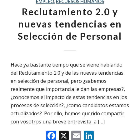
EMPLEO
,
RECURSOS HUMANOS
Reclutamiento 2.0 y
nuevas tendencias en
Selección de Personal
Hace ya bastante tiempo que se viene hablando
del Reclutamiento 2.0 y de las nuevas tendencias
en selección de personal, pero ¿sabemos
realmente que importancia le dan las empresas?,
¿conocemos el impacto de estas tendencias en los
procesos de selección?, ¿como candidatos estamos
actualizados?. Por ello, hemos querido compartir
con vosotros una breve entrevista a […]
Facebook
X
Email
LinkedIn