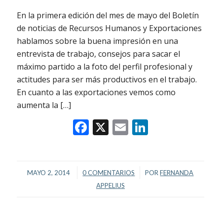
En la primera edición del mes de mayo del Boletín
de noticias de Recursos Humanos y Exportaciones
hablamos sobre la buena impresión en una
entrevista de trabajo, consejos para sacar el
máximo partido a la foto del perfil profesional y
actitudes para ser más productivos en el trabajo.
En cuanto a las exportaciones vemos como
aumenta la […]
Facebook
X
Email
LinkedIn
/
/
MAYO 2, 2014
0 COMENTARIOS
POR
FERNANDA
APPELIUS