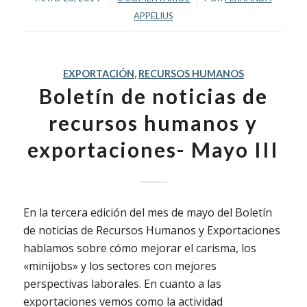
APPELIUS
EXPORTACIÓN
,
RECURSOS HUMANOS
Boletín de noticias de
recursos humanos y
exportaciones- Mayo III
En la tercera edición del mes de mayo del Boletín
de noticias de Recursos Humanos y Exportaciones
hablamos sobre cómo mejorar el carisma, los
«minijobs» y los sectores con mejores
perspectivas laborales. En cuanto a las
exportaciones vemos como la actividad