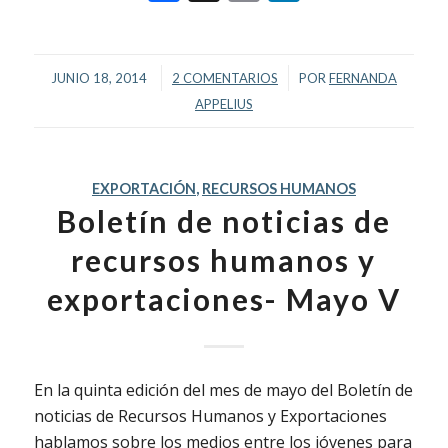
/
/
JUNIO 18, 2014
2 COMENTARIOS
POR
FERNANDA
APPELIUS
EXPORTACIÓN
,
RECURSOS HUMANOS
Boletín de noticias de
recursos humanos y
exportaciones- Mayo V
En la quinta edición del mes de mayo del Boletín de
noticias de Recursos Humanos y Exportaciones
hablamos sobre los medios entre los jóvenes para