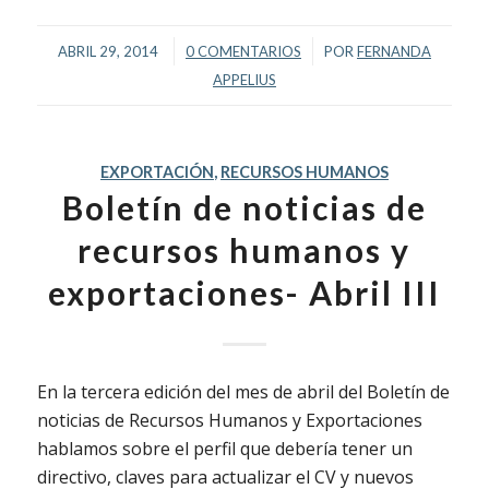
/
/
ABRIL 29, 2014
0 COMENTARIOS
POR
FERNANDA
APPELIUS
EXPORTACIÓN
,
RECURSOS HUMANOS
Boletín de noticias de
recursos humanos y
exportaciones- Abril III
En la tercera edición del mes de abril del Boletín de
noticias de Recursos Humanos y Exportaciones
hablamos sobre el perfil que debería tener un
directivo, claves para actualizar el CV y nuevos