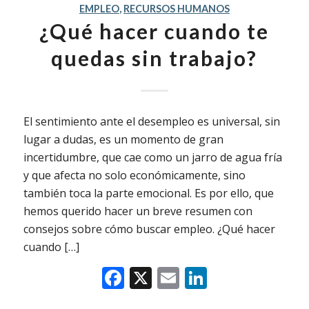
EMPLEO
,
RECURSOS HUMANOS
¿Qué hacer cuando te
quedas sin trabajo?
El sentimiento ante el desempleo es universal, sin
lugar a dudas, es un momento de gran
incertidumbre, que cae como un jarro de agua fría
y que afecta no solo económicamente, sino
también toca la parte emocional. Es por ello, que
hemos querido hacer un breve resumen con
consejos sobre cómo buscar empleo. ¿Qué hacer
cuando […]
Facebook
X
Email
LinkedIn