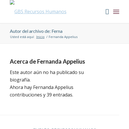
Autor del archivo de: Ferna
Usted está aquí:
Inicio
/
Fernanda Appelius
Acerca de
Fernanda Appelius
Este autor aún no ha publicado su
biografía.
Ahora hay
Fernanda Appelius
contribuciones y 39 entradas.