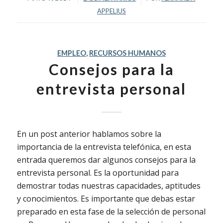
APPELIUS
EMPLEO
,
RECURSOS HUMANOS
Consejos para la
entrevista personal
En un post anterior hablamos sobre la
importancia de la entrevista telefónica, en esta
entrada queremos dar algunos consejos para la
entrevista personal. Es la oportunidad para
demostrar todas nuestras capacidades, aptitudes
y conocimientos. Es importante que debas estar
preparado en esta fase de la selección de personal