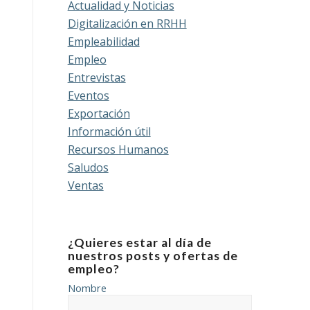
Actualidad y Noticias
Digitalización en RRHH
Empleabilidad
Empleo
Entrevistas
Eventos
Exportación
Información útil
Recursos Humanos
Saludos
Ventas
¿Quieres estar al día de
nuestros posts y ofertas de
empleo?
Nombre