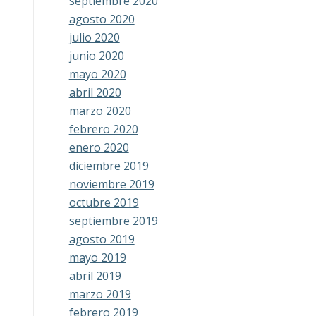
septiembre 2020
agosto 2020
julio 2020
junio 2020
mayo 2020
abril 2020
marzo 2020
febrero 2020
enero 2020
diciembre 2019
noviembre 2019
octubre 2019
septiembre 2019
agosto 2019
mayo 2019
abril 2019
marzo 2019
febrero 2019