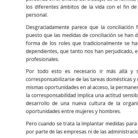
los diferentes ámbitos de la vida con el fin d
personal.
Desgraciadamente parece que la conciliación 
puesto que las medidas de conciliación se han
forma de los roles que tradicionalmente se ha
dependientes, que tanto nos han perjudicado, e
profesionales.
Por todo esto es necesario ir más allá y 
corresponsabilizarse de las tareas domésticas y 
mismas oportunidades en al acceso, la permanen
la corresponsabilidad implica una actitud sensi
desarrollo de una nueva cultura de la organi
oportunidades entre mujeres y hombres.
Pero cuando se trata la implantar medidas para fac
por parte de las empresas ni de las administraci