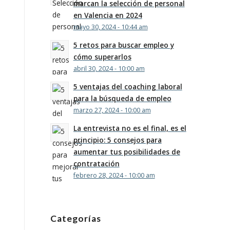
marcan la selección de personal
en Valencia en 2024
mayo 30, 2024 - 10:44 am
5 retos para buscar empleo y
cómo superarlos
abril 30, 2024 - 10:00 am
5 ventajas del coaching laboral
para la búsqueda de empleo
marzo 27, 2024 - 10:00 am
La entrevista no es el final, es el
principio: 5 consejos para
aumentar tus posibilidades de
contratación
febrero 28, 2024 - 10:00 am
Categorías