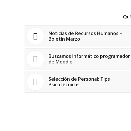
Qui
Noticias de Recursos Humanos –
Boletín Marzo
Buscamos informático programador
de Moodle
Selección de Personal: Tips
Psicotécnicos