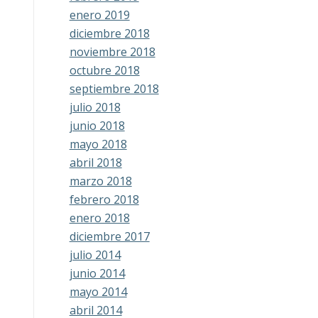
enero 2019
diciembre 2018
noviembre 2018
octubre 2018
septiembre 2018
julio 2018
junio 2018
mayo 2018
abril 2018
marzo 2018
febrero 2018
enero 2018
diciembre 2017
julio 2014
junio 2014
mayo 2014
abril 2014