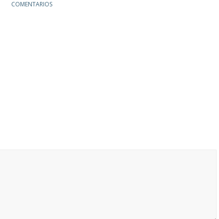
COMENTARIOS