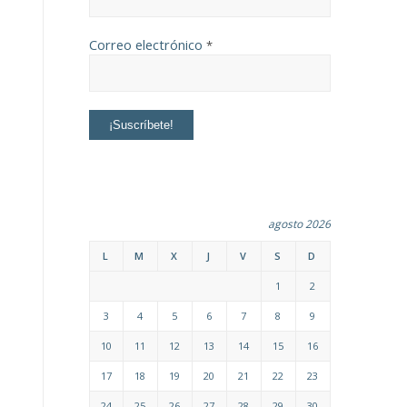
Correo electrónico
*
agosto 2026
L
M
X
J
V
S
D
1
2
3
4
5
6
7
8
9
10
11
12
13
14
15
16
17
18
19
20
21
22
23
24
25
26
27
28
29
30