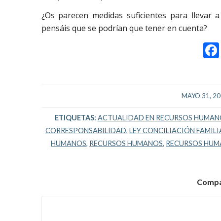
¿Os parecen medidas suficientes para llevar a
pensáis que se podrían que tener en cuenta?
/
MAYO 31, 2
ETIQUETAS:
ACTUALIDAD EN RECURSOS HUMAN
CORRESPONSABILIDAD
,
LEY CONCILIACIÓN FAMILI
HUMANOS
,
RECURSOS HUMANOS
,
RECURSOS HUM
Compar