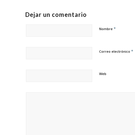
Dejar un comentario
*
Nombre
*
Correo electrónico
Web