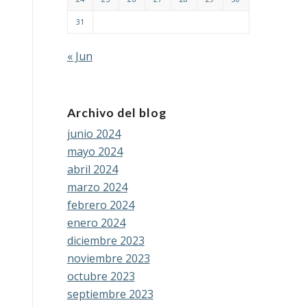
31
« Jun
Archivo del blog
junio 2024
mayo 2024
abril 2024
marzo 2024
febrero 2024
enero 2024
diciembre 2023
noviembre 2023
octubre 2023
septiembre 2023