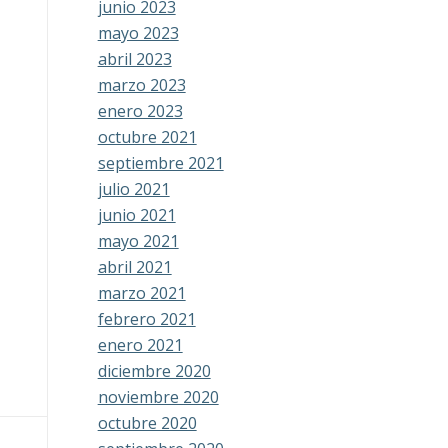
junio 2023
mayo 2023
abril 2023
marzo 2023
enero 2023
octubre 2021
septiembre 2021
julio 2021
junio 2021
mayo 2021
abril 2021
marzo 2021
febrero 2021
enero 2021
diciembre 2020
noviembre 2020
octubre 2020