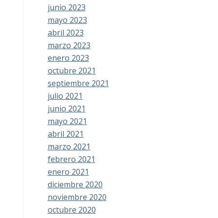
junio 2023
mayo 2023
abril 2023
marzo 2023
enero 2023
octubre 2021
septiembre 2021
julio 2021
junio 2021
mayo 2021
abril 2021
marzo 2021
febrero 2021
enero 2021
diciembre 2020
noviembre 2020
octubre 2020