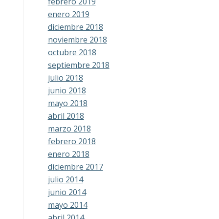
febrero 2019
enero 2019
diciembre 2018
noviembre 2018
octubre 2018
septiembre 2018
julio 2018
junio 2018
mayo 2018
abril 2018
marzo 2018
febrero 2018
enero 2018
diciembre 2017
julio 2014
junio 2014
mayo 2014
abril 2014