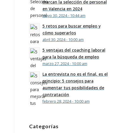
marcan la selección de personal
en Valencia en 2024
mayo 30, 2024 - 10:44 am
5 retos para buscar empleo y
cómo superarlos
abril 30, 2024 - 10:00 am
5 ventajas del coaching laboral
para la búsqueda de empleo
marzo 27, 2024 - 10:00 am
La entrevista no es el final, es el
principio: 5 consejos para
aumentar tus posibilidades de
contratación
febrero 28, 2024 - 10:00 am
Categorías