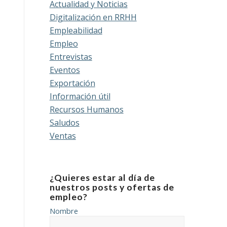
Actualidad y Noticias
Digitalización en RRHH
Empleabilidad
Empleo
Entrevistas
Eventos
Exportación
Información útil
Recursos Humanos
Saludos
Ventas
¿Quieres estar al día de
nuestros posts y ofertas de
empleo?
Nombre