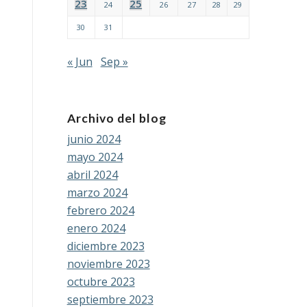
23
25
24
26
27
28
29
30
31
« Jun
Sep »
Archivo del blog
junio 2024
mayo 2024
abril 2024
marzo 2024
febrero 2024
enero 2024
diciembre 2023
noviembre 2023
octubre 2023
septiembre 2023