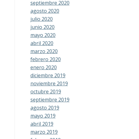
septiembre 2020
agosto 2020
julio 2020
junio 2020
mayo 2020
abril 2020
marzo 2020
febrero 2020
enero 2020
diciembre 2019
noviembre 2019
octubre 2019
septiembre 2019
agosto 2019
mayo 2019
abril 2019
marzo 2019