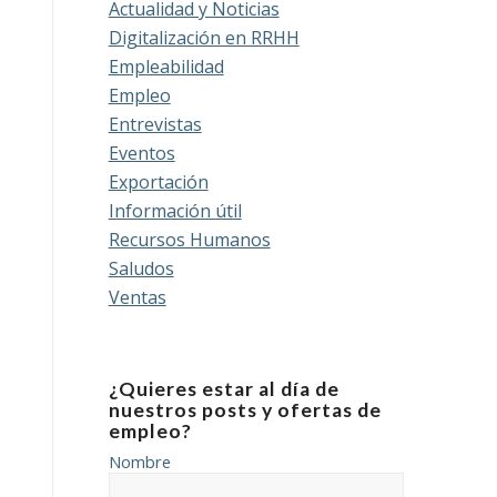
Actualidad y Noticias
Digitalización en RRHH
Empleabilidad
Empleo
Entrevistas
Eventos
Exportación
Información útil
Recursos Humanos
Saludos
Ventas
¿Quieres estar al día de
nuestros posts y ofertas de
empleo?
Nombre