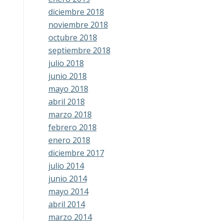
diciembre 2018
noviembre 2018
octubre 2018
septiembre 2018
julio 2018
junio 2018
mayo 2018
abril 2018
marzo 2018
febrero 2018
enero 2018
diciembre 2017
julio 2014
junio 2014
mayo 2014
abril 2014
marzo 2014