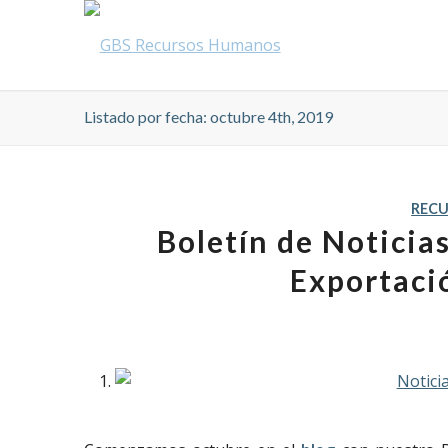
Listado por fecha: octubre 4th, 2019
REC
Boletín de Noticia
Exportaci