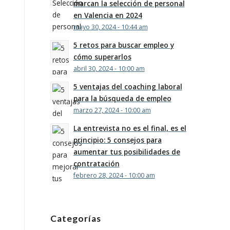
marcan la selección de personal
en Valencia en 2024
mayo 30, 2024 - 10:44 am
5 retos para buscar empleo y
cómo superarlos
abril 30, 2024 - 10:00 am
5 ventajas del coaching laboral
para la búsqueda de empleo
marzo 27, 2024 - 10:00 am
La entrevista no es el final, es el
principio: 5 consejos para
aumentar tus posibilidades de
contratación
febrero 28, 2024 - 10:00 am
Categorías