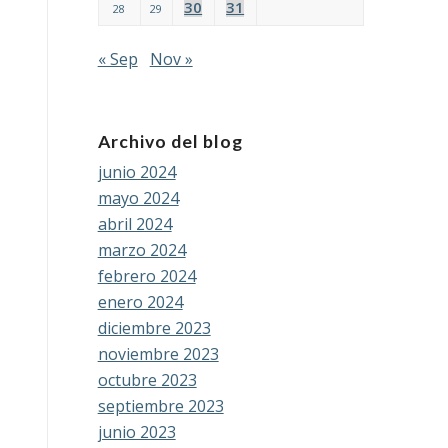
30
31
28
29
« Sep
Nov »
Archivo del blog
junio 2024
mayo 2024
abril 2024
marzo 2024
febrero 2024
enero 2024
diciembre 2023
noviembre 2023
octubre 2023
septiembre 2023
junio 2023