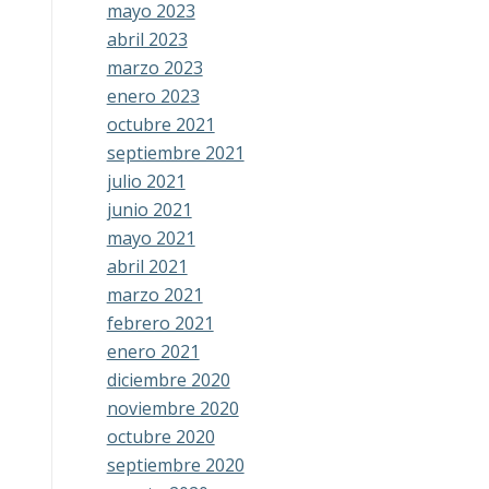
mayo 2023
abril 2023
marzo 2023
enero 2023
octubre 2021
septiembre 2021
julio 2021
junio 2021
mayo 2021
abril 2021
marzo 2021
febrero 2021
enero 2021
diciembre 2020
noviembre 2020
octubre 2020
septiembre 2020