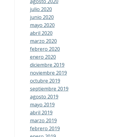
agosto 2020
julio 2020
junio 2020
mayo 2020
abril 2020
marzo 2020
febrero 2020
enero 2020
diciembre 2019
noviembre 2019
octubre 2019
septiembre 2019
agosto 2019
mayo 2019
abril 2019
marzo 2019
febrero 2019
enero 2019