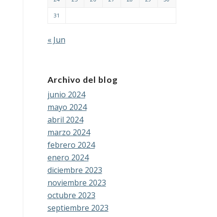
31
« Jun
Archivo del blog
junio 2024
mayo 2024
abril 2024
marzo 2024
febrero 2024
enero 2024
diciembre 2023
noviembre 2023
octubre 2023
septiembre 2023