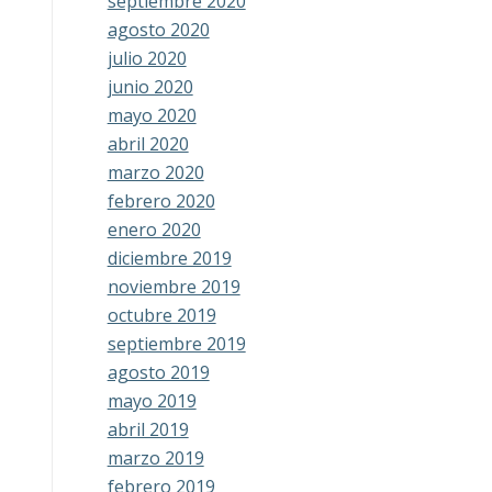
septiembre 2020
agosto 2020
julio 2020
junio 2020
mayo 2020
abril 2020
marzo 2020
febrero 2020
enero 2020
diciembre 2019
noviembre 2019
octubre 2019
septiembre 2019
agosto 2019
mayo 2019
abril 2019
marzo 2019
febrero 2019