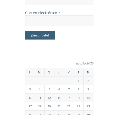
Correo electrónico
*
agosto 2026
L
M
X
J
V
S
D
1
2
3
4
5
6
7
8
9
10
11
12
13
14
15
16
17
18
19
20
21
22
23
24
25
26
27
28
29
30