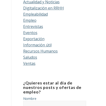
Actualidad y Noticias
Digitalización en RRHH
Empleabilidad
Empleo
Entrevistas
Eventos
Exportación
Información útil
Recursos Humanos
Saludos
Ventas
¿Quieres estar al día de
nuestros posts y ofertas de
empleo?
Nombre