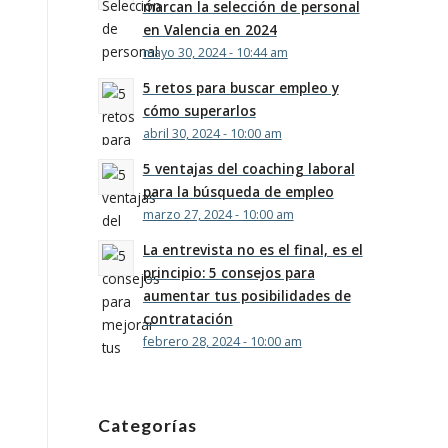
marcan la selección de personal
en Valencia en 2024
mayo 30, 2024 - 10:44 am
5 retos para buscar empleo y
cómo superarlos
abril 30, 2024 - 10:00 am
5 ventajas del coaching laboral
para la búsqueda de empleo
marzo 27, 2024 - 10:00 am
La entrevista no es el final, es el
principio: 5 consejos para
aumentar tus posibilidades de
contratación
febrero 28, 2024 - 10:00 am
Categorías