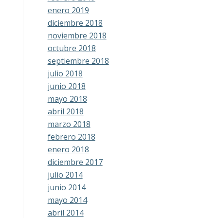
enero 2019
diciembre 2018
noviembre 2018
octubre 2018
septiembre 2018
julio 2018
junio 2018
mayo 2018
abril 2018
marzo 2018
febrero 2018
enero 2018
diciembre 2017
julio 2014
junio 2014
mayo 2014
abril 2014