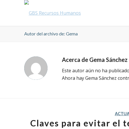
Autor del archivo de: Gema
Acerca de
Gema Sánchez
Este autor aún no ha publicado
Ahora hay
Gema Sánchez
contr
ACTUA
Claves para evitar el 