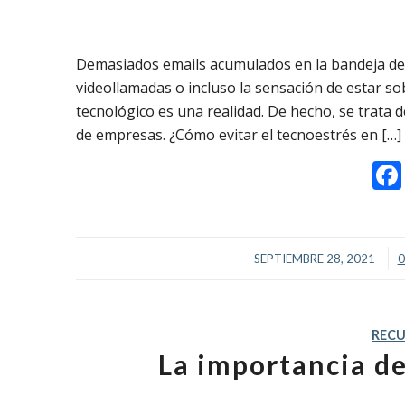
Demasiados emails acumulados en la bandeja de 
videollamadas o incluso la sensación de estar so
tecnológico es una realidad. De hecho, se trat
de empresas. ¿Cómo evitar el tecnoestrés en […]
/
SEPTIEMBRE 28, 2021
0
REC
La importancia d