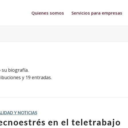
Quienes somos
Servicios para empresas
 su biografía.
ibuciones y 19 entradas.
LIDAD Y NOTICIAS
tecnoestrés en el teletrabajo