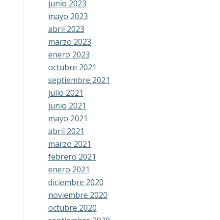
junio 2023
mayo 2023
abril 2023
marzo 2023
enero 2023
octubre 2021
septiembre 2021
julio 2021
junio 2021
mayo 2021
abril 2021
marzo 2021
febrero 2021
enero 2021
diciembre 2020
noviembre 2020
octubre 2020