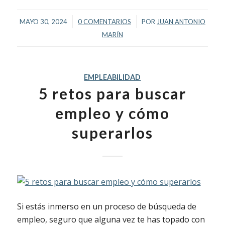
/
/
MAYO 30, 2024
0 COMENTARIOS
POR
JUAN ANTONIO
MARÍN
EMPLEABILIDAD
5 retos para buscar
empleo y cómo
superarlos
Si estás inmerso en un proceso de búsqueda de
empleo, seguro que alguna vez te has topado con