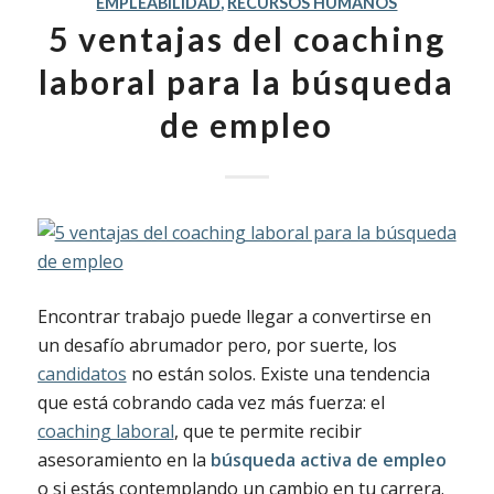
EMPLEABILIDAD
,
RECURSOS HUMANOS
5 ventajas del coaching
laboral para la búsqueda
de empleo
Encontrar trabajo puede llegar a convertirse en
un desafío abrumador pero, por suerte, los
candidatos
no están solos. Existe una tendencia
que está cobrando cada vez más fuerza: el
coaching laboral
, que te permite recibir
asesoramiento en la
búsqueda activa de empleo
o si estás contemplando un cambio en tu carrera.