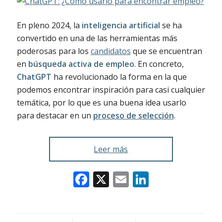
En pleno 2024, la
inteligencia artificial
se ha
convertido en una de las herramientas más
poderosas para los
candidatos
que se encuentran
en
búsqueda activa de empleo
. En concreto,
ChatGPT
ha revolucionado la forma en la que
podemos encontrar inspiración para casi cualquier
temática, por lo que es una buena idea usarlo
para destacar en un
proceso de selección
.
Leer más
Facebook
X
Email
LinkedIn