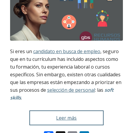
Si eres un
candidato en busca de empleo
, seguro
que en tu currículum has incluido aspectos como
tu formación, tu experiencia laboral o cursos
específicos. Sin embargo, existen otras cualidades
que las empresas están empezando a priorizar en
sus procesos de
selección de personal
: las
soft
skills
.
Leer más