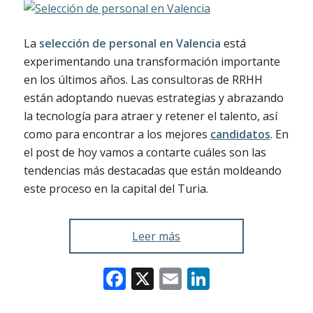
La
selección de personal en Valencia
está
experimentando una transformación importante
en los últimos años. Las consultoras de RRHH
están adoptando nuevas estrategias y abrazando
la tecnología para atraer y retener el talento, así
como para encontrar a los mejores
candidatos
. En
el post de hoy vamos a contarte cuáles son las
tendencias más destacadas que están moldeando
este proceso en la capital del Turia.
Leer más
Facebook
X
Email
LinkedIn