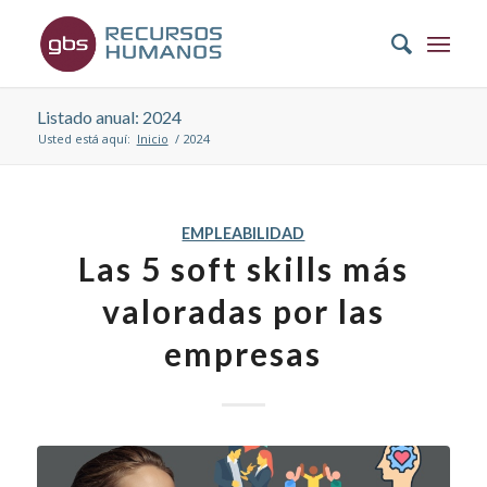
Listado anual: 2024
Usted está aquí:
Inicio
/
2024
EMPLEABILIDAD
Las 5 soft skills más
valoradas por las
empresas