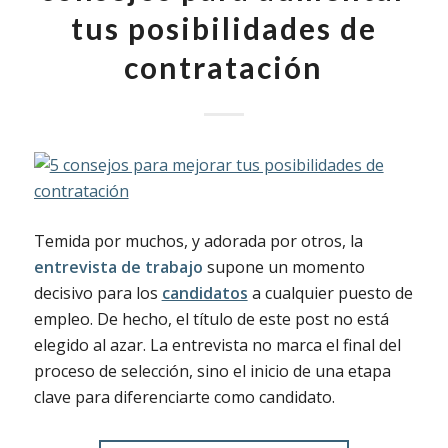
tus posibilidades de
contratación
Temida por muchos, y adorada por otros, la
entrevista de trabajo
supone un momento
decisivo para los
candidatos
a cualquier puesto de
empleo. De hecho, el título de este post no está
elegido al azar. La entrevista no marca el final del
proceso de selección, sino el inicio de una etapa
clave para diferenciarte como candidato.