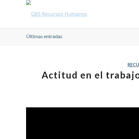
Últimas entradas
REC
Actitud en el trabaj