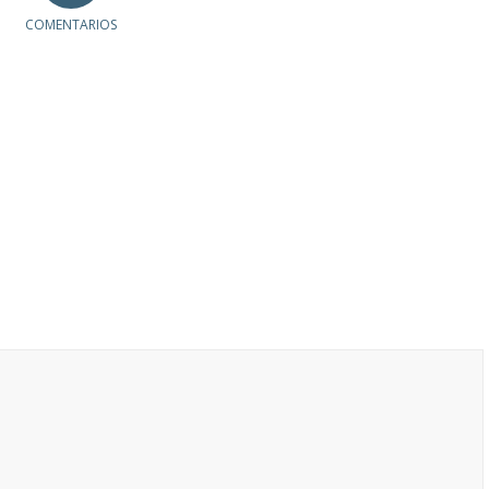
COMENTARIOS