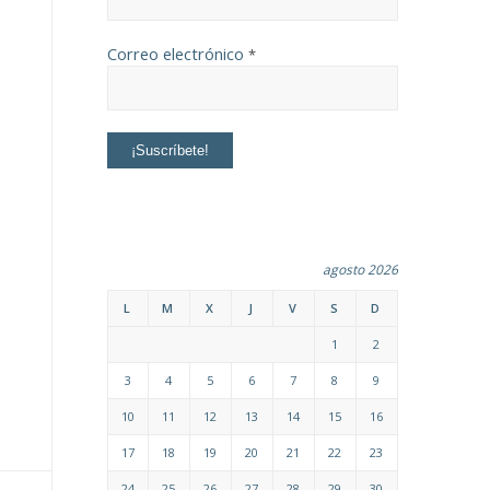
Correo electrónico
*
agosto 2026
L
M
X
J
V
S
D
1
2
3
4
5
6
7
8
9
10
11
12
13
14
15
16
17
18
19
20
21
22
23
24
25
26
27
28
29
30