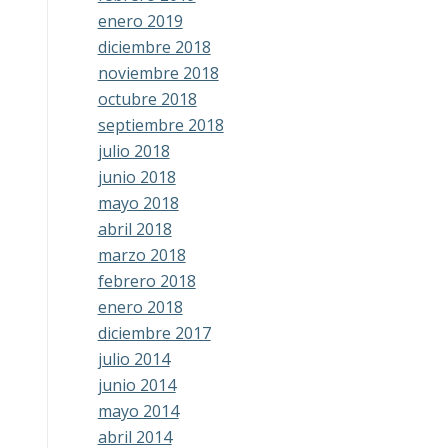
enero 2019
diciembre 2018
noviembre 2018
octubre 2018
septiembre 2018
julio 2018
junio 2018
mayo 2018
abril 2018
marzo 2018
febrero 2018
enero 2018
diciembre 2017
julio 2014
junio 2014
mayo 2014
abril 2014