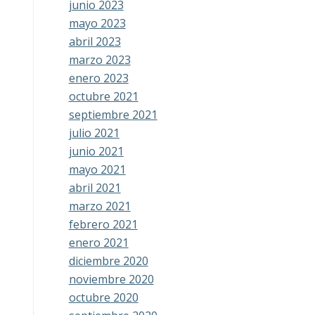
junio 2023
mayo 2023
abril 2023
marzo 2023
enero 2023
octubre 2021
septiembre 2021
julio 2021
junio 2021
mayo 2021
abril 2021
marzo 2021
febrero 2021
enero 2021
diciembre 2020
noviembre 2020
octubre 2020