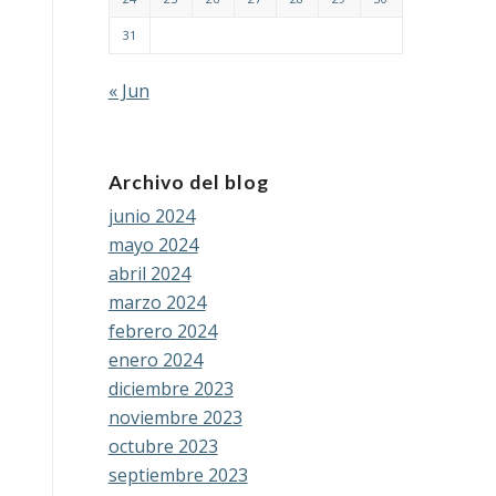
31
« Jun
Archivo del blog
junio 2024
mayo 2024
abril 2024
marzo 2024
febrero 2024
enero 2024
diciembre 2023
noviembre 2023
octubre 2023
septiembre 2023