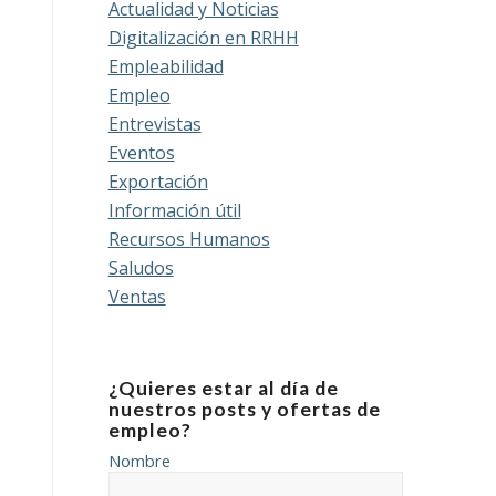
Actualidad y Noticias
Digitalización en RRHH
Empleabilidad
Empleo
Entrevistas
Eventos
Exportación
Información útil
Recursos Humanos
Saludos
Ventas
¿Quieres estar al día de
nuestros posts y ofertas de
empleo?
Nombre