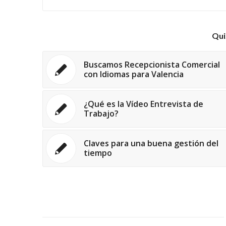
Qui
Buscamos Recepcionista Comercial
con Idiomas para Valencia
¿Qué es la Vídeo Entrevista de
Trabajo?
Claves para una buena gestión del
tiempo