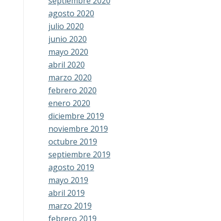
septiembre 2020
agosto 2020
julio 2020
junio 2020
mayo 2020
abril 2020
marzo 2020
febrero 2020
enero 2020
diciembre 2019
noviembre 2019
octubre 2019
septiembre 2019
agosto 2019
mayo 2019
abril 2019
marzo 2019
febrero 2019