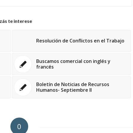
zás te interese
Resolución de Conflictos en el Trabajo
Buscamos comercial con inglés y
francés
Boletín de Noticias de Recursos
Humanos- Septiembre II
0