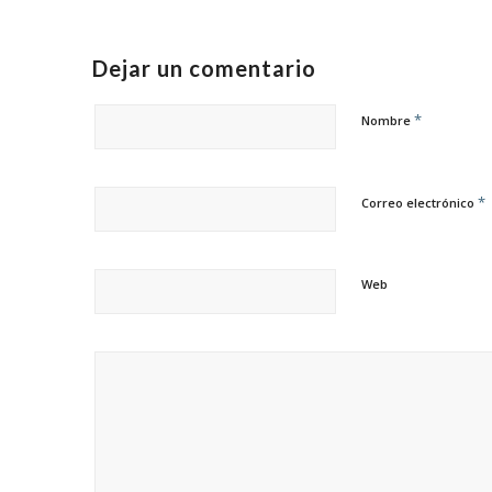
Dejar un comentario
*
Nombre
*
Correo electrónico
Web