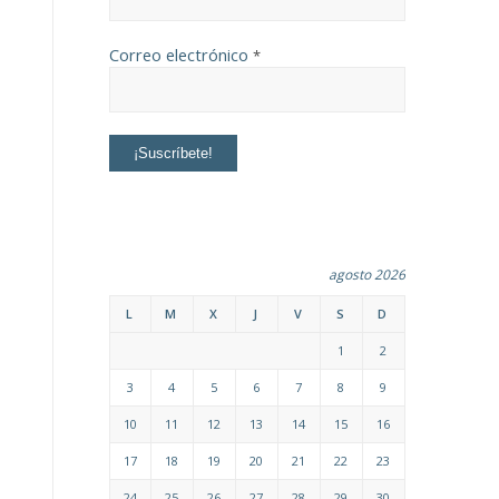
Correo electrónico
*
agosto 2026
L
M
X
J
V
S
D
1
2
3
4
5
6
7
8
9
10
11
12
13
14
15
16
17
18
19
20
21
22
23
24
25
26
27
28
29
30