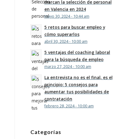
marcan la selección de personal
en Valencia en 2024
mayo 30, 2024 - 10:44 am
5 retos para buscar empleo y
cómo superarlos
abril 30, 2024 - 10:00 am
5 ventajas del coaching laboral
para la búsqueda de empleo
marzo 27, 2024 - 10:00 am
La entrevista no es el final, es el
principio: 5 consejos para
aumentar tus posibilidades de
contratación
febrero 28, 2024 - 10:00 am
Categorías