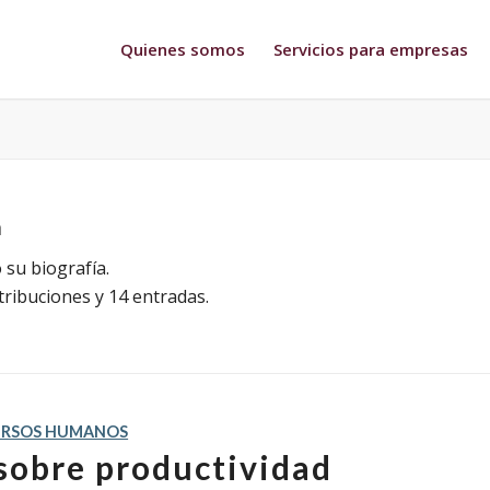
Quienes somos
Servicios para empresas
a
 su biografía.
ribuciones y 14 entradas.
URSOS HUMANOS
 sobre productividad