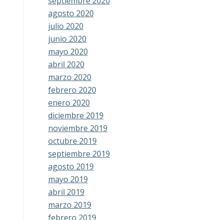
septiembre 2020
agosto 2020
julio 2020
junio 2020
mayo 2020
abril 2020
marzo 2020
febrero 2020
enero 2020
diciembre 2019
noviembre 2019
octubre 2019
septiembre 2019
agosto 2019
mayo 2019
abril 2019
marzo 2019
febrero 2019