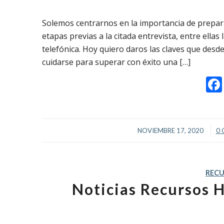
Solemos centrarnos en la importancia de prepara
etapas previas a la citada entrevista, entre ellas
telefónica. Hoy quiero daros las claves que desd
cuidarse para superar con éxito una […]
/
NOVIEMBRE 17, 2020
0 
REC
Noticias Recursos