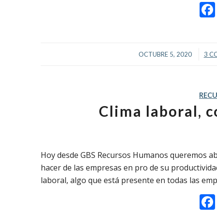
/
OCTUBRE 5, 2020
3 C
REC
Clima laboral, 
Hoy desde GBS Recursos Humanos queremos abo
hacer de las empresas en pro de su productividad
laboral, algo que está presente en todas las em