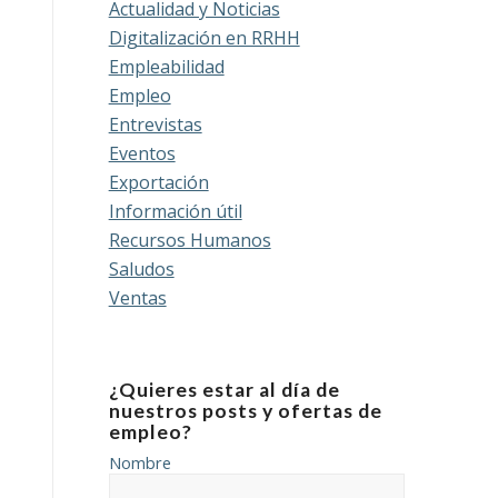
Actualidad y Noticias
Digitalización en RRHH
Empleabilidad
Empleo
Entrevistas
Eventos
Exportación
Información útil
Recursos Humanos
Saludos
Ventas
¿Quieres estar al día de
nuestros posts y ofertas de
empleo?
Nombre