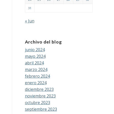
31
« Jun
Archivo del blog
junio 2024
mayo 2024
abril 2024
marzo 2024
febrero 2024
enero 2024
diciembre 2023
noviembre 2023
octubre 2023
septiembre 2023