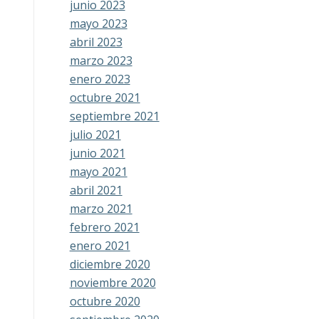
junio 2023
mayo 2023
abril 2023
marzo 2023
enero 2023
octubre 2021
septiembre 2021
julio 2021
junio 2021
mayo 2021
abril 2021
marzo 2021
febrero 2021
enero 2021
diciembre 2020
noviembre 2020
octubre 2020