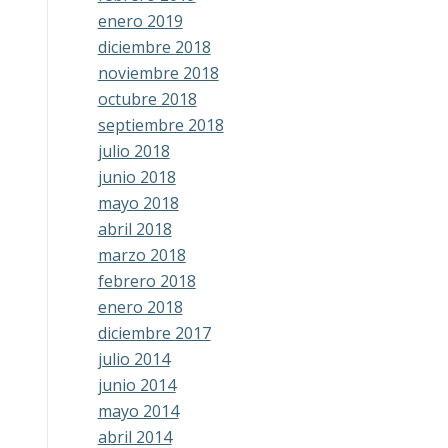
enero 2019
diciembre 2018
noviembre 2018
octubre 2018
septiembre 2018
julio 2018
junio 2018
mayo 2018
abril 2018
marzo 2018
febrero 2018
enero 2018
diciembre 2017
julio 2014
junio 2014
mayo 2014
abril 2014