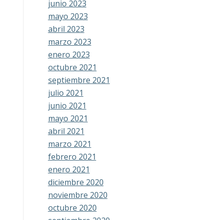
junio 2023
mayo 2023
abril 2023
marzo 2023
enero 2023
octubre 2021
septiembre 2021
julio 2021
junio 2021
mayo 2021
abril 2021
marzo 2021
febrero 2021
enero 2021
diciembre 2020
noviembre 2020
octubre 2020