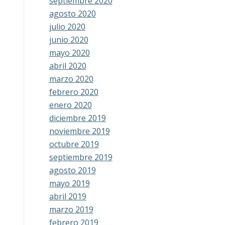
septiembre 2020
agosto 2020
julio 2020
junio 2020
mayo 2020
abril 2020
marzo 2020
febrero 2020
enero 2020
diciembre 2019
noviembre 2019
octubre 2019
septiembre 2019
agosto 2019
mayo 2019
abril 2019
marzo 2019
febrero 2019