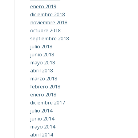
enero 2019
diciembre 2018
noviembre 2018
octubre 2018
septiembre 2018
julio 2018
junio 2018
mayo 2018
abril 2018
marzo 2018
febrero 2018
enero 2018
diciembre 2017
julio 2014
junio 2014
mayo 2014
abril 2014