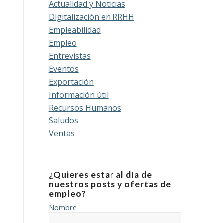
Actualidad y Noticias
Digitalización en RRHH
Empleabilidad
Empleo
Entrevistas
Eventos
Exportación
Información útil
Recursos Humanos
Saludos
Ventas
¿Quieres estar al día de
nuestros posts y ofertas de
empleo?
Nombre