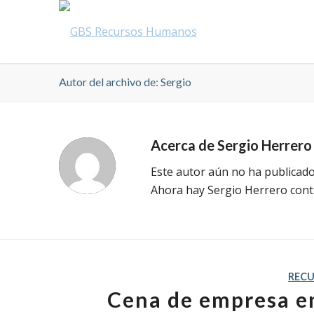
Autor del archivo de: Sergio
Acerca de
Sergio Herrero
Este autor aún no ha publicado
Ahora hay
Sergio Herrero
contr
REC
Cena de empresa en