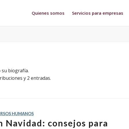
Quienes somos
Servicios para empresas
 su biografía.
ibuciones y 2 entradas.
URSOS HUMANOS
 Navidad: consejos para