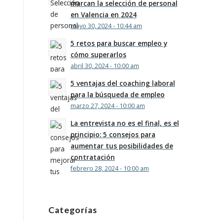
marcan la selección de personal
en Valencia en 2024
mayo 30, 2024 - 10:44 am
5 retos para buscar empleo y
cómo superarlos
abril 30, 2024 - 10:00 am
5 ventajas del coaching laboral
para la búsqueda de empleo
marzo 27, 2024 - 10:00 am
La entrevista no es el final, es el
principio: 5 consejos para
aumentar tus posibilidades de
contratación
febrero 28, 2024 - 10:00 am
Categorías