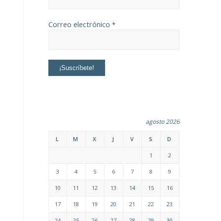
Correo electrónico
*
agosto 2026
L
M
X
J
V
S
D
1
2
3
4
5
6
7
8
9
10
11
12
13
14
15
16
17
18
19
20
21
22
23
24
25
26
27
28
29
30