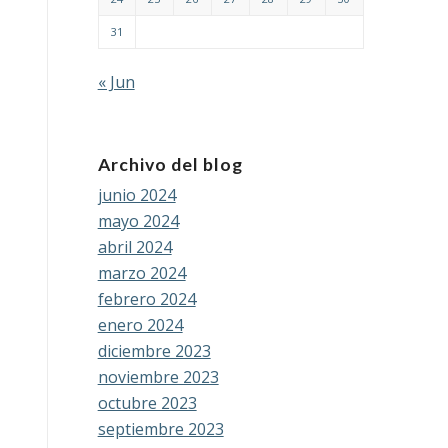
31
« Jun
Archivo del blog
junio 2024
mayo 2024
abril 2024
marzo 2024
febrero 2024
enero 2024
diciembre 2023
noviembre 2023
octubre 2023
septiembre 2023