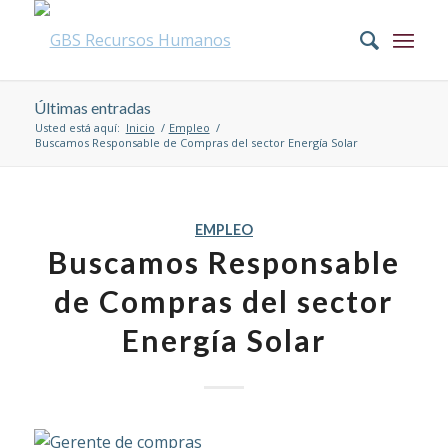
Últimas entradas
Usted está aquí:
Inicio
/
Empleo
/
Buscamos Responsable de Compras del sector Energía Solar
EMPLEO
Buscamos Responsable
de Compras del sector
Energía Solar