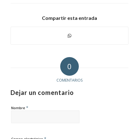
Compartir esta entrada
0
COMENTARIOS
Dejar un comentario
*
Nombre
*
Correo electrónico