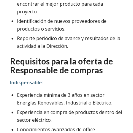
encontrar el mejor producto para cada
proyecto.
Identificación de nuevos proveedores de
productos o servicios.
Reporte periódico de avance y resultados de la
actividad a la Dirección.
Requisitos para la oferta de
Responsable de compras
Indispensable:
Experiencia mínima de 3 años en sector
Energías Renovables, Industrial o Eléctrico.
Experiencia en compra de productos dentro del
sector eléctrico.
Conocimientos avanzados de office