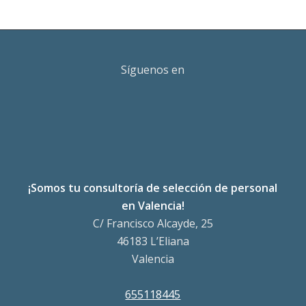
Síguenos en
¡Somos tu consultoría de selección de personal
en Valencia!
C/ Francisco Alcayde, 25
46183 L’Eliana
Valencia
655118445