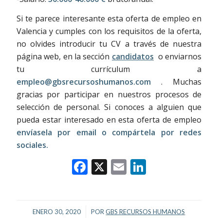
Si te parece interesante esta oferta de empleo en
Valencia y cumples con los requisitos de la oferta,
no olvides introducir tu CV a través de nuestra
página web, en la sección
candidatos
o enviarnos
tu currículum a
empleo@gbsrecursoshumanos.com
. Muchas
gracias por participar en nuestros procesos de
selección de personal. Si conoces a alguien que
pueda estar interesado en esta oferta de empleo
envíasela por email o compártela por redes
sociales.
Facebook
X
Email
LinkedIn
/
ENERO 30, 2020
POR
GBS RECURSOS HUMANOS