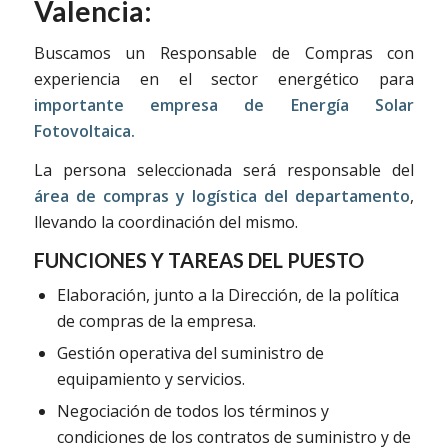
Valencia:
Buscamos un Responsable de Compras con
experiencia en el sector energético para
importante empresa de Energía Solar
Fotovoltaica.
La persona seleccionada será responsable del
área de compras y logística del departamento
,
llevando la coordinación del mismo.
FUNCIONES Y TAREAS DEL PUESTO
Elaboración, junto a la Dirección, de la política
de compras de la empresa.
Gestión operativa del suministro de
equipamiento y servicios.
Negociación de todos los términos y
condiciones de los contratos de suministro y de