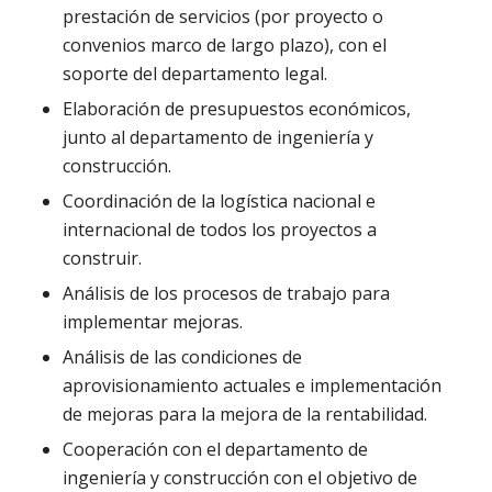
prestación de servicios (por proyecto o
convenios marco de largo plazo), con el
soporte del departamento legal.
Elaboración de presupuestos económicos,
junto al departamento de ingeniería y
construcción.
Coordinación de la logística nacional e
internacional de todos los proyectos a
construir.
Análisis de los procesos de trabajo para
implementar mejoras.
Análisis de las condiciones de
aprovisionamiento actuales e implementación
de mejoras para la mejora de la rentabilidad.
Cooperación con el departamento de
ingeniería y construcción con el objetivo de