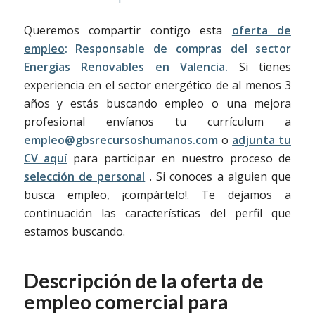
Queremos compartir contigo esta
oferta de
empleo
:
Responsable de compras del sector
Energías Renovables en Valencia.
Si tienes
experiencia en el sector energético de al menos 3
años y estás buscando empleo o una mejora
profesional envíanos tu currículum a
empleo@gbsrecursoshumanos.com
o
adjunta tu
CV aquí
para participar en nuestro proceso de
selección de personal
. Si conoces a alguien que
busca empleo, ¡compártelo!. Te dejamos a
continuación las características del perfil que
estamos buscando.
Descripción de la oferta de
empleo comercial para