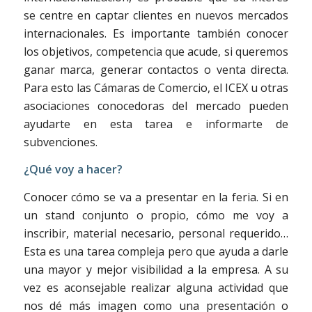
se centre en captar clientes en nuevos mercados
internacionales. Es importante también conocer
los objetivos, competencia que acude, si queremos
ganar marca, generar contactos o venta directa.
Para esto las Cámaras de Comercio, el ICEX u otras
asociaciones conocedoras del mercado pueden
ayudarte en esta tarea e informarte de
subvenciones.
¿Qué voy a hacer?
Conocer cómo se va a presentar en la feria. Si en
un stand conjunto o propio, cómo me voy a
inscribir, material necesario, personal requerido…
Esta es una tarea compleja pero que ayuda a darle
una mayor y mejor visibilidad a la empresa. A su
vez es aconsejable realizar alguna actividad que
nos dé más imagen como una presentación o