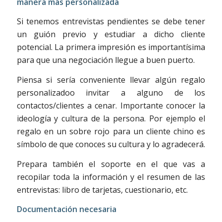
manera más personalizada
Si tenemos entrevistas pendientes se debe tener
un guión previo y estudiar a dicho cliente
potencial. La primera impresión es importantísima
para que una negociación llegue a buen puerto.
Piensa si sería conveniente llevar algún regalo
personalizadoo invitar a alguno de los
contactos/clientes a cenar. Importante conocer la
ideología y cultura de la persona. Por ejemplo el
regalo en un sobre rojo para un cliente chino es
símbolo de que conoces su cultura y lo agradecerá.
Prepara también el soporte en el que vas a
recopilar toda la información y el resumen de las
entrevistas: libro de tarjetas, cuestionario, etc.
Documentación necesaria