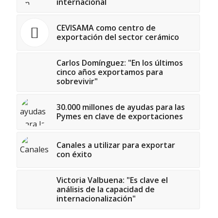
internacional
CEVISAMA como centro de
exportación del sector cerámico
Carlos Domínguez: "En los últimos
cinco años exportamos para
sobrevivir"
30.000 millones de ayudas para las
Pymes en clave de exportaciones
Canales a utilizar para exportar
con éxito
Victoria Valbuena: "Es clave el
análisis de la capacidad de
internacionalización"