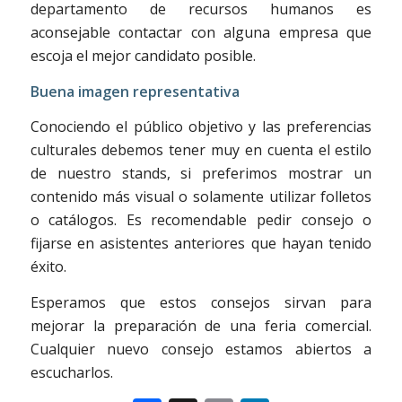
departamento de recursos humanos es
aconsejable contactar con alguna empresa que
escoja el mejor candidato posible.
Buena imagen representativa
Conociendo el público objetivo y las preferencias
culturales debemos tener muy en cuenta el estilo
de nuestro stands, si preferimos mostrar un
contenido más visual o solamente utilizar folletos
o catálogos. Es recomendable pedir consejo o
fijarse en asistentes anteriores que hayan tenido
éxito.
Esperamos que estos consejos sirvan para
mejorar la preparación de una feria comercial.
Cualquier nuevo consejo estamos abiertos a
escucharlos.