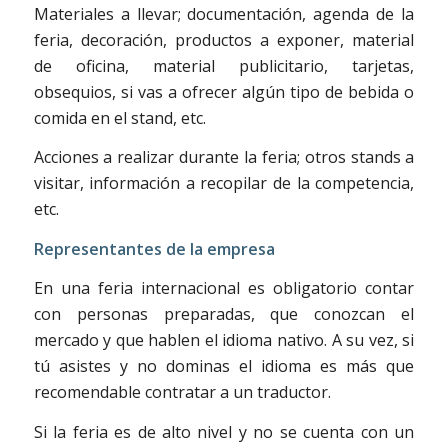
Materiales a llevar; documentación, agenda de la
feria, decoración, productos a exponer, material
de oficina, material publicitario, tarjetas,
obsequios, si vas a ofrecer algún tipo de bebida o
comida en el stand, etc.
Acciones a realizar durante la feria; otros stands a
visitar, información a recopilar de la competencia,
etc.
Representantes de la empresa
En una feria internacional es obligatorio contar
con personas preparadas, que conozcan el
mercado y que hablen el idioma nativo. A su vez, si
tú asistes y no dominas el idioma es más que
recomendable contratar a un traductor.
Si la feria es de alto nivel y no se cuenta con un