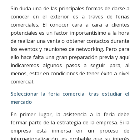
Sin duda una de las principales formas de darse a
conocer en el exterior es a través de ferias
comerciales. El conocer cara a cara a clientes
potenciales es un factor importantísimo a la hora
de realizar una venta o obtener contactos durante
los eventos y reuniones de networking. Pero para
ello hace falta una gran preparación previa y aquí
indicaremos algunos pasos a seguir para, al
menos, estar en condiciones de tener éxito a nivel
comercial.
Seleccionar la feria comercial tras estudiar el
mercado
En primer lugar, la asistencia a la feria debe
formar parte de la estrategia de la empresa. Si la
empresa está inmersa en un proceso de
internacionalización, es probable que su interés