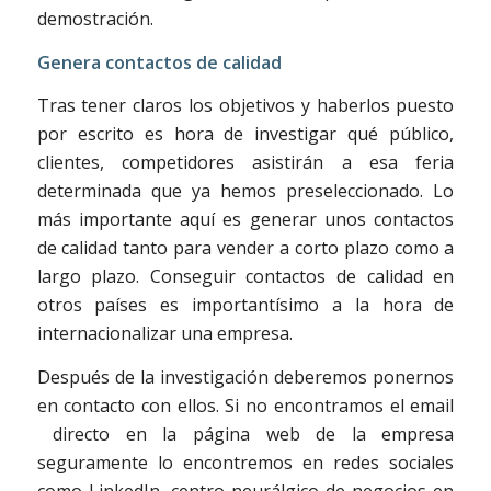
demostración.
Genera contactos de calidad
Tras tener claros los objetivos y haberlos puesto
por escrito es hora de investigar qué público,
clientes, competidores asistirán a esa feria
determinada que ya hemos preseleccionado. Lo
más importante aquí es generar unos contactos
de calidad tanto para vender a corto plazo como a
largo plazo. Conseguir contactos de calidad en
otros países es importantísimo a la hora de
internacionalizar una empresa.
Después de la investigación deberemos ponernos
en contacto con ellos. Si no encontramos el email
directo en la página web de la empresa
seguramente lo encontremos en redes sociales
como LinkedIn, centro neurálgico de negocios en