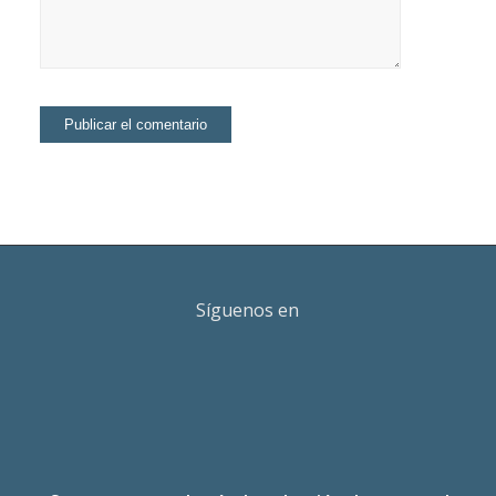
Síguenos en