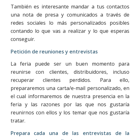
También es interesante mandar a tus contactos
una nota de presa y comunicados a través de
redes sociales lo más personalizados posibles
contando lo que vas a realizar y lo que esperas
conseguir.
Petición de reuniones y entrevistas
La feria puede ser un buen momento para
reunirse con clientes, distribuidores, incluso
recuperar clientes perdidos. Para ello,
prepararemos una carta/e-mail personalizado, en
el cual informaremos de nuestra presencia en la
feria y las razones por las que nos gustaría
reunirnos con ellos y los temar que nos gustaría
tratar.
Prepara cada una de las entrevistas de la