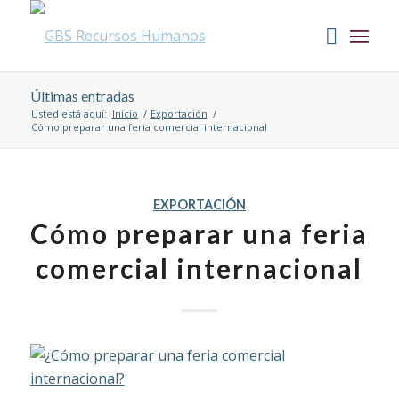
Últimas entradas
Usted está aquí:
Inicio
/
Exportación
/
Cómo preparar una feria comercial internacional
EXPORTACIÓN
Cómo preparar una feria
comercial internacional