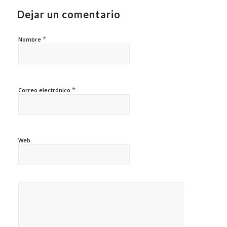
Dejar un comentario
*
Nombre
*
Correo electrónico
Web