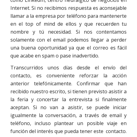
Internet. Si no recibimos respuesta es aconsejable
llamar a la empresa por teléfono para mantenerte
en el top of mind de ellos y que recuerden tu
nombre y tú necesidad. Si nos contentamos
solamente con el email podemos llegar a perder
una buena oportunidad ya que el correo es fácil
que acabe en spam o pase inadvertido.
Transcurridos unos días desde el envío del
contacto, es conveniente reforzar la acción
anterior telefónicamente. Confirmar que han
recibido nuestro escrito, si tienen previsto asistir a
la feria y concertar la entrevista si finalmente
aceptan. Si no van a asistir, se puede iniciar
igualmente la conversación, a través de email y
teléfono, incluso plantear un posible viaje en
función del interés que pueda tener este contacto.