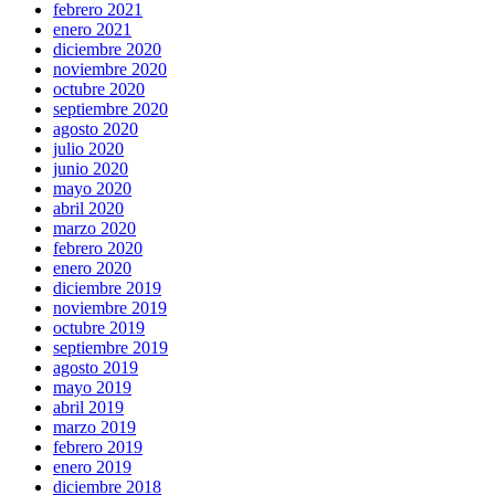
febrero 2021
enero 2021
diciembre 2020
noviembre 2020
octubre 2020
septiembre 2020
agosto 2020
julio 2020
junio 2020
mayo 2020
abril 2020
marzo 2020
febrero 2020
enero 2020
diciembre 2019
noviembre 2019
octubre 2019
septiembre 2019
agosto 2019
mayo 2019
abril 2019
marzo 2019
febrero 2019
enero 2019
diciembre 2018