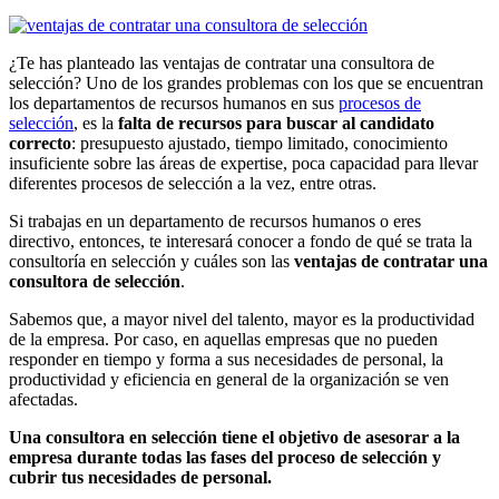
¿Te has planteado las ventajas de contratar una consultora de
selección? Uno de los grandes problemas con los que se encuentran
los departamentos de recursos humanos en sus
procesos de
selección
, es la
falta de recursos para buscar al candidato
correcto
: presupuesto ajustado, tiempo limitado, conocimiento
insuficiente sobre las áreas de expertise, poca capacidad para llevar
diferentes procesos de selección a la vez, entre otras.
Si trabajas en un departamento de recursos humanos o eres
directivo, entonces, te interesará conocer a fondo de qué se trata la
consultoría en selección y cuáles son las
ventajas de contratar una
consultora de selección
.
Sabemos que, a mayor nivel del talento, mayor es la productividad
de la empresa. Por caso, en aquellas empresas que no pueden
responder en tiempo y forma a sus necesidades de personal, la
productividad y eficiencia en general de la organización se ven
afectadas.
Una consultora en selección tiene el objetivo de asesorar a la
empresa durante todas las fases del proceso de selección y
cubrir tus necesidades de personal.