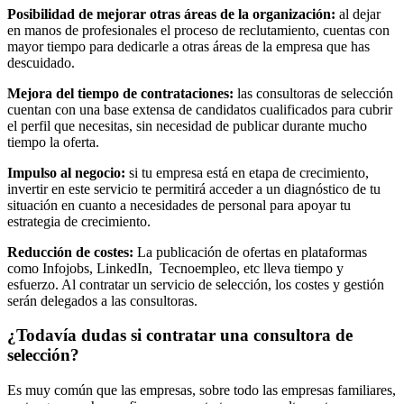
Posibilidad de mejorar otras áreas de la organización:
al dejar
en manos de profesionales el proceso de reclutamiento, cuentas con
mayor tiempo para dedicarle a otras áreas de la empresa que has
descuidado.
Mejora del tiempo de contrataciones:
las consultoras de selección
cuentan con una base extensa de candidatos cualificados para cubrir
el perfil que necesitas, sin necesidad de publicar durante mucho
tiempo la oferta.
Impulso al negocio:
si tu empresa está en etapa de crecimiento,
invertir en este servicio te permitirá acceder a un diagnóstico de tu
situación en cuanto a necesidades de personal para apoyar tu
estrategia de crecimiento.
Reducción de costes:
La publicación de ofertas en plataformas
como Infojobs, LinkedIn, Tecnoempleo, etc lleva tiempo y
esfuerzo. Al contratar un servicio de selección, los costes y gestión
serán delegados a las consultoras.
¿Todavía dudas si contratar una consultora de
selección?
Es muy común que las empresas, sobre todo las empresas familiares,