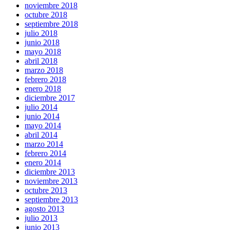
noviembre 2018
octubre 2018
septiembre 2018
julio 2018
junio 2018
mayo 2018
abril 2018
marzo 2018
febrero 2018
enero 2018
diciembre 2017
julio 2014
junio 2014
mayo 2014
abril 2014
marzo 2014
febrero 2014
enero 2014
diciembre 2013
noviembre 2013
octubre 2013
septiembre 2013
agosto 2013
julio 2013
junio 2013