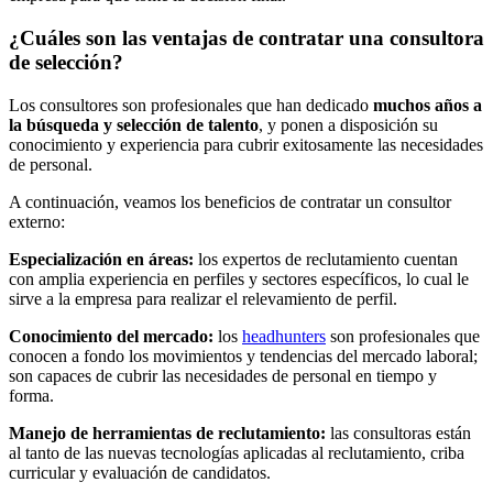
¿Cuáles son las ventajas de contratar una consultora
de selección?
Los consultores son profesionales que han dedicado
muchos años a
la búsqueda y selección de talento
, y ponen a disposición su
conocimiento y experiencia para cubrir exitosamente las necesidades
de personal.
A continuación, veamos los beneficios de contratar un consultor
externo:
Especialización en áreas:
los expertos de reclutamiento cuentan
con amplia experiencia en perfiles y sectores específicos, lo cual le
sirve a la empresa para realizar el relevamiento de perfil.
Conocimiento del mercado:
los
headhunters
son profesionales que
conocen a fondo los movimientos y tendencias del mercado laboral;
son capaces de cubrir las necesidades de personal en tiempo y
forma.
Manejo de herramientas de reclutamiento:
las consultoras están
al tanto de las nuevas tecnologías aplicadas al reclutamiento, criba
curricular y evaluación de candidatos.