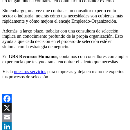
no tengan mucha confianza en contratar un consultor externo.
Sin embargo, una vez que contratas un consultor experto en tu
sector o industria, notarás cómo tus necesidades son cubiertas más
rápidamente y cómo mejora el encaje Empleado-Organización.
Además, a largo plazo, trabajar con una consultora de selección
implica un conocimiento profundo de la propia organización. Esto
ayuda a que cada decisión en el proceso de selección esté en
sintonía con la estrategia de negocio.
En
GBS Recursos Humanos
, contamos con consultores con amplia
experiencia que te ayudarán a encontrar el talento que necesitas.
Visita
nuestros servicios
para empresas y deja en mano de expertos
tus procesos de selección.
Facebook
X
Email