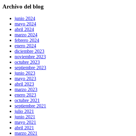
Archivo del blog
junio 2024
mayo 2024
abril 2024
marzo 2024
febrero 2024
enero 2024
diciembre 2023
noviembre 2023
octubre 2023
septiembre 2023
junio 2023
mayo 2023
abril 2023
marzo 2023
enero 2023
octubre 2021
septiembre 2021
julio 2021
junio 2021
mayo 2021
abril 2021
marzo 2021