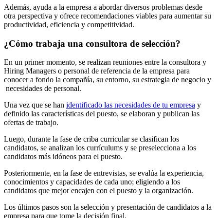
Además, ayuda a la empresa a abordar diversos problemas desde
otra perspectiva y ofrece recomendaciones viables para aumentar su
productividad, eficiencia y competitividad.
¿Cómo trabaja una consultora de selección?
En un primer momento, se realizan reuniones entre la consultora y
Hiring Managers o personal de referencia de la empresa para
conocer a fondo la compañía, su entorno, su estrategia de negocio y
necesidades de personal.
Una vez que se han
identificado las necesidades de tu empresa
y
definido las características del puesto, se elaboran y publican las
ofertas de trabajo.
Luego, durante la fase de criba curricular se clasifican los
candidatos, se analizan los currículums y se preselecciona a los
candidatos más idóneos para el puesto.
Posteriormente, en la fase de entrevistas, se evalúa la experiencia,
conocimientos y capacidades de cada uno; eligiendo a los
candidatos que mejor encajen con el puesto y la organización.
Los últimos pasos son la selección y presentación de candidatos a la
empresa para que tome la decisión final.