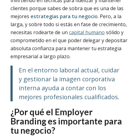
invirtiendo en técnicas para fidelizar y mantener
clientes porque sabes de sobra que es una de las
mejores
estrategias para tu negocio
. Pero, a la
larga, y sobre todo si estás en fase de crecimiento,
necesitas rodearte de un
capital humano
sólido y
comprometido en el que poder delegar y depositar
absoluta confianza para mantener tu estrategia
empresarial a largo plazo.
En el entorno laboral actual, cuidar
y gestionar la imagen corporativa
interna ayuda a contar con los
mejores profesionales cualificados.
¿Por qué el Employer
Branding es importante para
tu negocio?