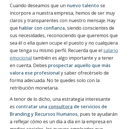
Cuando deseamos que un
nuevo talento
se
incorpore a nuestra empresa, hemos de ser muy
claros y transparentes con nuestro mensaje. Hay
que
hablar con confianza
, siendo conscientes de
sus necesidades, reconociendo que queremos que
sea él o ella quien ocupe el puesto y no cualquiera
que tenga su mismo perfil. Recuerda que el
salario
emocional
también es algo importante y a tener
en cuenta. Debes
prospectar aquello que más
valora ese profesional
y saber ofrecérselo de
forma adecuada. No te quedes solo con la
retribución monetaria.
A tenor de lo dicho, una estrategia interesante
es
contratar una
consultora
de servicios de
Branding y Recursos Humanos
, pues te ayudarán
a reflejar cómo es un día a día en la empresa en