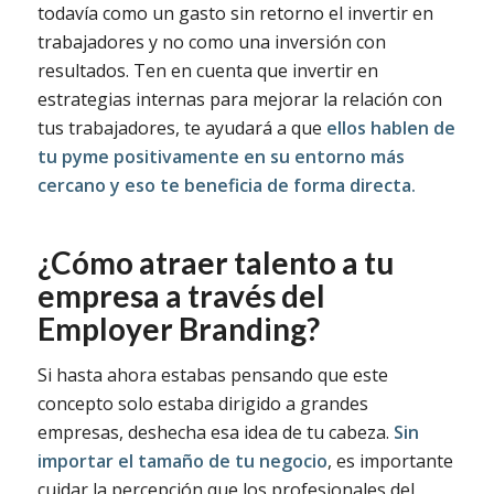
todavía como un gasto sin retorno el invertir en
trabajadores y no como una inversión con
resultados. Ten en cuenta que invertir en
estrategias internas para mejorar la relación con
tus trabajadores, te ayudará a que
ellos hablen de
tu pyme positivamente en su entorno más
cercano y eso te beneficia de forma directa.
¿Cómo atraer talento a tu
empresa a través del
Employer Branding?
Si hasta ahora estabas pensando que este
concepto solo estaba dirigido a grandes
empresas, deshecha esa idea de tu cabeza.
Sin
importar el tamaño de tu negocio
, es importante
cuidar la percepción que los profesionales del