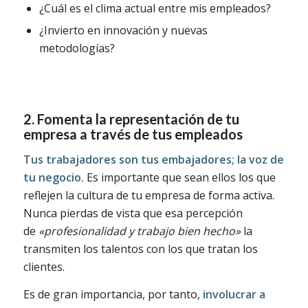
¿Cuál es el clima actual entre mis empleados?
¿Invierto en innovación y nuevas
metodologías?
2. Fomenta la representación de tu
empresa a través de tus empleados
Tus trabajadores son tus embajadores; la voz de
tu negocio.
Es importante que sean ellos los que
reflejen la cultura de tu empresa de forma activa.
Nunca pierdas de vista que esa percepción
de
«profesionalidad y trabajo bien hecho»
la
transmiten los talentos con los que tratan los
clientes.
Es de gran importancia, por tanto,
involucrar a