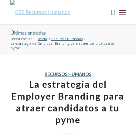
Últimas entradas
Usted está aquí:
Inicio
/
Recursos Humanos
/
La estrategia del Employer Branding para atraer candidatos a tu
pyme
RECURSOS HUMANOS
La estrategia del
Employer Branding para
atraer candidatos a tu
pyme