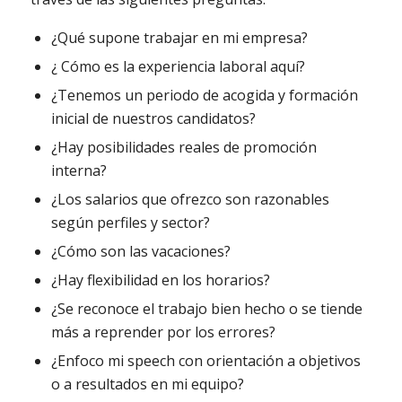
¿Qué supone trabajar en mi empresa?
¿ Cómo es la experiencia laboral aquí?
¿Tenemos un periodo de acogida y formación
inicial de nuestros candidatos?
¿Hay posibilidades reales de promoción
interna?
¿Los salarios que ofrezco son razonables
según perfiles y sector?
¿Cómo son las vacaciones?
¿Hay flexibilidad en los horarios?
¿Se reconoce el trabajo bien hecho o se tiende
más a reprender por los errores?
¿Enfoco mi speech con orientación a objetivos
o a resultados en mi equipo?