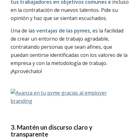
tus trabajadores en objetivos comunes
e incluso
en la contratación de nuevos talentos. Pide su
opinión y haz que se sientan escuchados.
Una de las
ventajas de las pymes
, es la facilidad
de crear un entorno de trabajo agradable,
contratando personas que sean afines, que
puedan sentirse identificadas con los valores de la
empresa y con la metodología de trabajo.
¡Aprovéchalo!
3. Mantén un discurso claro y
transparente