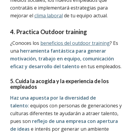
medios sociales, los nuevos empleados que
contratáis e implementará estrategias para
mejorar el
clima laboral
de tu equipo actual.
4. Practica Outdoor training
¿Conoces los
beneficios del outdoor training
? Es
una
herramienta fantástica para generar
motivación, trabajo en equipo, comunicación
eficaz y desarrollo del talento
en tus empleados.
5. Cuida la acogida y la experiencia de los
empleados
Haz una apuesta por la diversidad de
talento:
equipos con personas de generaciones y
culturas diferentes te ayudarán a atraer talento,
pues son
reflejo de una empresa con apertura
de ideas
e interés por generar un ambiente