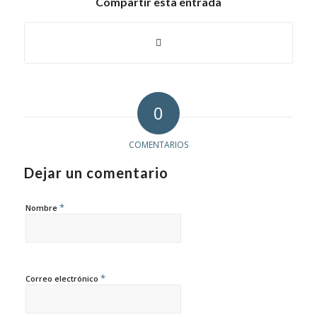
Compartir esta entrada
0
COMENTARIOS
Dejar un comentario
*
Nombre
*
Correo electrónico