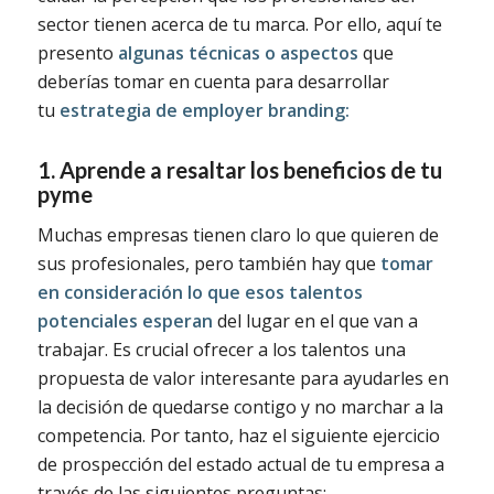
sector tienen acerca de tu marca. Por ello, aquí te
presento
algunas técnicas o aspectos
que
deberías tomar en cuenta para desarrollar
tu
estrategia de employer branding:
1. Aprende a resaltar los beneficios de tu
pyme
Muchas empresas tienen claro lo que quieren de
sus profesionales, pero también hay que
tomar
en consideración lo que esos talentos
potenciales esperan
del lugar en el que van a
trabajar. Es crucial ofrecer a los talentos una
propuesta de valor interesante para ayudarles en
la decisión de quedarse contigo y no marchar a la
competencia. Por tanto, haz el siguiente ejercicio
de prospección del estado actual de tu empresa a
través de las siguientes preguntas: