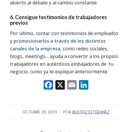
abierto al debate y al cambio constante.
6. Consigue testimonios de trabajadores
previos
Por último, contar con testimonios de empleados
y
promocionarlos a través de los distintos
canales de la empresa
, como redes sociales,
blogs, meetings… ayuda a convertir a los propios
trabajadores en auténticos embajadores de tu
negocio, como ya te explique anteriormente.
Facebook
X
Email
LinkedIn
/
OCTUBRE 18, 2019
POR
BEATRIZ ESTÉBANEZ