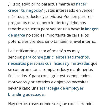
¿Tu objetivo principal actualmente es
hacer
crecer tu negocio
? ¿Estás interesado en vender
más tus productos y servicios? Pueden parecer
preguntas obvias, pero lo cierto y debemos
tenerlo en cuenta para sentar una base: la
imagen
de marca
no sólo es importante de cara a los
potenciales clientes, sino también a nivel interno.
La justificación a esta afirmación es muy
sencilla:
para conseguir clientes satisfechos,
necesitas personas cualificadas y motivadas
que
se comprometan a complacerlos y mantenerlos
fidelizados. Y para conseguir estos empleados
motivados y orientados a objetivos necesitas
llevar a cabo una
estrategia de employer
branding adecuada.
Hay ciertos casos donde se sigue considerando