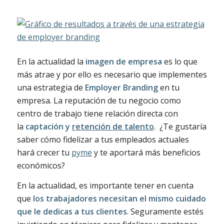
En la actualidad la
imagen de empresa
es lo que
más atrae y por ello es necesario que implementes
una estrategia de
Employer Branding
en tu
empresa. La reputación de tu negocio como
centro de trabajo tiene relación directa con
la
captación y
retención de talento
. ¿Te gustaría
saber cómo fidelizar a tus empleados actuales
hará crecer tu
pyme
y te aportará más beneficios
económicos?
En la actualidad, es importante tener en cuenta
que
los trabajadores necesitan el mismo cuidado
que le dedicas a tus clientes
. Seguramente estés