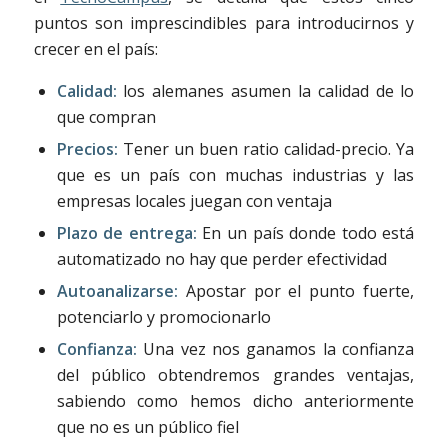
puntos son imprescindibles para introducirnos y
crecer en el país:
Calidad:
los alemanes asumen la calidad de lo
que compran
Precios:
Tener un buen ratio calidad-precio. Ya
que es un país con muchas industrias y las
empresas locales juegan con ventaja
Plazo de entrega:
En un país donde todo está
automatizado no hay que perder efectividad
Autoanalizarse:
Apostar por el punto fuerte,
potenciarlo y promocionarlo
Confianza:
Una vez nos ganamos la confianza
del público obtendremos grandes ventajas,
sabiendo como hemos dicho anteriormente
que no es un público fiel