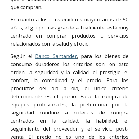
que compran.
En cuanto a los consumidores mayoritarios de 50
años, el grupo más grande actualmente, está muy
centrado en comprar productos o servicios
relacionados con la salud y el ocio.
Según el
Banco Santande
r
, para los bienes de
consumo duraderos los criterios son, en este
orden, la seguridad y la calidad, el prestigio, el
confort, la comodidad y el precio. Para los
productos del día a día, el único criterio
determinante es el precio. Para la compra de
equipos profesionales, la preferencia por la
seguridad conduce a criterios de compra
centrados en la calidad, la fiabilidad, el
seguimiento del proveedor y el servicio post-
venta. El precio no es uno de los criterios