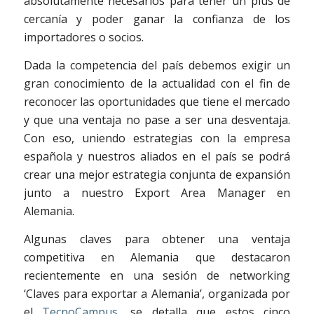
absolutamente necesarios para tener un plus de
cercanía y poder ganar la confianza de los
importadores o socios.
Dada la competencia del país debemos exigir un
gran conocimiento de la actualidad con el fin de
reconocer las oportunidades que tiene el mercado
y que una ventaja no pase a ser una desventaja.
Con eso, uniendo estrategias con la empresa
española y nuestros aliados en el país se podrá
crear una mejor estrategia conjunta de expansión
junto a nuestro Export Area Manager en
Alemania.
Algunas claves para obtener una ventaja
competitiva en Alemania que destacaron
recientemente en una
sesión de networking
‘Claves para exportar a Alemania’, organizada por
el
TecnoCampus
, se detalla que estos cinco