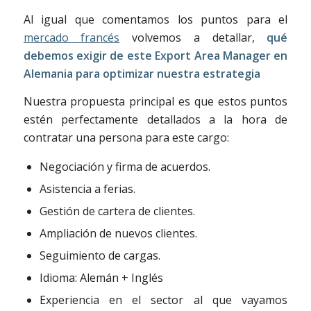
Al igual que comentamos los puntos para el
mercado francés
volvemos a detallar,
q
ué
debemos exigir de este Export Area Manager en
Alemania para optimizar nuestra estrategia
Nuestra propuesta principal es que estos puntos
estén perfectamente detallados a la hora de
contratar una persona para este cargo:
Negociación y firma de acuerdos.
Asistencia a ferias.
Gestión de cartera de clientes.
Ampliación de nuevos clientes.
Seguimiento de cargas.
Idioma: Alemán + Inglés
Experiencia en el sector al que vayamos