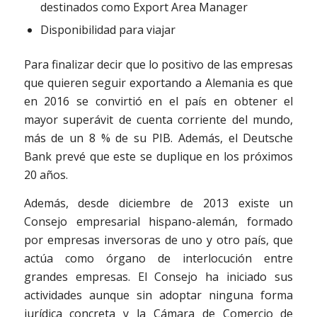
destinados como Export Area Manager
Disponibilidad para viajar
Para finalizar decir que lo positivo de las empresas
que quieren seguir exportando a Alemania es que
en 2016 se convirtió en el país en obtener
el
mayor superávit de cuenta corriente del mundo,
más de un 8 % de su PIB. Además, el Deutsche
Bank prevé que este se duplique en los próximos
20 años.
Además, desde diciembre de 2013 existe un
Consejo empresarial hispano-alemán, formado
por empresas inversoras de uno y otro país, que
actúa como órgano de interlocución entre
grandes empresas. El Consejo ha iniciado sus
actividades aunque sin adoptar ninguna forma
jurídica concreta y la Cámara de Comercio de