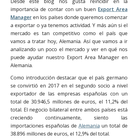
Desde este blog nos gusta reincidir en la
importancia de contar con un buen
Export Area
Manager
en los países donde queremos comenzar
a exportar o ya tenemos actividad. Y más aún si el
mercado es tan competitivo como el país que
vamos a tratar hoy, Alemania. Así que vamos a ir
analizando un poco el mercado y ver en qué nos
puede ayudar nuestro Export Area Manager en
Alemania.
Como introducción destacar que el país germano
se convirtió en 2017 en el segundo socio a nivel
exportador de las empresas españolas con un
total de
30.946,5 millones de euros, el 11,2% del
total. El negocio bilateral entre ambos países está
creciendo continuamente, siento las
importaciones españolas de
Alemania
un total de
38.896 millones de euros, el 12,9% del total.