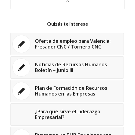
Quizás te interese
Oferta de empleo para Valencia:
Fresador CNC / Tornero CNC
Noticias de Recursos Humanos
Boletín – Junio III
Plan de Formación de Recursos
Humanos en las Empresas
¿Para qué sirve el Liderazgo
Empresarial?