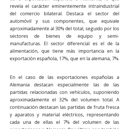
revela el carácter eminentemente intraindustrial
del comercio bilateral. Destaca el sector del
automóvil y sus componentes, que equivale
aproximadamente al 30% del total, seguido por los
sectores de bienes de equipo y semi-
manufacturas. El sector diferencial es el de la
alimentación, que tiene más importancia en la
exportación española, 17%, que en la alemana, 7%.
En el caso de las exportaciones españolas a
Alemania destacan especialmente las de las
partidas relacionadas con vehículos, suponiendo
aproximadamente el 32% del volumen total. A
continuación destacan las partidas de fruta fresca
y aparatos y material eléctricos, representando
cada una de ellas el 7% del volumen de las