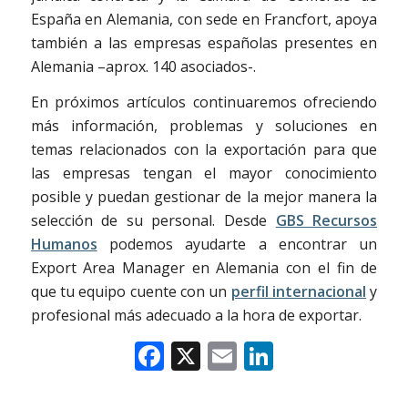
España en Alemania, con sede en Francfort, apoya
también a las empresas españolas presentes en
Alemania –aprox. 140 asociados-.
En próximos artículos continuaremos ofreciendo
más información, problemas y soluciones en
temas relacionados con la exportación para que
las empresas tengan el mayor conocimiento
posible y puedan gestionar de la mejor manera la
selección de su personal. Desde
GBS Recursos
Humanos
podemos ayudarte a encontrar un
Export Area Manager en Alemania con el fin de
que tu equipo cuente con un
perfil internacional
y
profesional más adecuado a la hora de exportar.
Facebook
X
Email
LinkedIn