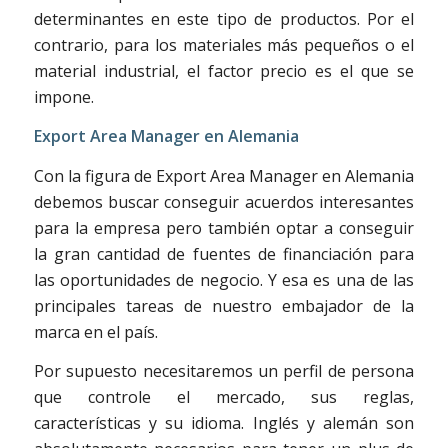
determinantes en este tipo de productos. Por el
contrario, para los materiales más pequeños o el
material industrial, el factor precio es el que se
impone.
Export Area Manager en Alemania
Con la figura de Export Area Manager en Alemania
debemos buscar conseguir acuerdos interesantes
para la empresa pero también optar a conseguir
la gran cantidad de fuentes de financiación para
las oportunidades de negocio. Y esa es una de las
principales tareas de nuestro embajador de la
marca en el país.
Por supuesto necesitaremos un perfil de persona
que controle el mercado, sus reglas,
características y su idioma. Inglés y alemán son