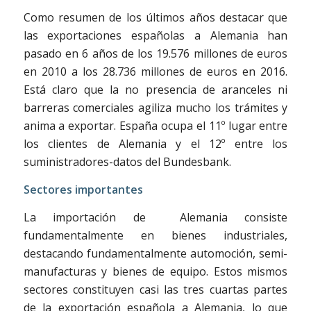
Como resumen de los últimos años destacar que
las exportaciones españolas a Alemania han
pasado en 6 años de los 19.576 millones de euros
en 2010 a los 28.736 millones de euros en 2016.
Está claro que la no presencia de aranceles ni
barreras comerciales agiliza mucho los trámites y
anima a exportar.
España ocupa el 11º lugar entre
los clientes de Alemania y el 12º entre los
suministradores-datos del Bundesbank.
Sectores importantes
La importación de Alemania consiste
fundamentalmente en bienes industriales,
destacando fundamentalmente automoción, semi-
manufacturas y bienes de equipo. Estos mismos
sectores constituyen casi las tres cuartas partes
de la exportación española a Alemania, lo que