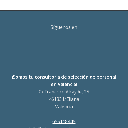
Síguenos en
¡Somos tu consultoría de selección de personal
en Valencia!
C/ Francisco Alcayde, 25
46183 L’Eliana
Valencia
655118445