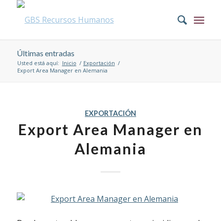
Últimas entradas
Usted está aquí:
Inicio
/
Exportación
/
Export Area Manager en Alemania
EXPORTACIÓN
Export Area Manager en
Alemania