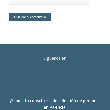
Síguenos en
¡Somos tu consultoría de selección de personal
en Valencia!