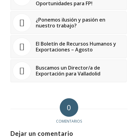
Oportunidades para FP!
¿Ponemos ilusión y pasión en
nuestro trabajo?
El Boletín de Recursos Humanos y
Exportaciones – Agosto
Buscamos un Director/a de
Exportación para Valladolid
0
COMENTARIOS
Dejar un comentario