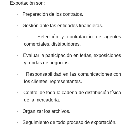
Exportación son:
·
Preparación de los contratos.
·
Gestión ante las entidades financieras.
·
Selección y contratación de agentes
comerciales, distribuidores.
·
Evaluar la participación en ferias, exposiciones
y rondas de negocios.
·
Responsabilidad en las comunicaciones con
los clientes, representantes.
·
Control de toda la cadena de distribución física
de la mercadería.
·
Organizar los archivos.
·
Seguimiento de todo proceso de exportación.