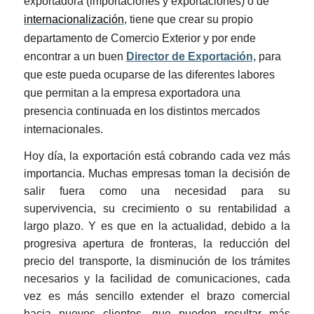
exportadora (importaciones y exportaciones) o de
internacionalización
, tiene que crear su propio
departamento de Comercio Exterior y por ende
encontrar a un buen
Director de Exportación,
para
que este pueda ocuparse de las diferentes labores
que permitan a la empresa exportadora una
presencia continuada en los distintos mercados
internacionales.
Hoy día, la exportación está cobrando cada vez más
importancia. Muchas empresas toman la decisión de
salir fuera como una necesidad para su
supervivencia, su crecimiento o su rentabilidad a
largo plazo. Y es que en la actualidad, debido a la
progresiva apertura de fronteras, la reducción del
precio del transporte, la disminución de los trámites
necesarios y la facilidad de comunicaciones, cada
vez es más sencillo extender el brazo comercial
hacia nuevos clientes, que pueden resultar más