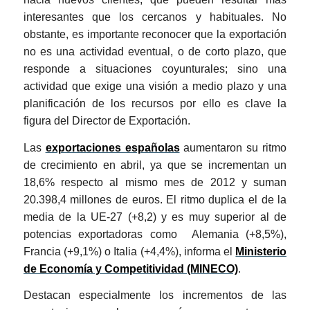
interesantes que los cercanos y habituales. No
obstante, es importante reconocer que la exportación
no es una actividad eventual, o de corto plazo, que
responde a situaciones coyunturales; sino una
actividad que exige una visión a medio plazo y una
planificación de los recursos por ello es clave la
figura del Director de Exportación.
Las
exportaciones españolas
aumentaron su ritmo
de crecimiento en abril, ya que se incrementan un
18,6% respecto al mismo mes de 2012 y suman
20.398,4 millones de euros. El ritmo duplica el de la
media de la UE-27 (+8,2) y es muy superior al de
potencias exportadoras como Alemania (+8,5%),
Francia (+9,1%) o Italia (+4,4%), informa el
Ministerio
de Economía y Competitividad (MINECO)
.
Destacan especialmente los incrementos de las