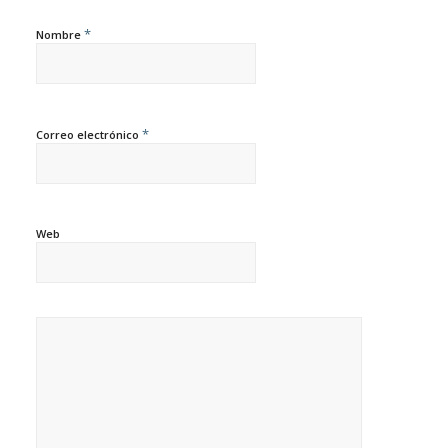
*
Nombre
*
Correo electrónico
Web