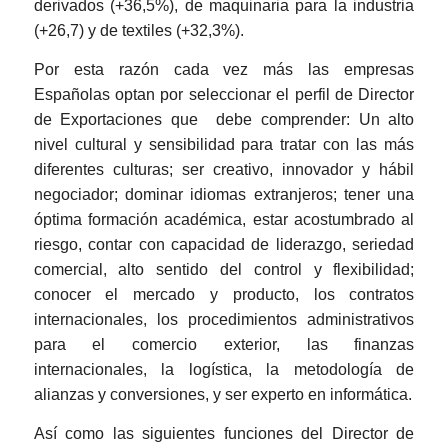
derivados (+36,5%), de maquinaria para la industria
(+26,7) y de textiles (+32,3%).
Por esta razón cada vez más las empresas
Españolas optan por seleccionar el perfil de Director
de Exportaciones que
debe comprender: Un alto
nivel cultural y sensibilidad para tratar con las más
diferentes culturas; ser creativo, innovador y hábil
negociador; dominar idiomas extranjeros; tener una
óptima formación académica, estar acostumbrado al
riesgo, contar con capacidad de liderazgo, seriedad
comercial, alto sentido del control y flexibilidad;
conocer el mercado y producto, los contratos
internacionales, los procedimientos administrativos
para el comercio exterior, las finanzas
internacionales, la logística, la metodología de
alianzas y conversiones, y ser experto en informática.
Así como las siguientes funciones del Director de