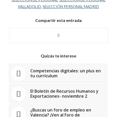
VALLADOLID
,
SELECCIÓN PERSONAL MADRID
Compartir esta entrada
Quizás te interese
Competencias digitales: un plus en
tu currículum
El Boletín de Recursos Humanos y
Exportaciones- noviembre 2
¿Buscas un foro de empleo en
Valencia? ¡Ven al Foro de