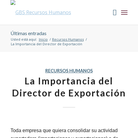
Últimas entradas
Usted está aquí:
Inicio
/
Recursos Humanos
/
La Importancia del Director de Exportación
RECURSOS HUMANOS
La Importancia del
Director de Exportación
Toda empresa que quiera consolidar su actividad