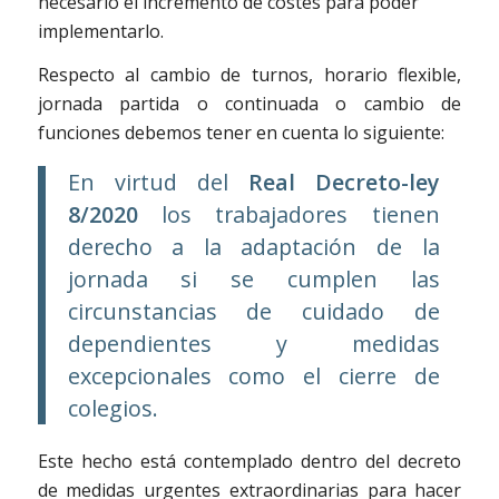
necesario el incremento de costes para poder
implementarlo.
Respecto al cambio de turnos, horario flexible,
jornada partida o continuada o cambio de
funciones debemos tener en cuenta lo siguiente:
En virtud del
Real Decreto-ley
8/2020
los trabajadores tienen
derecho a la adaptación de la
jornada si se cumplen las
circunstancias de cuidado de
dependientes y medidas
excepcionales como el cierre de
colegios.
Este hecho está contemplado dentro del decreto
de medidas urgentes extraordinarias para hacer