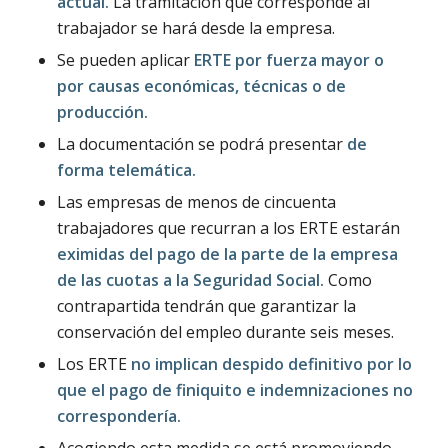
actual.
La tramitación que corresponde al
trabajador se hará desde la empresa.
Se pueden aplicar
ERTE por fuerza mayor o
por causas económicas, técnicas o de
producción.
La documentación se podrá presentar
de
forma telemática.
Las empresas de menos de cincuenta
trabajadores que recurran a los ERTE estarán
eximidas del pago de la parte de la empresa
de las cuotas a la Seguridad Social.
Como
contrapartida tendrán que garantizar la
conservación del empleo durante seis meses.
Los ERTE
no implican despido definitivo por lo
que el pago de finiquito e indemnizaciones no
correspondería.