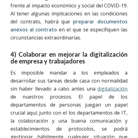
frente al impacto económico y social del COVID-19.
Al tener algunas implicaciones en las condiciones
del contrato, habrá que
preparar documentos
anexos al contrato
en el que se especifiquen las
circunstancias extraordinarias.
4) Colaborar en mejorar la digitalización
de empresa y trabajadores
Es imposible mandar a los empleados a
desarrollar sus tareas desde casa con normalidad
sin haber llevado a cabo antes una
digitalización
de nuestros procesos. El papel de los
departamentos de personas juegan un papel
crucial aquí; junto con el los departamentos de IT,
la colaboración y una buena comunicación y
establecimientos de protocolos, se podrá
gestionar hábilmente cualquier situación que