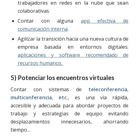
trabajadores en redes en la nube que sean
colaborativas.
Contar con alguna
app efectiva de
comunicación interna
.
Agilizar la transición hacia una nueva cultura de
empresa basada en entornos digitales:
aplicaciones y software recomendado de
recursos humanos.
5) Potenciar los encuentros virtuales
Contar con sistemas de
teleconferencia,
multiconferencia, etc.
, es una vía rápida,
accesible y adecuada para abordar proyectos de
trabajo y estrategias de equipo evitando
desplazamientos innecesarios, ahorrando
tiempo…