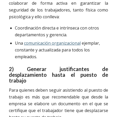
colaborar de forma activa en garantizar la
seguridad de los trabajadores, tanto física como
psicológica y ello conlleva:
Coordinación directa e intrínseca con otros
departamentos y gerencia.
Una
comunicación organizacional
ejemplar,
constante y actualizada para todos los
empleados.
2) Generar justificantes de
desplazamiento hasta el puesto de
trabajo
Para quienes deben seguir asistiendo al puesto de
trabajo es más que recomendable que desde la
empresa se elabore un documento en el que se
certifique que el trabajador tiene que desplazarse