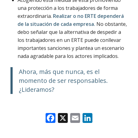
Acogiendo esta medida se está promoviendo
una protección a los trabajadores de forma
extraordinaria.
Realizar o no ERTE dependerá
de la situación de cada empresa.
No obstante,
debo señalar que la alternativa de despedir a
los trabajadores en un ERTE puede conllevar
importantes sanciones y plantea un escenario
nada agradable para los actores implicados.
Ahora, más que nunca, es el
momento de ser responsables.
¿Lideramos?
Facebook
X
Email
LinkedIn