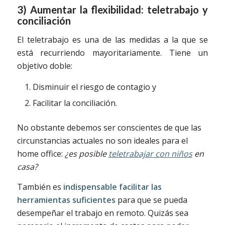
3) Aumentar la flexibilidad: teletrabajo y
conciliación
El teletrabajo es una de las medidas a la que se
está recurriendo mayoritariamente. Tiene un
objetivo doble:
Disminuir el riesgo de contagio y
Facilitar la conciliación.
No obstante debemos ser conscientes de que las
circunstancias actuales no son ideales para el
home office:
¿es posible
teletrabajar con niños
en
casa?
También es
indispensable facilitar las
herramientas suficientes
para que se pueda
desempeñar el trabajo en remoto. Quizás sea