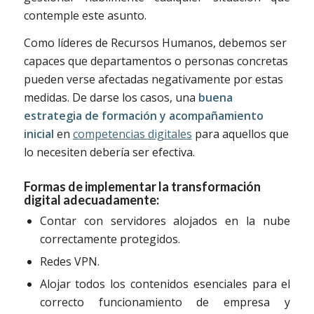
contemple este asunto.
Como líderes de Recursos Humanos, debemos ser
capaces que departamentos o personas concretas
pueden verse afectadas negativamente por estas
medidas. De darse los casos, una
buena
estrategia de formación y acompañamiento
inicial
en
competencias digitales
para aquellos que
lo necesiten debería ser efectiva.
Formas de implementar la transformación
digital adecuadamente:
Contar con servidores alojados en la nube
correctamente protegidos.
Redes VPN.
Alojar todos los contenidos esenciales para el
correcto funcionamiento de empresa y