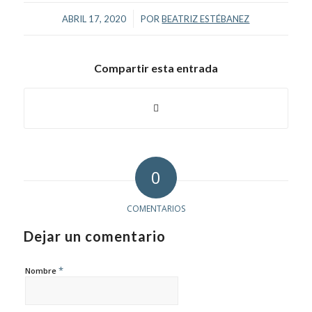
/
ABRIL 17, 2020
POR
BEATRIZ ESTÉBANEZ
Compartir esta entrada
0
COMENTARIOS
Dejar un comentario
*
Nombre