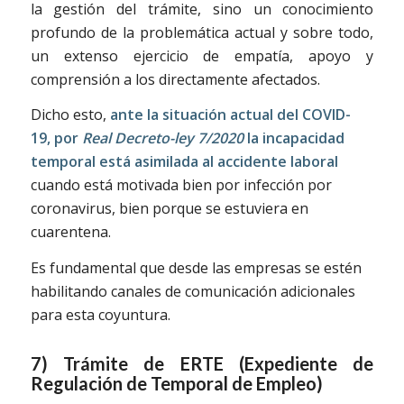
la gestión del trámite, sino un conocimiento
profundo de la problemática actual y sobre todo,
un extenso ejercicio de empatía, apoyo y
comprensión a los directamente afectados.
Dicho esto,
ante la situación actual del COVID-
19, por
Real Decreto-ley 7/2020
la incapacidad
temporal está asimilada al accidente laboral
cuando está motivada bien por infección por
coronavirus, bien porque se estuviera en
cuarentena.
Es fundamental que desde las empresas se estén
habilitando canales de comunicación adicionales
para esta coyuntura.
7) Trámite de ERTE (Expediente de
Regulación de Temporal de Empleo)