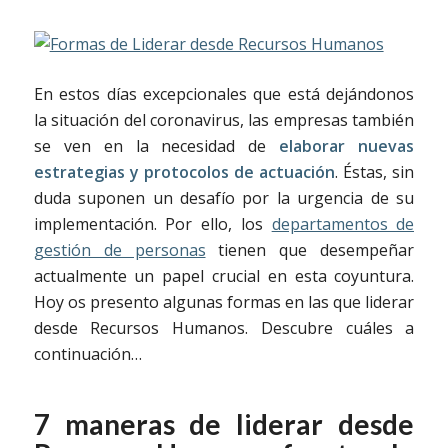
En estos días excepcionales que está dejándonos
la situación del coronavirus, las empresas también
se ven en la necesidad de
elaborar nuevas
estrategias y protocolos de actuación
. Éstas, sin
duda suponen un desafío por la urgencia de su
implementación. Por ello, los
departamentos de
gestión de personas
tienen que desempeñar
actualmente un papel crucial en esta coyuntura.
Hoy os presento algunas formas en las que liderar
desde Recursos Humanos. Descubre cuáles a
continuación…
7 maneras de liderar desde