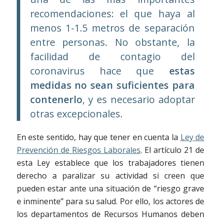
recomendaciones: el que haya al
menos 1-1.5 metros de separación
entre personas. No obstante, la
facilidad de contagio del
coronavirus hace que
estas
medidas no sean suficientes para
contenerlo
, y es necesario adoptar
otras excepcionales.
En este sentido, hay que tener en cuenta la
Ley de
Prevención de Riesgos Laborales
. El artículo 21 de
esta Ley establece que los trabajadores tienen
derecho a paralizar su actividad si creen que
pueden estar ante una situación de “riesgo grave
e inminente” para su salud. Por ello, los actores de
los departamentos de Recursos Humanos deben