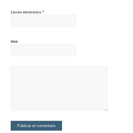
*
Correo electrónico
Web