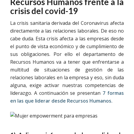
Recursos Humanos frente a la
crisis del covid-19
La crisis sanitaria derivada del Coronavirus afecta
directamente a las relaciones laborales. De eso no
cabe duda. Esta crisis afecta a las empresas desde
el punto de vista económico y de cumplimiento de
sus obligaciones. Por ello el departamento de
Recursos Humanos va a tener que enfrentarse a
multitud de situaciones de gestión de las
relaciones laborales en la empresa y eso, sin duda
alguna, exige activar nuestras competencias de
liderazgo. A continuación se presentan
7 formas
en las que liderar desde Recursos Humanos.