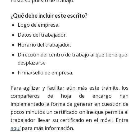
hasta su puesto de trabajo.
¿Qué debe incluir este escrito?
Logo de empresa.
Datos del trabajador.
Horario del trabajador.
Dirección del centro de trabajo al que tiene que
desplazarse.
Firma/sello de empresa.
Para agilizar y facilitar aún más este trámite, los
compañeros de hoja de encargo han
implementado la forma de generar en cuestión de
pocos minutos un certificado online que permita al
trabajador llevar su certificado en el móvil. Entra
aquí
para más información.