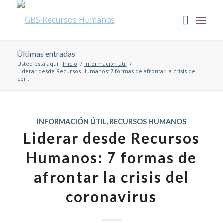
Últimas entradas
Usted está aquí:
Inicio
/
Información útil
/
Liderar desde Recursos Humanos: 7 formas de afrontar la crisis del
cor...
INFORMACIÓN ÚTIL
,
RECURSOS HUMANOS
Liderar desde Recursos
Humanos: 7 formas de
afrontar la crisis del
coronavirus