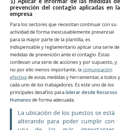
1) Aplicar e informar de las medidas de
prevención del contagio aplicadas en la
empresa
Para los sectores que necesitan continuar con su
actividad de forma inexcusablemente presencial
para la mayor parte de la plantilla, es
indispensable y reglamentario aplicar una serie de
medidas de prevención ante el contagio. Éstas
conllevan una serie de acciones y por supuesto, y
no por ello menos importante, la
comunicación
efectiva
de estas medidas y herramientas a todos y
cada uno de los trabajadores. Es este uno de los
principales desafíos para
liderar desde Recursos
Humanos
de forma adecuada.
La ubicación de los puestos se está
alterando para poder cumplir con
una de las más importantes