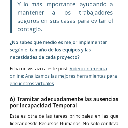
Y lo más importante: ayudando a
mantener a los trabajadores
seguros en sus casas para evitar el
contagio.
¿No sabes qué medio es mejor implementar
según el tamaño de los equipos y las
necesidades de cada proyecto?
Echa un vistazo a este post:
Videoconferencia
online: Analizamos las mejores herramientas para
encuentros virtuales
6) Tramitar adecuadamente las ausencias
por Incapacidad Temporal
Esta es otra de las tareas principales en las que
liderar desde Recursos Humanos. No sólo conlleva