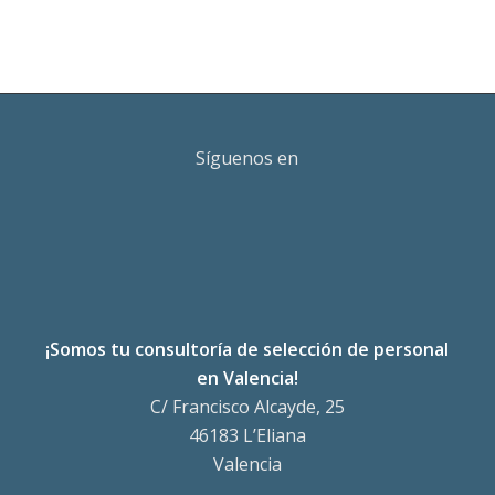
Síguenos en
¡Somos tu consultoría de selección de personal
en Valencia!
C/ Francisco Alcayde, 25
46183 L’Eliana
Valencia