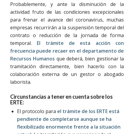
Probablemente, y ante la disminución de la
actividad fruto de las condiciones excepcionales
para frenar el avance del coronavirus, muchas
empresas recurrirán a la suspensión temporal del
contrato o reducción de la jornada de forma
temporal.
El trámite de esta acción con
frecuencia puede recaer en el departamento de
Recursos Humanos
que deberá, bien gestionar la
tramitación directamente, bien hacerlo con la
colaboración externa de un gestor o abogado
laborista.
Circunstancias a tener en cuenta sobre los
ERTE:
El protocolo para
el trámite de los ERTE está
pendiente de completarse aunque se ha
flexibilizado enormente frente a la situación