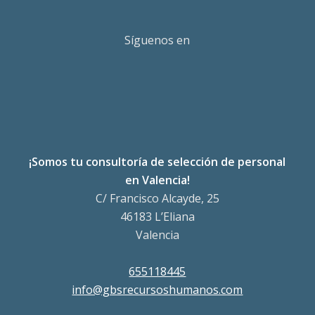
Síguenos en
¡Somos tu consultoría de selección de personal
en Valencia!
C/ Francisco Alcayde, 25
46183 L’Eliana
Valencia
655118445
info@gbsrecursoshumanos.com