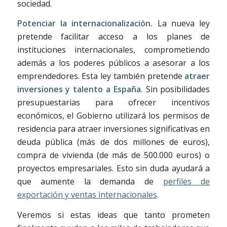
sociedad.
Potenciar la internacionalización.
La nueva ley
pretende facilitar acceso a los planes de
instituciones internacionales, comprometiendo
además a los poderes públicos a asesorar a los
emprendedores. Esta ley también pretende
atraer
inversiones y talento a España.
Sin posibilidades
presupuestarias para ofrecer incentivos
económicos, el Gobierno utilizará los permisos de
residencia para atraer inversiones significativas en
deuda pública (más de dos millones de euros),
compra de vivienda (de más de 500.000 euros) o
proyectos empresariales. Esto sin duda ayudará a
que aumente la demanda de
perfiles de
exportación y ventas internacionales
.
Veremos si estas ideas que tanto prometen