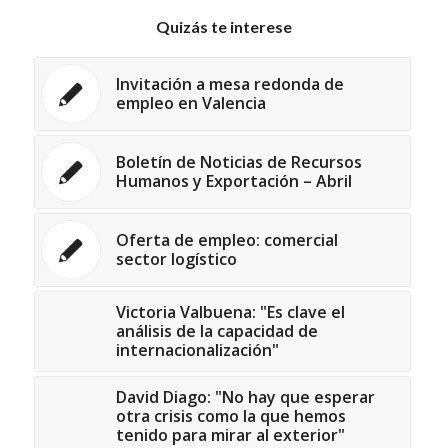
Quizás te interese
Invitación a mesa redonda de
empleo en Valencia
Boletín de Noticias de Recursos
Humanos y Exportación – Abril
Oferta de empleo: comercial
sector logístico
Victoria Valbuena: "Es clave el
análisis de la capacidad de
internacionalización"
David Diago: "No hay que esperar
otra crisis como la que hemos
tenido para mirar al exterior"