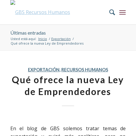
Últimas entradas
Usted está aquí:
Inicio
/
Exportación
/
Qué ofrece la nueva Ley de Emprendedores
EXPORTACIÓN
,
RECURSOS HUMANOS
Qué ofrece la nueva Ley
de Emprendedores
En el blog de GBS solemos tratar temas de