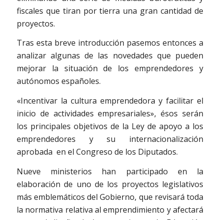
fiscales que tiran por tierra una gran cantidad de
proyectos.
Tras esta breve introducción pasemos entonces a
analizar algunas de las novedades que pueden
mejorar la situación de los emprendedores y
autónomos españoles.
«Incentivar la cultura emprendedora y facilitar el
inicio de actividades empresariales», ésos serán
los principales objetivos de la Ley de apoyo a los
emprendedores y su internacionalización
aprobada en el Congreso de los Diputados.
Nueve ministerios han participado en la
elaboración de uno de los proyectos legislativos
más emblemáticos del Gobierno, que revisará toda
la normativa relativa al emprendimiento y afectará