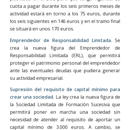
cuota a pagar durante los seis primeros meses de
actividad estará en torno a los 75 euros, durante
los seis siguientes en 146 euros y en el tramo final
se situará en unos 170 euros.
Emprendedor de Responsabilidad Limitada.
Se
crea la nueva figura del Emprendedor de
Responsabilidad Limitada (ERL), que permitirá
proteger el patrimonio personal del emprendedor
ante las eventuales deudas que pudiera generar
su actividad empresarial.
Supresión del requisito de capital mínimo para
crear una sociedad.
La ley crea la nueva figura de
la Sociedad Limitada de Formación Sucesiva que
permitirá poner en marcha una sociedad sin
necesidad de atender al requisito de aportar un
capital mínimo de 3.000 euros. A cambio, se