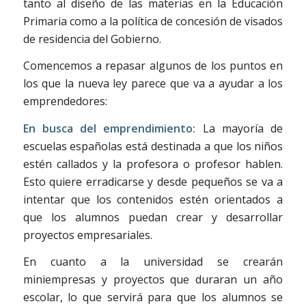
tanto al diseño de las materias en la Educación
Primaria como a la política de concesión de visados
de residencia del Gobierno.
Comencemos a repasar algunos de los puntos en
los que la nueva ley parece que va a ayudar a los
emprendedores:
En busca del emprendimiento:
La mayoría de
escuelas españolas está destinada a que los niños
estén callados y la profesora o profesor hablen.
Esto quiere erradicarse y desde pequeños se va a
intentar que los contenidos estén orientados a
que los alumnos puedan crear y desarrollar
proyectos empresariales.
En cuanto a la universidad se crearán
miniempresas y proyectos que duraran un año
escolar, lo que servirá para que los alumnos se