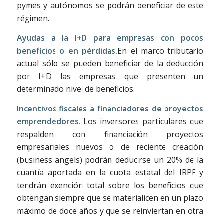
pymes y autónomos se podrán beneficiar de este
régimen.
Ayudas a la I+D para empresas con pocos
beneficios o en pérdidas.
En el marco tributario
actual sólo se pueden beneficiar de la deducción
por I+D las empresas que presenten un
determinado nivel de beneficios.
Incentivos fiscales a financiadores de proyectos
emprendedores.
Los inversores particulares que
respalden con financiación proyectos
empresariales nuevos o de reciente creación
(business angels) podrán deducirse un 20% de la
cuantía aportada en la cuota estatal del IRPF y
tendrán exención total sobre los beneficios que
obtengan siempre que se materialicen en un plazo
máximo de doce años y que se reinviertan en otra