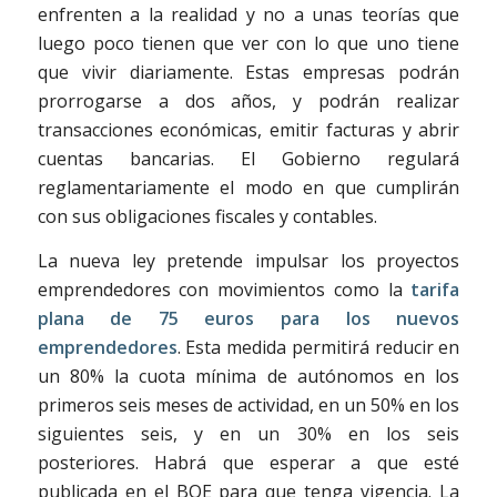
enfrenten a la realidad y no a unas teorías que
luego poco tienen que ver con lo que uno tiene
que vivir diariamente. Estas empresas podrán
prorrogarse a dos años, y podrán realizar
transacciones económicas, emitir facturas y abrir
cuentas bancarias. El Gobierno regulará
reglamentariamente el modo en que cumplirán
con sus obligaciones fiscales y contables.
La nueva ley pretende impulsar los proyectos
emprendedores con movimientos como la
tarifa
plana de 75 euros para los nuevos
emprendedores
. Esta medida permitirá reducir en
un 80% la cuota mínima de autónomos en los
primeros seis meses de actividad, en un 50% en los
siguientes seis, y en un 30% en los seis
posteriores. Habrá que esperar a que esté
publicada en el BOE para que tenga vigencia. La