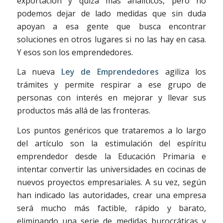
exportación y quizá más analíticos, pero no
podemos dejar de lado medidas que sin duda
apoyan a esa gente que busca encontrar
soluciones en otros lugares si no las hay en casa.
Y esos son los emprendedores.
La nueva
Ley de Emprendedores
agiliza los
trámites y permite respirar a ese grupo de
personas con interés en mejorar y llevar sus
productos más allá de las fronteras.
Los puntos genéricos que trataremos a lo largo
del artículo son la estimulación del espíritu
emprendedor desde la Educación Primaria e
intentar convertir las universidades en cocinas de
nuevos proyectos empresariales. A su vez, según
han indicado las autoridades, crear una empresa
será mucho más factible, rápido y barato,
eliminando una serie de medidas burocráticas y