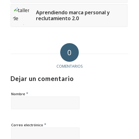
Aprendiendo marca personal y
reclutamiento 2.0
0
COMENTARIOS
Dejar un comentario
*
Nombre
*
Correo electrónico