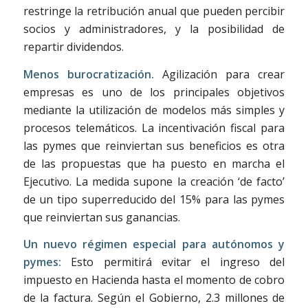
restringe la retribución anual que pueden percibir
socios y administradores, y la posibilidad de
repartir dividendos.
Menos burocratización.
Agilización para crear
empresas es uno de los principales objetivos
mediante la utilización de modelos más simples y
procesos telemáticos. La incentivación fiscal para
las pymes que reinviertan sus beneficios es otra
de las propuestas que ha puesto en marcha el
Ejecutivo. La medida supone la creación ‘de facto’
de un tipo superreducido del 15% para las pymes
que reinviertan sus ganancias.
Un nuevo régimen especial para autónomos y
pymes:
Esto
permitirá evitar el ingreso del
impuesto en Hacienda hasta el momento de cobro
de la factura. Según el Gobierno, 2.3 millones de