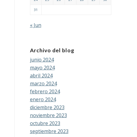
31
« Jun
Archivo del blog
junio 2024
mayo 2024
abril 2024
marzo 2024
febrero 2024
enero 2024
diciembre 2023
noviembre 2023
octubre 2023
septiembre 2023