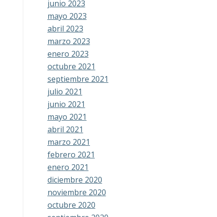
junio 2023
mayo 2023
abril 2023
marzo 2023
enero 2023
octubre 2021
septiembre 2021
julio 2021
junio 2021
mayo 2021
abril 2021
marzo 2021
febrero 2021
enero 2021
diciembre 2020
noviembre 2020
octubre 2020