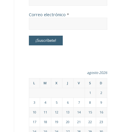
Correo electrónico
*
agosto 2026
L
M
X
J
V
S
D
1
2
3
4
5
6
7
8
9
10
11
12
13
14
15
16
17
18
19
20
21
22
23
24
25
26
27
28
29
30