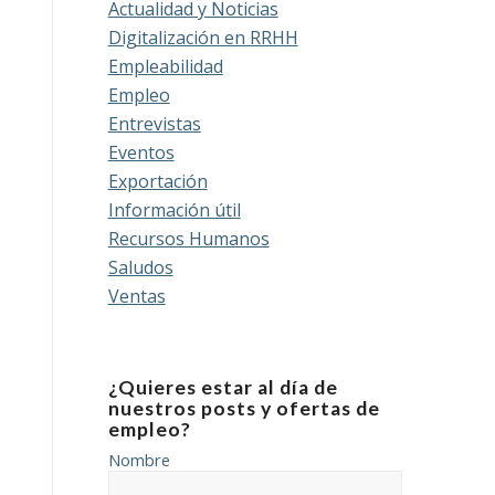
Actualidad y Noticias
Digitalización en RRHH
Empleabilidad
Empleo
Entrevistas
Eventos
Exportación
Información útil
Recursos Humanos
Saludos
Ventas
¿Quieres estar al día de
nuestros posts y ofertas de
empleo?
Nombre