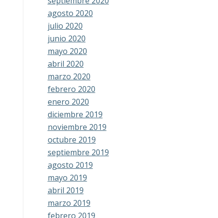
septiembre 2020
agosto 2020
julio 2020
junio 2020
mayo 2020
abril 2020
marzo 2020
febrero 2020
enero 2020
diciembre 2019
noviembre 2019
octubre 2019
septiembre 2019
agosto 2019
mayo 2019
abril 2019
marzo 2019
febrero 2019