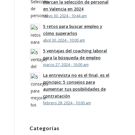
marcan la selección de personal
en Valencia en 2024
mayo 30, 2024 - 10:44 am
5 retos para buscar empleo y
cómo superarlos
abril 30, 2024 - 10:00 am
5 ventajas del coaching laboral
para la búsqueda de empleo
marzo 27, 2024 - 10:00 am
La entrevista no es el final, es el
principio: 5 consejos para
aumentar tus posibilidades de
contratación
febrero 28, 2024 - 10:00 am
Categorías