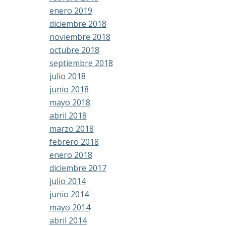
enero 2019
diciembre 2018
noviembre 2018
octubre 2018
septiembre 2018
julio 2018
junio 2018
mayo 2018
abril 2018
marzo 2018
febrero 2018
enero 2018
diciembre 2017
julio 2014
junio 2014
mayo 2014
abril 2014