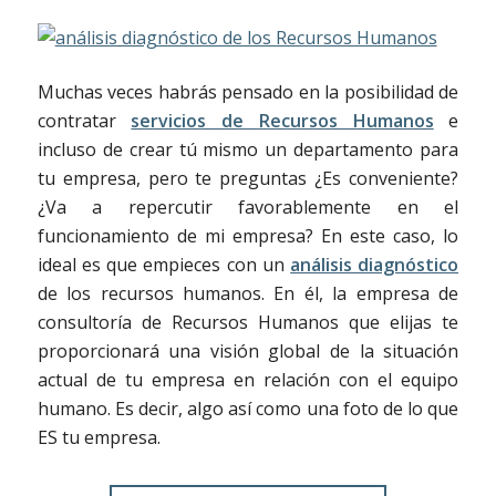
Muchas veces habrás pensado en la posibilidad de
contratar
servicios de Recursos Humanos
e
incluso de crear tú mismo un departamento para
tu empresa, pero te preguntas ¿Es conveniente?
¿Va a repercutir favorablemente en el
funcionamiento de mi empresa? En este caso, lo
ideal es que empieces con un
análisis diagnóstico
de los recursos humanos. En él, la empresa de
consultoría de Recursos Humanos que elijas te
proporcionará una visión global de la situación
actual de tu empresa en relación con el equipo
humano. Es decir, algo así como una foto de lo que
ES tu empresa.