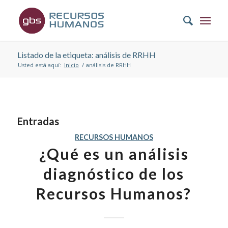
Listado de la etiqueta: análisis de RRHH
Usted está aquí:
Inicio
/
análisis de RRHH
Entradas
RECURSOS HUMANOS
¿Qué es un análisis
diagnóstico de los
Recursos Humanos?