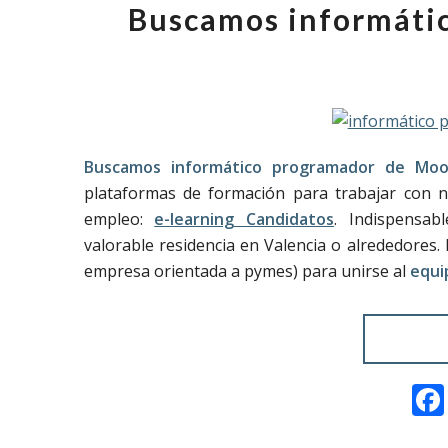
Buscamos informáti
Buscamos informático programador de Moo
plataformas de formación para trabajar con n
empleo:
e-learning Candidatos
. Indispensab
valorable residencia en Valencia o alrededores.
empresa orientada a pymes) para unirse al
equi