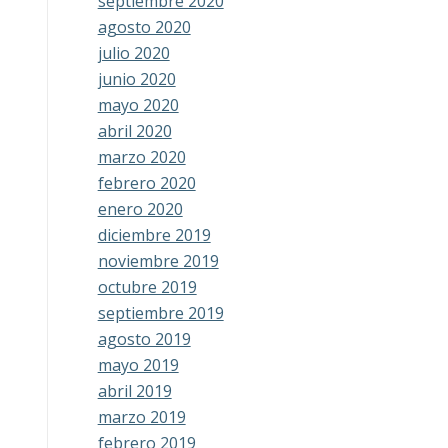
septiembre 2020
agosto 2020
julio 2020
junio 2020
mayo 2020
abril 2020
marzo 2020
febrero 2020
enero 2020
diciembre 2019
noviembre 2019
octubre 2019
septiembre 2019
agosto 2019
mayo 2019
abril 2019
marzo 2019
febrero 2019