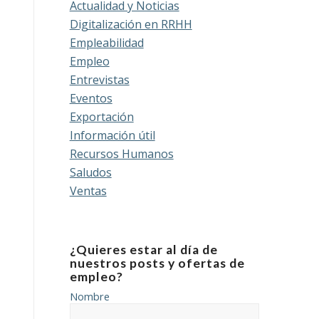
Actualidad y Noticias
Digitalización en RRHH
Empleabilidad
Empleo
Entrevistas
Eventos
Exportación
Información útil
Recursos Humanos
Saludos
Ventas
¿Quieres estar al día de
nuestros posts y ofertas de
empleo?
Nombre