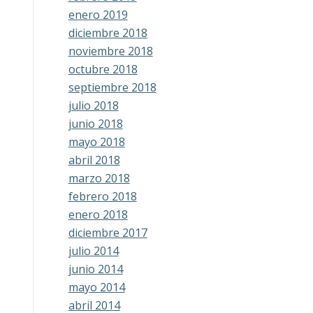
enero 2019
diciembre 2018
noviembre 2018
octubre 2018
septiembre 2018
julio 2018
junio 2018
mayo 2018
abril 2018
marzo 2018
febrero 2018
enero 2018
diciembre 2017
julio 2014
junio 2014
mayo 2014
abril 2014