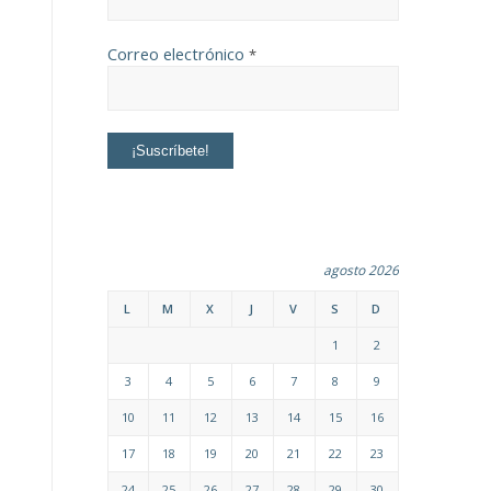
Correo electrónico
*
agosto 2026
L
M
X
J
V
S
D
1
2
3
4
5
6
7
8
9
10
11
12
13
14
15
16
17
18
19
20
21
22
23
24
25
26
27
28
29
30