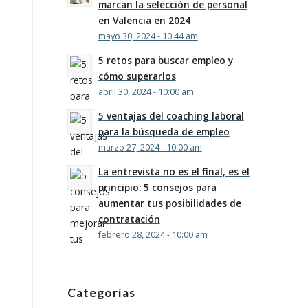
marcan la selección de personal
en Valencia en 2024
mayo 30, 2024 - 10:44 am
5 retos para buscar empleo y
cómo superarlos
abril 30, 2024 - 10:00 am
5 ventajas del coaching laboral
para la búsqueda de empleo
marzo 27, 2024 - 10:00 am
La entrevista no es el final, es el
principio: 5 consejos para
aumentar tus posibilidades de
contratación
febrero 28, 2024 - 10:00 am
Categorías