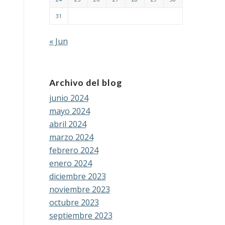
31
« Jun
Archivo del blog
junio 2024
mayo 2024
abril 2024
marzo 2024
febrero 2024
enero 2024
diciembre 2023
noviembre 2023
octubre 2023
septiembre 2023