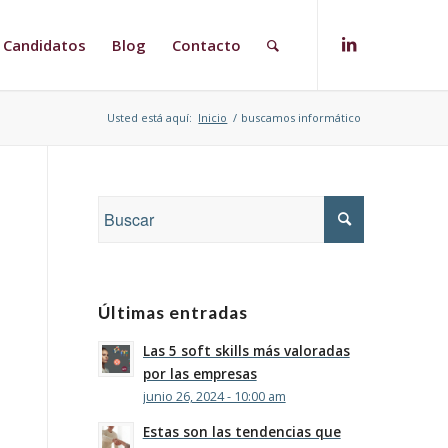
Candidatos
Blog
Contacto
Usted está aquí:
Inicio
/
buscamos informático
Últimas entradas
Las 5 soft skills más valoradas
por las empresas
junio 26, 2024 - 10:00 am
Estas son las tendencias que