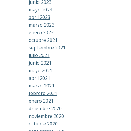
junio 2023
mayo 2023
abril 2023
marzo 2023
enero 2023
octubre 2021
septiembre 2021
julio 2021
junio 2021
mayo 2021
abril 2021
marzo 2021
febrero 2021
enero 2021
diciembre 2020
noviembre 2020
octubre 2020