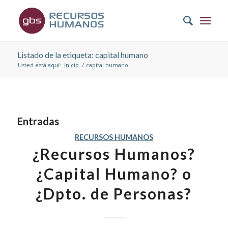
Listado de la etiqueta: capital humano
Usted está aquí:
Inicio
/
capital humano
Entradas
RECURSOS HUMANOS
¿Recursos Humanos?
¿Capital Humano? o
¿Dpto. de Personas?