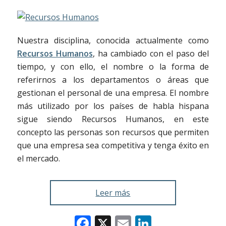
Nuestra disciplina, conocida actualmente como
Recursos Humanos
, ha cambiado con el paso del
tiempo, y con ello, el nombre o la forma de
referirnos a los departamentos o áreas que
gestionan el personal de una empresa. El nombre
más utilizado por los países de habla hispana
sigue siendo Recursos Humanos, en este
concepto las personas son recursos que permiten
que una empresa sea competitiva y tenga éxito en
el mercado.
Leer más
Facebook
X
Email
LinkedIn