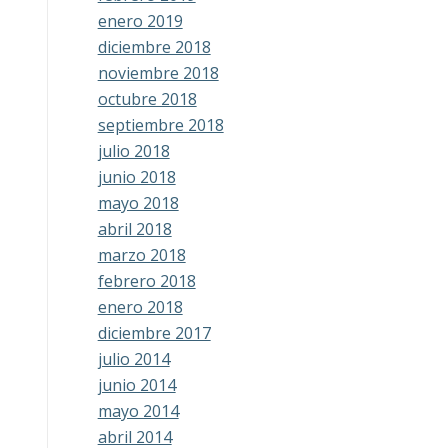
enero 2019
diciembre 2018
noviembre 2018
octubre 2018
septiembre 2018
julio 2018
junio 2018
mayo 2018
abril 2018
marzo 2018
febrero 2018
enero 2018
diciembre 2017
julio 2014
junio 2014
mayo 2014
abril 2014