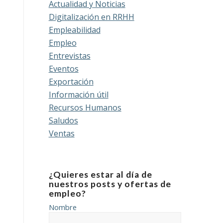
Actualidad y Noticias
Digitalización en RRHH
Empleabilidad
Empleo
Entrevistas
Eventos
Exportación
Información útil
Recursos Humanos
Saludos
Ventas
¿Quieres estar al día de
nuestros posts y ofertas de
empleo?
Nombre