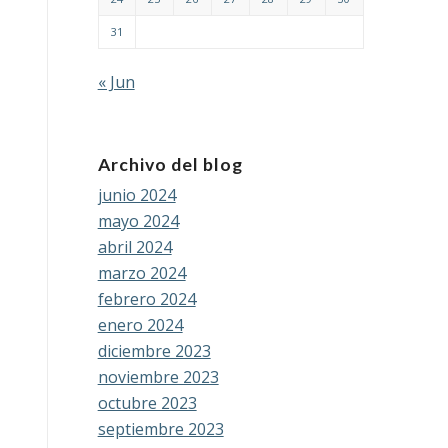
31
« Jun
Archivo del blog
junio 2024
mayo 2024
abril 2024
marzo 2024
febrero 2024
enero 2024
diciembre 2023
noviembre 2023
octubre 2023
septiembre 2023