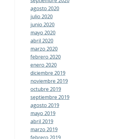
septiembre 2020
agosto 2020
julio 2020
junio 2020
mayo 2020
abril 2020
marzo 2020
febrero 2020
enero 2020
diciembre 2019
noviembre 2019
octubre 2019
septiembre 2019
agosto 2019
mayo 2019
abril 2019
marzo 2019
febrero 2019