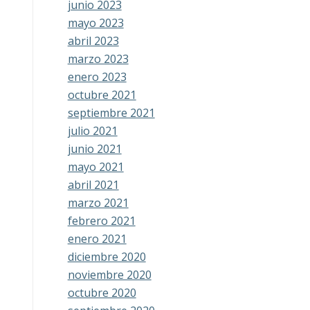
junio 2023
mayo 2023
abril 2023
marzo 2023
enero 2023
octubre 2021
septiembre 2021
julio 2021
junio 2021
mayo 2021
abril 2021
marzo 2021
febrero 2021
enero 2021
diciembre 2020
noviembre 2020
octubre 2020