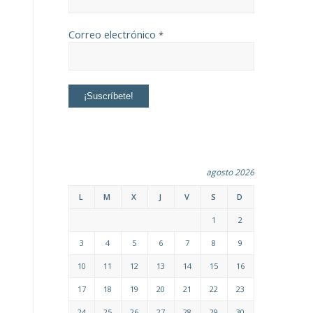
Correo electrónico
*
agosto 2026
L
M
X
J
V
S
D
1
2
3
4
5
6
7
8
9
10
11
12
13
14
15
16
17
18
19
20
21
22
23
24
25
26
27
28
29
30