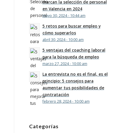
marcan la selección de personal
en Valencia en 2024
mayo 30, 2024 - 10:44 am
5 retos para buscar empleo y
cómo superarlos
abril 30, 2024 - 10:00 am
5 ventajas del coaching laboral
para la búsqueda de empleo
marzo 27, 2024 - 10:00 am
La entrevista no es el final, es el
principio: 5 consejos para
aumentar tus posibilidades de
contratación
febrero 28, 2024 - 10:00 am
Categorías