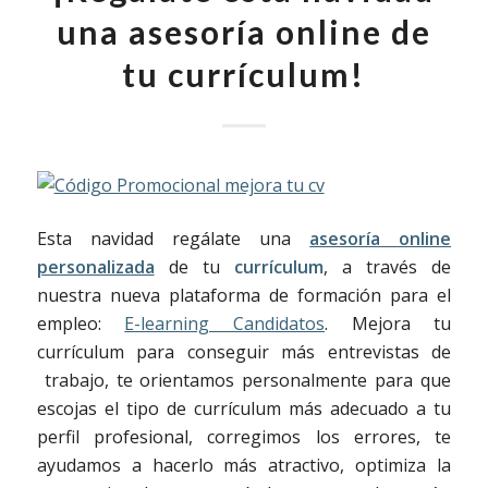
una asesoría online de
tu currículum!
Esta navidad regálate una
asesoría online
personalizada
de tu
currículum
, a través de
nuestra nueva plataforma de formación para el
empleo:
E-learning Candidatos
. Mejora tu
currículum para conseguir más entrevistas de
trabajo, te orientamos personalmente para que
escojas el tipo de currículum más adecuado a tu
perfil profesional, corregimos los errores, te
ayudamos a hacerlo más atractivo, optimiza la