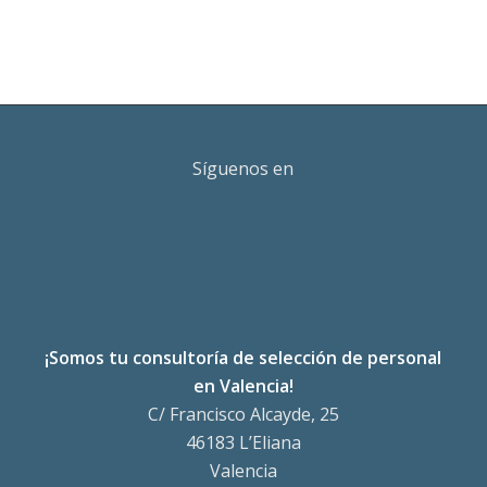
Síguenos en
¡Somos tu consultoría de selección de personal
en Valencia!
C/ Francisco Alcayde, 25
46183 L’Eliana
Valencia