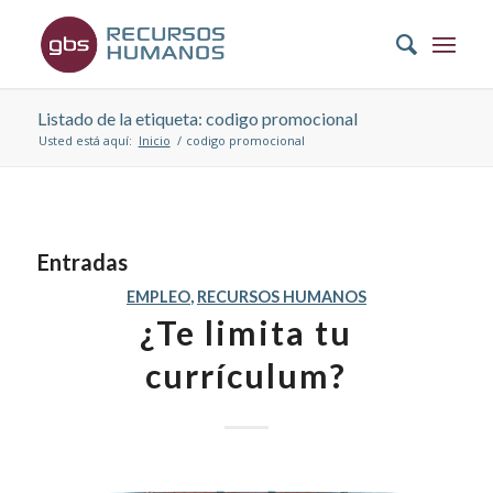
Listado de la etiqueta: codigo promocional
Usted está aquí:
Inicio
/
codigo promocional
Entradas
EMPLEO
,
RECURSOS HUMANOS
¿Te limita tu
currículum?