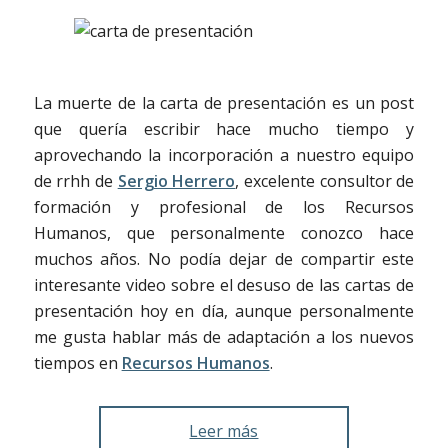
La muerte de la carta de presentación es un post
que quería escribir hace mucho tiempo y
aprovechando la incorporación a nuestro equipo
de rrhh de
Sergio Herrero
, excelente consultor de
formación y profesional de los Recursos
Humanos, que personalmente conozco hace
muchos años. No podía dejar de compartir este
interesante video sobre el desuso de las cartas de
presentación hoy en día, aunque personalmente
me gusta hablar más de adaptación a los nuevos
tiempos en
Recursos Humanos
.
Leer más