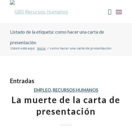
Listado de la etiqueta: como hacer una carta de
presentación
Usted está aquí:
Inicio
/
como hacer una carta de presentación
Entradas
EMPLEO
,
RECURSOS HUMANOS
La muerte de la carta de
presentación