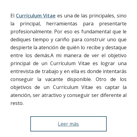
El
Currículum Vitae
es una de las principales, sino
la principal, herramientas para presentarte
profesionalmente. Por eso es fundamental que le
dediques tiempo y cariño para construir uno que
despierte la atención de quién lo recibe y destaque
entre los demás.
A mi manera de ver el objetivo
principal de un Currículum Vitae es lograr una
entrevista de trabajo y en ella es donde intentarás
conseguir la vacante disponible.
Otro de los
objetivos de un Currículum Vitae es captar la
atención, ser atractivo y conseguir ser diferente al
resto.
Leer más