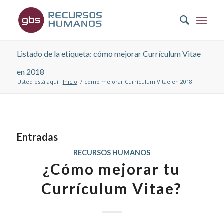
Listado de la etiqueta: cómo mejorar Currículum Vitae
en 2018
Usted está aquí:
Inicio
/
cómo mejorar Currículum Vitae en 2018
Entradas
RECURSOS HUMANOS
¿Cómo mejorar tu
Currículum Vitae?