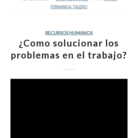
FERNANDA TALERO
RECURSOS HUMANOS
¿Como solucionar los
problemas en el trabajo?