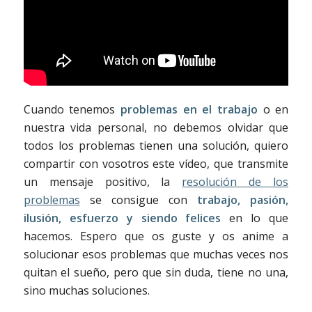
Cuando tenemos
problemas en el trabajo
o en
nuestra vida personal, no debemos olvidar que
todos los problemas tienen una solución, quiero
compartir con vosotros este vídeo, que transmite
un mensaje positivo, la
resolución de los
problemas
se consigue con
trabajo, pasión,
ilusión, esfuerzo y siendo felices
en lo que
hacemos. Espero que os guste y os anime a
solucionar esos problemas que muchas veces nos
quitan el sueño, pero que sin duda, tiene no una,
sino muchas soluciones.