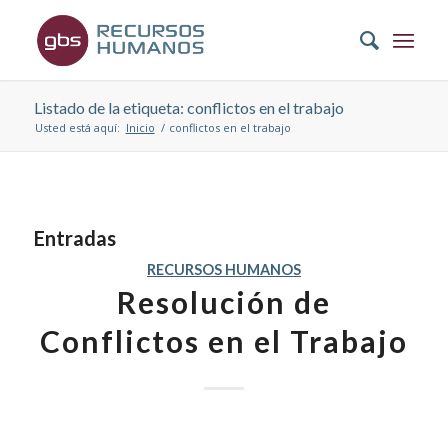
Listado de la etiqueta: conflictos en el trabajo
Usted está aquí:
Inicio
/
conflictos en el trabajo
Entradas
RECURSOS HUMANOS
Resolución de
Conflictos en el Trabajo