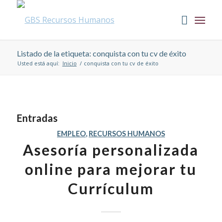
Listado de la etiqueta: conquista con tu cv de éxito
Usted está aquí:
Inicio
/
conquista con tu cv de éxito
Entradas
EMPLEO
,
RECURSOS HUMANOS
Asesoría personalizada
online para mejorar tu
Currículum