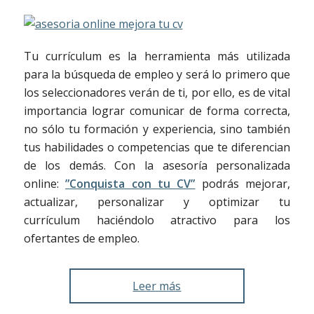
Tu currículum es la herramienta más utilizada
para la búsqueda de empleo y será lo primero que
los seleccionadores verán de ti, por ello, es de vital
importancia lograr comunicar de forma correcta,
no sólo tu formación y experiencia, sino también
tus habilidades o competencias que te diferencian
de los demás. Con la asesoría personalizada
online:
”Conquista con tu CV”
podrás mejorar,
actualizar, personalizar y optimizar tu
currículum haciéndolo atractivo para los
ofertantes de empleo.
Leer más