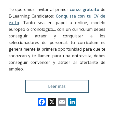
Te queremos invitar al primer
curso gratuito
de
E-Learning Candidatos:
Conquista con tu CV de
éxito
.
Tanto sea en papel u online, modelo
europeo o cronológico… con un currículum debes
conseguir atraer y conquistar a los
seleccionadores de personal, tu currículum es
generalmente la primera oportunidad para que te
conozcan y te llamen para una entrevista, debes
conseguir convencer y atraer al ofertante de
empleo.
Leer más
Facebook
X
Email
LinkedIn