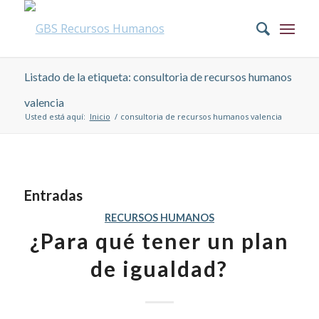
Listado de la etiqueta: consultoria de recursos humanos
valencia
Usted está aquí:
Inicio
/
consultoria de recursos humanos valencia
Entradas
RECURSOS HUMANOS
¿Para qué tener un plan
de igualdad?