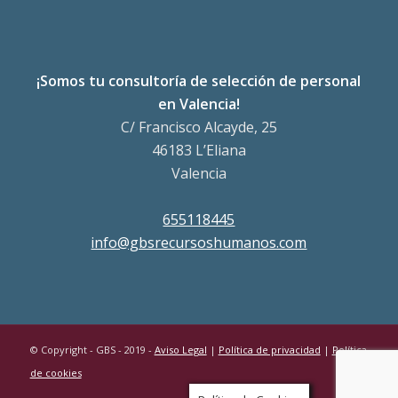
¡Somos tu consultoría de selección de personal
en Valencia!
C/ Francisco Alcayde, 25
46183 L’Eliana
Valencia
655118445
info@gbsrecursoshumanos.com
© Copyright - GBS - 2019 -
Aviso Legal
|
Política de privacidad
|
Política
de cookies