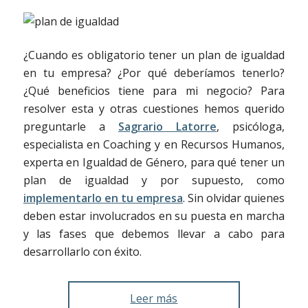
¿Cuando es obligatorio tener un plan de igualdad
en tu empresa? ¿Por qué deberíamos tenerlo?
¿Qué beneficios tiene para mi negocio? Para
resolver esta y otras cuestiones hemos querido
preguntarle a
Sagrario Latorre
, psicóloga,
especialista en Coaching y en Recursos Humanos,
experta en Igualdad de Género, para qué tener un
plan de igualdad y por supuesto, como
implementarlo en tu empresa
. Sin olvidar quienes
deben estar involucrados en su puesta en marcha
y las fases que debemos llevar a cabo para
desarrollarlo con éxito.
Leer más